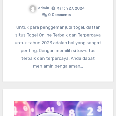
admin
March 27, 2024
0
Comments
Untuk para penggemar judi togel, daftar
situs Togel Online Terbaik dan Terpercaya
untuk tahun 2023 adalah hal yang sangat
penting. Dengan memilih situs-situs
terbaik dan terpercaya, Anda dapat
menjamin pengalaman…