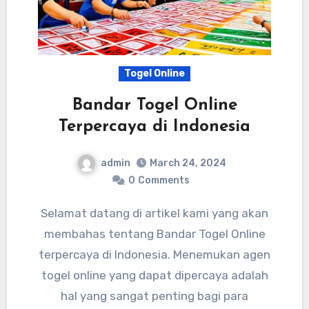
Togel Online
Bandar Togel Online
Terpercaya di Indonesia
admin
March 24, 2024
0
Comments
Selamat datang di artikel kami yang akan
membahas tentang Bandar Togel Online
terpercaya di Indonesia. Menemukan agen
togel online yang dapat dipercaya adalah
hal yang sangat penting bagi para