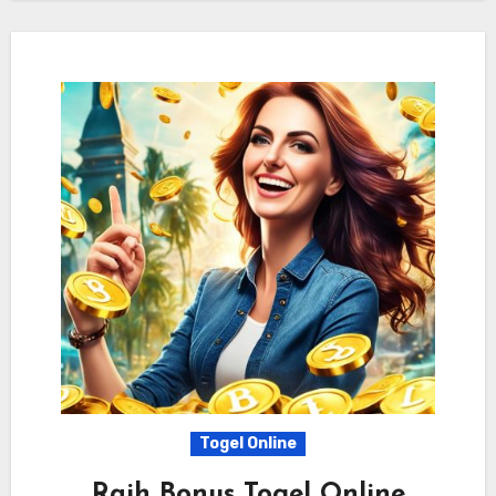
Togel Online
Raih Bonus Togel Online