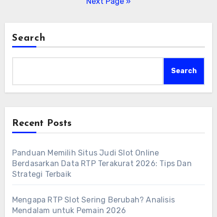
Next Page »
Search
Search
Recent Posts
Panduan Memilih Situs Judi Slot Online
Berdasarkan Data RTP Terakurat 2026: Tips Dan
Strategi Terbaik
Mengapa RTP Slot Sering Berubah? Analisis
Mendalam untuk Pemain 2026