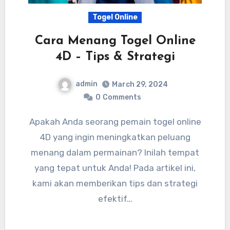
Togel Online
Cara Menang Togel Online
4D – Tips & Strategi
admin
March 29, 2024
0
Comments
Apakah Anda seorang pemain togel online
4D yang ingin meningkatkan peluang
menang dalam permainan? Inilah tempat
yang tepat untuk Anda! Pada artikel ini,
kami akan memberikan tips dan strategi
efektif…