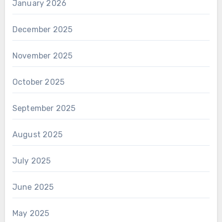
January 2026
December 2025
November 2025
October 2025
September 2025
August 2025
July 2025
June 2025
May 2025