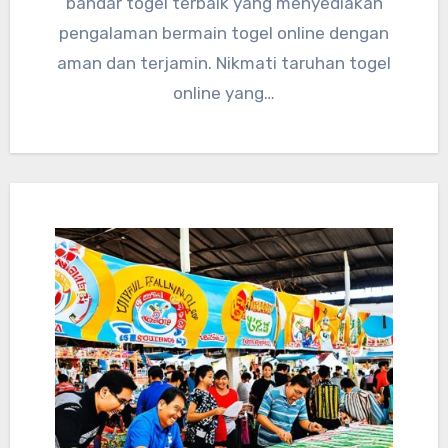
bandar togel terbaik yang menyediakan
pengalaman bermain togel online dengan
aman dan terjamin. Nikmati taruhan togel
online yang…