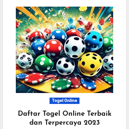
Togel Online
Daftar Togel Online Terbaik
dan Terpercaya 2023