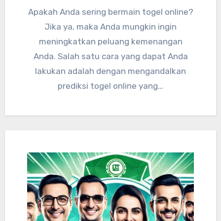
Apakah Anda sering bermain togel online?
Jika ya, maka Anda mungkin ingin
meningkatkan peluang kemenangan
Anda. Salah satu cara yang dapat Anda
lakukan adalah dengan mengandalkan
prediksi togel online yang…