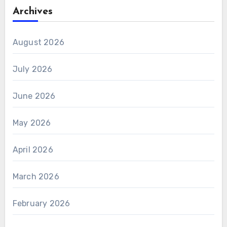
Archives
August 2026
July 2026
June 2026
May 2026
April 2026
March 2026
February 2026