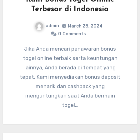
Terbesar di Indonesia
admin
March 28, 2024
0
Comments
Jika Anda mencari penawaran bonus
togel online terbaik serta keuntungan
lainnya, Anda berada di tempat yang
tepat. Kami menyediakan bonus deposit
menarik dan cashback yang
menguntungkan saat Anda bermain
togel…