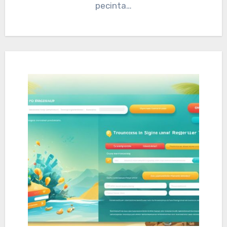
pecinta…