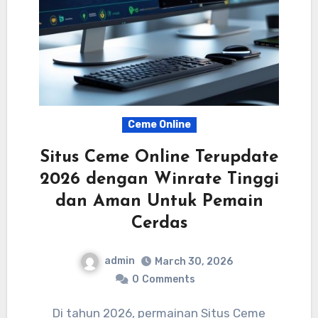
Ceme Online
Situs Ceme Online Terupdate
2026 dengan Winrate Tinggi
dan Aman Untuk Pemain
Cerdas
admin
March 30, 2026
0
Comments
Di tahun 2026, permainan Situs Ceme