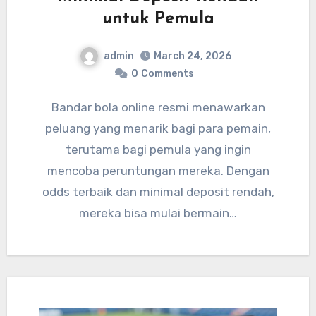
untuk Pemula
admin
March 24, 2026
0
Comments
Bandar bola online resmi menawarkan
peluang yang menarik bagi para pemain,
terutama bagi pemula yang ingin
mencoba peruntungan mereka. Dengan
odds terbaik dan minimal deposit rendah,
mereka bisa mulai bermain…