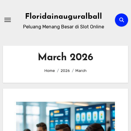
Skip
to
Floridainauguralball
content
Peluang Menang Besar di Slot Online
March 2026
Home
2026
March