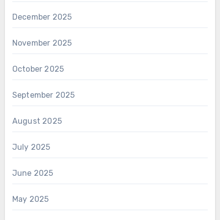
December 2025
November 2025
October 2025
September 2025
August 2025
July 2025
June 2025
May 2025