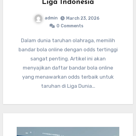
Liga Indonesia
admin
March 23, 2026
0
Comments
Dalam dunia taruhan olahraga, memilih
bandar bola online dengan odds tertinggi
sangat penting. Artikel ini akan
menyajikan daftar bandar bola online
yang menawarkan odds terbaik untuk
taruhan di Liga Dunia…