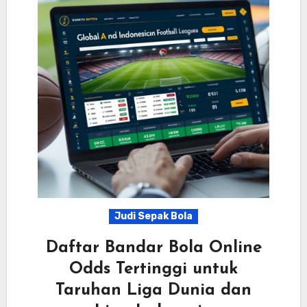
Judi Sepak Bola
Daftar Bandar Bola Online
Odds Tertinggi untuk
Taruhan Liga Dunia dan