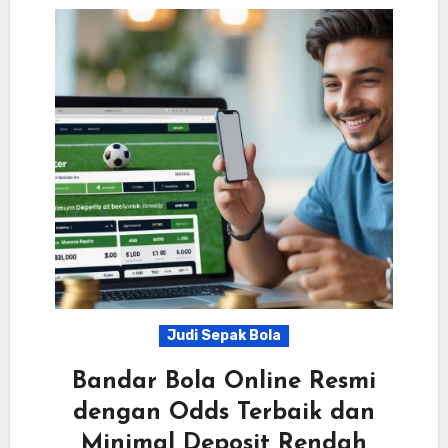
Judi Sepak Bola
Bandar Bola Online Resmi
dengan Odds Terbaik dan
Minimal Deposit Rendah