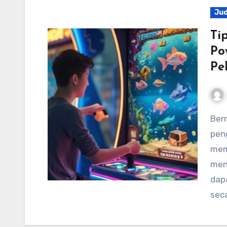
Jud
Ti
Po
Pe
Bermain tembak ikan Super Power adalah
pen
mem
men
dap
seca