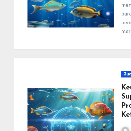
men
para
pem
mere
Jud
Ke
Su
Pr
Ke