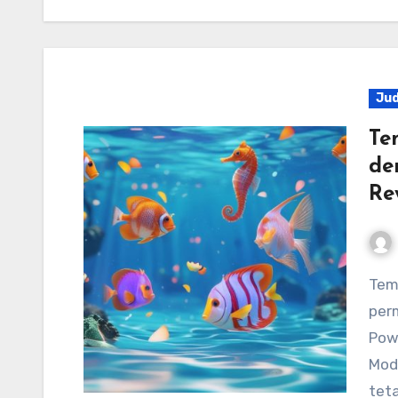
Jud
Te
de
Re
Tembak Ikan VIP menawarkan pengalaman
per
Pow
Mod
tet