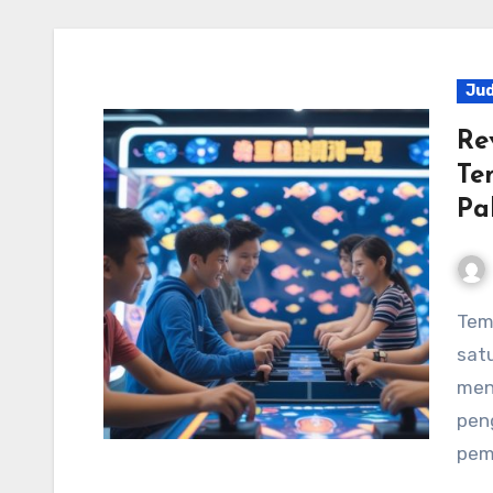
Jud
Re
Te
Pa
Tembak Ikan VIP Super Power telah menjadi salah
satu
mena
pen
pem