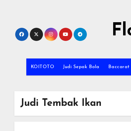
Skip
to
content
Fl
KOITOTO
Judi Sepak Bola
Baccarat
Judi Tembak Ikan