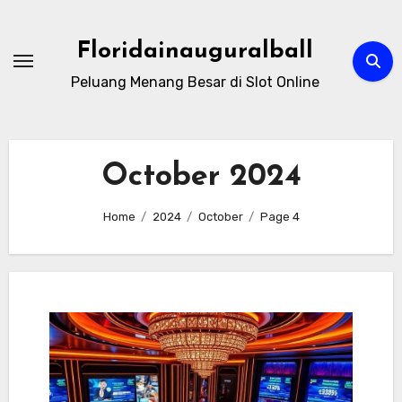
Skip
to
Floridainauguralball
content
Peluang Menang Besar di Slot Online
October 2024
Home
2024
October
Page 4