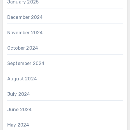
January 2025
December 2024
November 2024
October 2024
September 2024
August 2024
July 2024
June 2024
May 2024