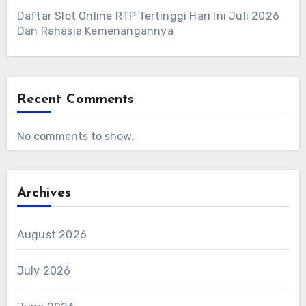
Daftar Slot Online RTP Tertinggi Hari Ini Juli 2026
Dan Rahasia Kemenangannya
Recent Comments
No comments to show.
Archives
August 2026
July 2026