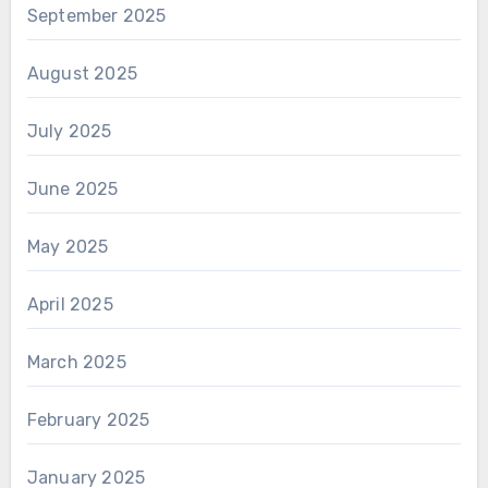
September 2025
August 2025
July 2025
June 2025
May 2025
April 2025
March 2025
February 2025
January 2025