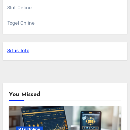
Slot Online
Togel Online
Situs Toto
You Missed
RTp Online