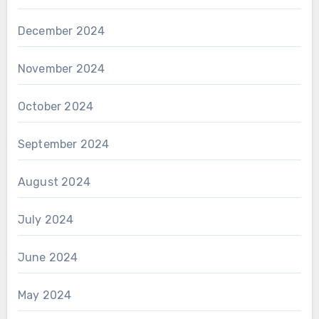
December 2024
November 2024
October 2024
September 2024
August 2024
July 2024
June 2024
May 2024