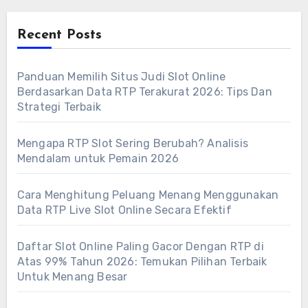
Recent Posts
Panduan Memilih Situs Judi Slot Online
Berdasarkan Data RTP Terakurat 2026: Tips Dan
Strategi Terbaik
Mengapa RTP Slot Sering Berubah? Analisis
Mendalam untuk Pemain 2026
Cara Menghitung Peluang Menang Menggunakan
Data RTP Live Slot Online Secara Efektif
Daftar Slot Online Paling Gacor Dengan RTP di
Atas 99% Tahun 2026: Temukan Pilihan Terbaik
Untuk Menang Besar