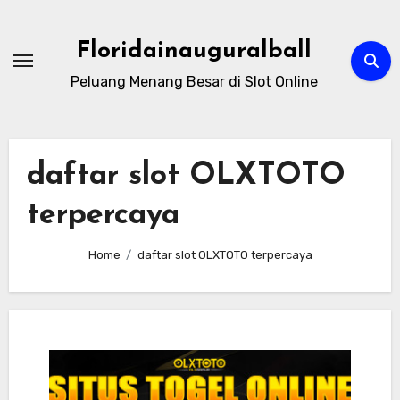
Skip
to
Floridainauguralball
content
Peluang Menang Besar di Slot Online
daftar slot OLXTOTO
terpercaya
Home
daftar slot OLXTOTO terpercaya