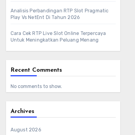
Analisis Perbandingan RTP Slot Pragmatic
Play Vs NetEnt Di Tahun 2026
Cara Cek RTP Live Slot Online Terpercaya
Untuk Meningkatkan Peluang Menang
Recent Comments
No comments to show.
Archives
August 2026