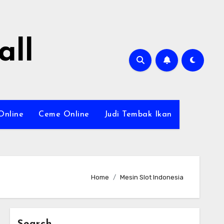
all
Online
Ceme Online
Judi Tembak Ikan
Home
Mesin Slot Indonesia