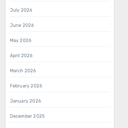
July 2026
June 2026
May 2026
April 2026
March 2026
February 2026
January 2026
December 2025