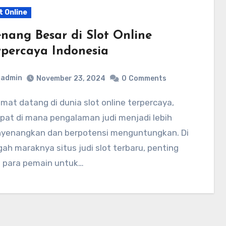
t Online
nang Besar di Slot Online
rpercaya Indonesia
admin
November 23, 2024
0
Comments
pat di mana pengalaman judi menjadi lebih
yenangkan dan berpotensi menguntungkan. Di
ah maraknya situs judi slot terbaru, penting
i para pemain untuk…