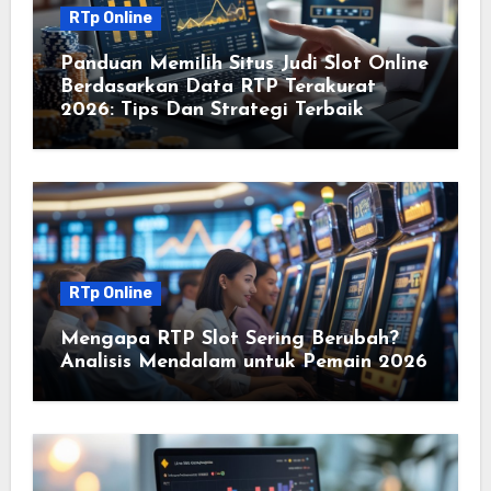
RTp Online
Panduan Memilih Situs Judi Slot Online
Berdasarkan Data RTP Terakurat
2026: Tips Dan Strategi Terbaik
RTp Online
Mengapa RTP Slot Sering Berubah?
Analisis Mendalam untuk Pemain 2026