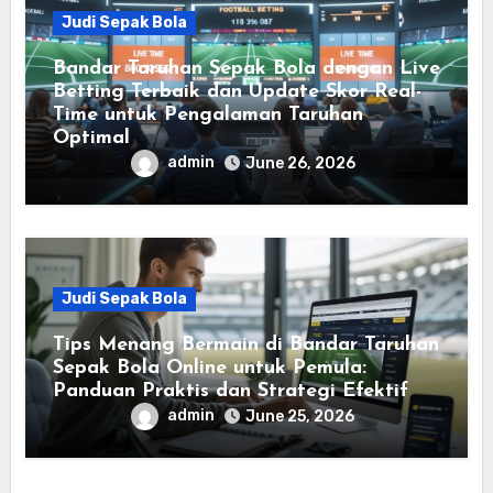
Judi Sepak Bola
Bandar Taruhan Sepak Bola dengan Live
Betting Terbaik dan Update Skor Real-
Time untuk Pengalaman Taruhan
Optimal
admin
June 26, 2026
Judi Sepak Bola
Tips Menang Bermain di Bandar Taruhan
Sepak Bola Online untuk Pemula:
Panduan Praktis dan Strategi Efektif
admin
June 25, 2026