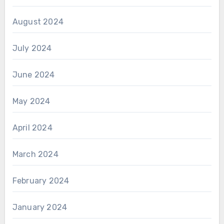
August 2024
July 2024
June 2024
May 2024
April 2024
March 2024
February 2024
January 2024