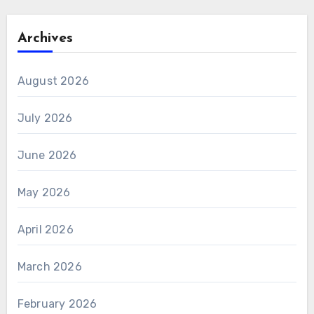
Archives
August 2026
July 2026
June 2026
May 2026
April 2026
March 2026
February 2026