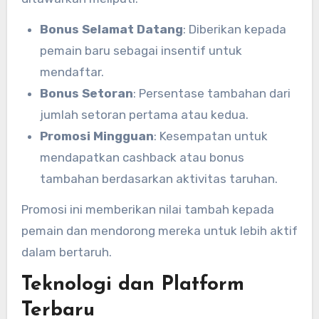
Bonus Selamat Datang
: Diberikan kepada
pemain baru sebagai insentif untuk
mendaftar.
Bonus Setoran
: Persentase tambahan dari
jumlah setoran pertama atau kedua.
Promosi Mingguan
: Kesempatan untuk
mendapatkan cashback atau bonus
tambahan berdasarkan aktivitas taruhan.
Promosi ini memberikan nilai tambah kepada
pemain dan mendorong mereka untuk lebih aktif
dalam bertaruh.
Teknologi dan Platform
Terbaru