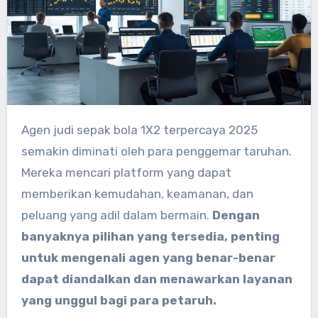
Agen judi sepak bola 1X2 terpercaya 2025
semakin diminati oleh para penggemar taruhan.
Mereka mencari platform yang dapat
memberikan kemudahan, keamanan, dan
peluang yang adil dalam bermain.
Dengan
banyaknya pilihan yang tersedia, penting
untuk mengenali agen yang benar-benar
dapat diandalkan dan menawarkan layanan
yang unggul bagi para petaruh.