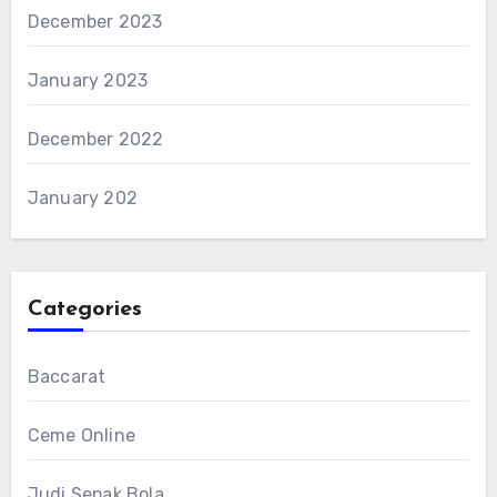
December 2023
January 2023
December 2022
January 202
Categories
Baccarat
Ceme Online
Judi Sepak Bola