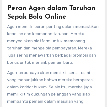
Peran Agen dalam Taruhan
Sepak Bola Online
Agen memiliki peran penting dalam memastikan
keadilan dan keamanan taruhan. Mereka
menyediakan platform untuk memasang
taruhan dan mengelola pembayaran. Mereka
juga sering menawarkan berbagai promosi dan
bonus untuk menarik pemain baru.
Agen terpercaya akan memiliki lisensi resmi
yang menunjukkan bahwa mereka beroperasi
dalam koridor hukum. Selain itu, mereka juga
memiliki tim dukungan pelanggan yang siap
membantu pemain dalam masalah yang