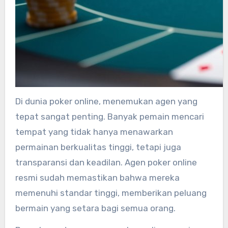
Di dunia poker online, menemukan agen yang
tepat sangat penting. Banyak pemain mencari
tempat yang tidak hanya menawarkan
permainan berkualitas tinggi, tetapi juga
transparansi dan keadilan. Agen poker online
resmi sudah memastikan bahwa mereka
memenuhi standar tinggi, memberikan peluang
bermain yang setara bagi semua orang.