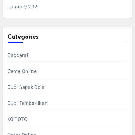
January 202
Categories
Baccarat
Ceme Online
Judi Sepak Bola
Judi Tembak Ikan
KOITOTO