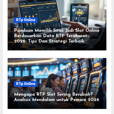
RTp Online
Panduan Memilih Situs Judi Slot Online
Berdasarkan Data RTP Terakurat
2026: Tips Dan Strategi Terbaik
RTp Online
Mengapa RTP Slot Sering Berubah?
Analisis Mendalam untuk Pemain 2026