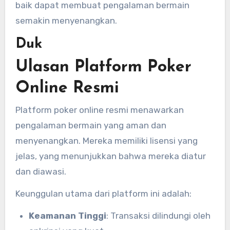
baik dapat membuat pengalaman bermain
semakin menyenangkan.
Duk
Ulasan Platform Poker
Online Resmi
Platform poker online resmi menawarkan
pengalaman bermain yang aman dan
menyenangkan. Mereka memiliki lisensi yang
jelas, yang menunjukkan bahwa mereka diatur
dan diawasi.
Keunggulan utama dari platform ini adalah:
Keamanan Tinggi
: Transaksi dilindungi oleh