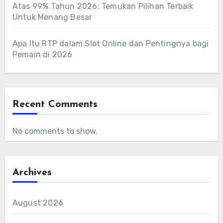
Atas 99% Tahun 2026: Temukan Pilihan Terbaik
Untuk Menang Besar
Apa Itu RTP dalam Slot Online dan Pentingnya bagi
Pemain di 2026
Recent Comments
No comments to show.
Archives
August 2026