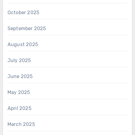
October 2025
September 2025
August 2025
July 2025
June 2025
May 2025
April 2025
March 2025