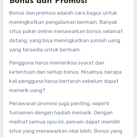
Bonus dan Promosi
Bonus dan promosi adalah cara bagus untuk
meningkatkan pengalaman bermain. Banyak
situs poker online menawarkan bonus selamat
datang, yang bisa meningkatkan jumlah uang
yang tersedia untuk bermain.
Pengguna harus memeriksa syarat dan
ketentuan dari setiap bonus. Misalnya, berapa
kali pengguna harus bertaruh sebelum dapat
menarik uang?
Penawaran promosi juga penting, seperti
turnamen dengan hadiah menarik. Dengan
melihat semua opsi ini, pemain dapat memilih
situs yang menawarkan nilai lebih. Bonus yang