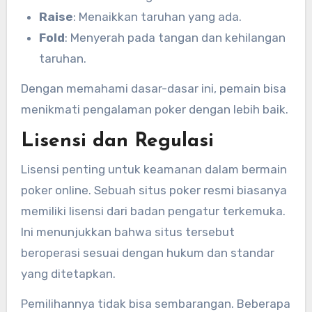
Raise
: Menaikkan taruhan yang ada.
Fold
: Menyerah pada tangan dan kehilangan
taruhan.
Dengan memahami dasar-dasar ini, pemain bisa
menikmati pengalaman poker dengan lebih baik.
Lisensi dan Regulasi
Lisensi penting untuk keamanan dalam bermain
poker online. Sebuah situs poker resmi biasanya
memiliki lisensi dari badan pengatur terkemuka.
Ini menunjukkan bahwa situs tersebut
beroperasi sesuai dengan hukum dan standar
yang ditetapkan.
Pemilihannya tidak bisa sembarangan. Beberapa