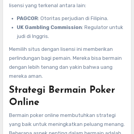
lisensi yang terkenal antara lain:
PAGCOR
: Otoritas perjudian di Filipina.
UK Gambling Commission
: Regulator untuk
judi di Inggris.
Memilih situs dengan lisensi ini memberikan
perlindungan bagi pemain. Mereka bisa bermain
dengan lebih tenang dan yakin bahwa uang
mereka aman.
Strategi Bermain Poker
Online
Bermain poker online membutuhkan strategi
yang baik untuk meningkatkan peluang menang.
Beberapa aspek penting dalam bermain adalah