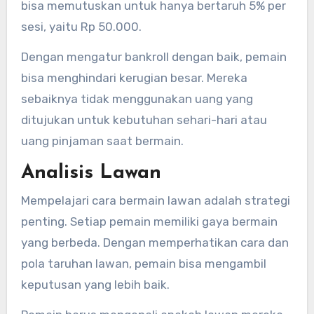
bisa memutuskan untuk hanya bertaruh 5% per
sesi, yaitu Rp 50.000.
Dengan mengatur bankroll dengan baik, pemain
bisa menghindari kerugian besar. Mereka
sebaiknya tidak menggunakan uang yang
ditujukan untuk kebutuhan sehari-hari atau
uang pinjaman saat bermain.
Analisis Lawan
Mempelajari cara bermain lawan adalah strategi
penting. Setiap pemain memiliki gaya bermain
yang berbeda. Dengan memperhatikan cara dan
pola taruhan lawan, pemain bisa mengambil
keputusan yang lebih baik.