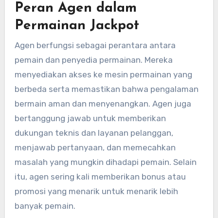
Peran Agen dalam
Permainan Jackpot
Agen berfungsi sebagai perantara antara
pemain dan penyedia permainan. Mereka
menyediakan akses ke mesin permainan yang
berbeda serta memastikan bahwa pengalaman
bermain aman dan menyenangkan. Agen juga
bertanggung jawab untuk memberikan
dukungan teknis dan layanan pelanggan,
menjawab pertanyaan, dan memecahkan
masalah yang mungkin dihadapi pemain. Selain
itu, agen sering kali memberikan bonus atau
promosi yang menarik untuk menarik lebih
banyak pemain.