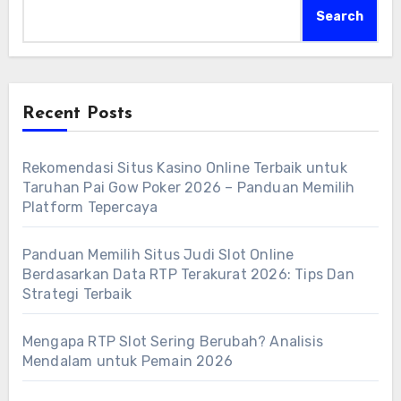
Search
Recent Posts
Rekomendasi Situs Kasino Online Terbaik untuk
Taruhan Pai Gow Poker 2026 – Panduan Memilih
Platform Tepercaya
Panduan Memilih Situs Judi Slot Online
Berdasarkan Data RTP Terakurat 2026: Tips Dan
Strategi Terbaik
Mengapa RTP Slot Sering Berubah? Analisis
Mendalam untuk Pemain 2026