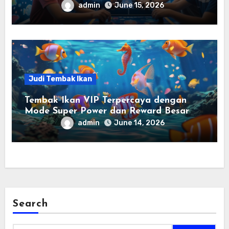
admin
June 15, 2026
Judi Tembak Ikan
Tembak Ikan VIP Terpercaya dengan
Mode Super Power dan Reward Besar
admin
June 14, 2026
Search