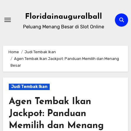
Skip
to
Floridainauguralball
content
Peluang Menang Besar di Slot Online
Home
Judi Tembak Ikan
Agen Tembak Ikan Jackpot: Panduan Memilih dan Menang
Besar
Judi Tembak Ikan
Agen Tembak Ikan
Jackpot: Panduan
Memilih dan Menang