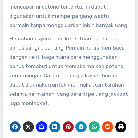
mencapai milestone tertentu. Ini dapat
digunakan untuk memperpanjang waktu
bermain tanpa mengeluarkan lebih banyak uang.
Memahami syarat dan ketentuan dari setiap
bonus sangat penting. Pemain harus membaca
dengan teliti bagaimana cara menggunakan
bonus tersebut untuk memaksimalkan potensi
kemenangan. Dalam beberapa kasus, bonus
dapat digunakan untuk meningkatkan taruhan
selama permainan, yang berarti peluang jackpot
juga meningkat.