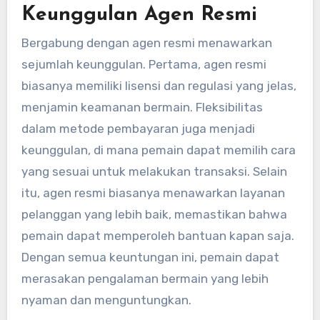
Keunggulan Agen Resmi
Bergabung dengan agen resmi menawarkan
sejumlah keunggulan. Pertama, agen resmi
biasanya memiliki lisensi dan regulasi yang jelas,
menjamin keamanan bermain. Fleksibilitas
dalam metode pembayaran juga menjadi
keunggulan, di mana pemain dapat memilih cara
yang sesuai untuk melakukan transaksi. Selain
itu, agen resmi biasanya menawarkan layanan
pelanggan yang lebih baik, memastikan bahwa
pemain dapat memperoleh bantuan kapan saja.
Dengan semua keuntungan ini, pemain dapat
merasakan pengalaman bermain yang lebih
nyaman dan menguntungkan.