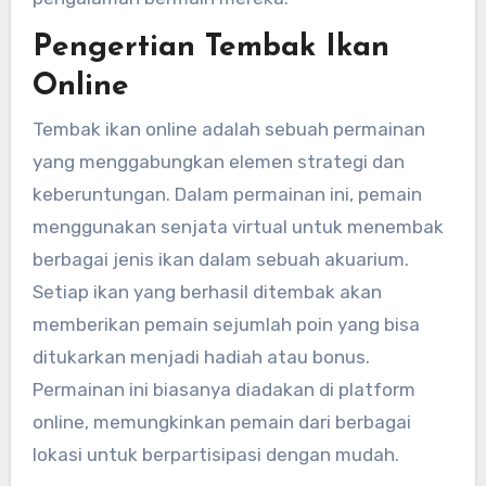
Pengertian Tembak Ikan
Online
Tembak ikan online adalah sebuah permainan
yang menggabungkan elemen strategi dan
keberuntungan. Dalam permainan ini, pemain
menggunakan senjata virtual untuk menembak
berbagai jenis ikan dalam sebuah akuarium.
Setiap ikan yang berhasil ditembak akan
memberikan pemain sejumlah poin yang bisa
ditukarkan menjadi hadiah atau bonus.
Permainan ini biasanya diadakan di platform
online, memungkinkan pemain dari berbagai
lokasi untuk berpartisipasi dengan mudah.