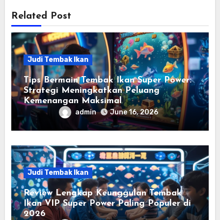
Related Post
Judi Tembak Ikan
Tips Bermain Tembak Ikan Super Power:
Strategi Meningkatkan Peluang
Kemenangan Maksimal
admin
June 16, 2026
Judi Tembak Ikan
Review Lengkap Keunggulan Tembak
Ikan VIP Super Power Paling Populer di
2026