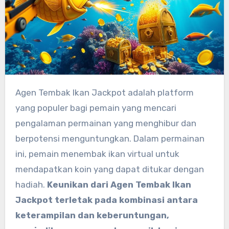
Agen Tembak Ikan Jackpot adalah platform
yang populer bagi pemain yang mencari
pengalaman permainan yang menghibur dan
berpotensi menguntungkan. Dalam permainan
ini, pemain menembak ikan virtual untuk
mendapatkan koin yang dapat ditukar dengan
hadiah.
Keunikan dari Agen Tembak Ikan
Jackpot terletak pada kombinasi antara
keterampilan dan keberuntungan,