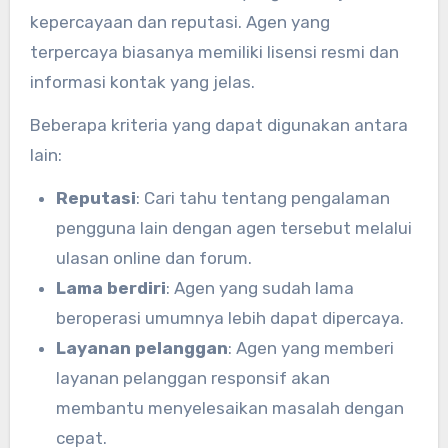
kepercayaan dan reputasi. Agen yang
terpercaya biasanya memiliki lisensi resmi dan
informasi kontak yang jelas.
Beberapa kriteria yang dapat digunakan antara
lain:
Reputasi
: Cari tahu tentang pengalaman
pengguna lain dengan agen tersebut melalui
ulasan online dan forum.
Lama berdiri
: Agen yang sudah lama
beroperasi umumnya lebih dapat dipercaya.
Layanan pelanggan
: Agen yang memberi
layanan pelanggan responsif akan
membantu menyelesaikan masalah dengan
cepat.