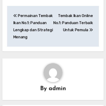
Post
Permainan Tembak
Tembak Ikan Online
navigation
Ikan No.1: Panduan
No.1: Panduan Terbaik
Lengkap dan Strategi
Untuk Pemula
Menang
By
admin