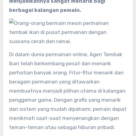
menjadikannya sangat menarik bagi
berbagai kalangan pemain.
Di dalam dunia permainan online, Agen Tembak
Ikan telah berkembang pesat dan menarik
perhatian banyak orang. Fitur-fitur menarik dan
beragam permainan yang ditawarkan
membuatnya menjadi pilihan utama di kalangan
penggemar game. Dengan grafis yang menarik
dan sistem yang mudah dipahami, pemain dapat
menikmati saat-saat menyenangkan dengan
teman-teman atau sebagai hiburan pribadi.