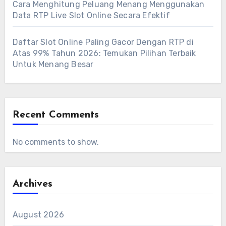
Cara Menghitung Peluang Menang Menggunakan
Data RTP Live Slot Online Secara Efektif
Daftar Slot Online Paling Gacor Dengan RTP di
Atas 99% Tahun 2026: Temukan Pilihan Terbaik
Untuk Menang Besar
Recent Comments
No comments to show.
Archives
August 2026