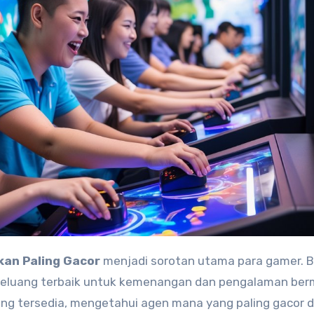
kan Paling Gacor
menjadi sorotan utama para gamer. 
eluang terbaik untuk kemenangan dan pengalaman ber
ang tersedia, mengetahui agen mana yang paling gacor 