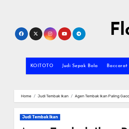
Skip
to
content
Fl
KOITOTO
Judi Sepak Bola
Baccarat
Home
Judi Tembak Ikan
Agen Tembak Ikan Paling Gac
Judi Tembak Ikan