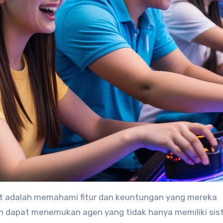
at adalah memahami fitur dan keuntungan yang mereka
in dapat menemukan agen yang tidak hanya memiliki si