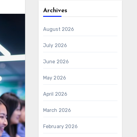
Archives
August 2026
July 2026
June 2026
May 2026
April 2026
March 2026
February 2026