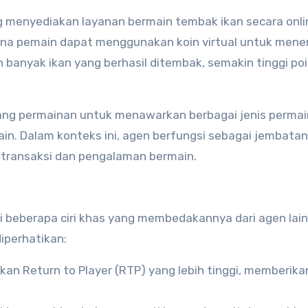
 menyediakan layanan bermain tembak ikan secara onli
ana pemain dapat menggunakan koin virtual untuk men
banyak ikan yang berhasil ditembak, semakin tinggi po
ng permainan untuk menawarkan berbagai jenis perma
ain. Dalam konteks ini, agen berfungsi sebagai jembata
transaksi dan pengalaman bermain.
i beberapa ciri khas yang membedakannya dari agen lain
diperhatikan:
an Return to Player (RTP) yang lebih tinggi, memberika