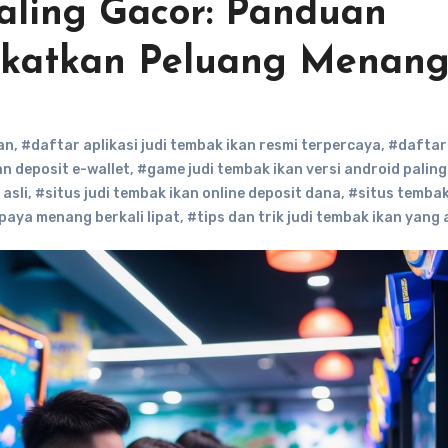
aling Gacor: Panduan
gkatkan Peluang Menan
an
,
#daftar aplikasi judi tembak ikan resmi terpercaya
,
#daftar
n deposit e-wallet
,
#game judi tembak ikan versi android paling
asli
,
#situs judi tembak ikan online deposit dana
,
#situs tembak
paya menang berkali lipat
,
#tips dan trik judi tembak ikan yang