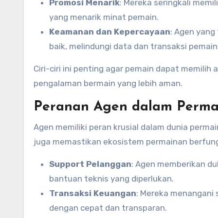
Promosi Menarik
: Mereka seringkali memi
yang menarik minat pemain.
Keamanan dan Kepercayaan
: Agen yang
baik, melindungi data dan transaksi pemain
Ciri-ciri ini penting agar pemain dapat memil
pengalaman bermain yang lebih aman.
Peranan Agen dalam Perma
Agen memiliki peran krusial dalam dunia perma
juga memastikan ekosistem permainan berfungs
Support Pelanggan
: Agen memberikan du
bantuan teknis yang diperlukan.
Transaksi Keuangan
: Mereka menangani 
dengan cepat dan transparan.