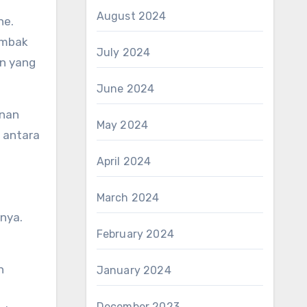
August 2024
ne.
embak
July 2024
in yang
June 2024
inan
May 2024
n antara
April 2024
March 2024
nya.
February 2024
n
January 2024
December 2023