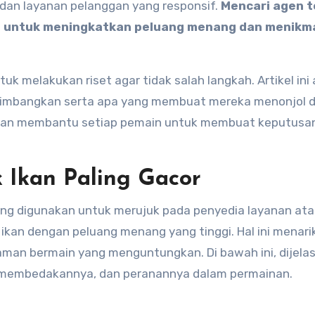
 dan layanan pelanggan yang responsif.
Mencari agen 
al untuk meningkatkan peluang menang dan menikm
k melakukan riset agar tidak salah langkah. Artikel ini
imbangkan serta apa yang membuat mereka menonjol d
i akan membantu setiap pemain untuk membuat keputusa
 Ikan Paling Gacor
yang digunakan untuk merujuk pada penyedia layanan at
an dengan peluang menang yang tinggi. Hal ini menari
man bermain yang menguntungkan. Di bawah ini, dijela
yang membedakannya, dan peranannya dalam permainan.