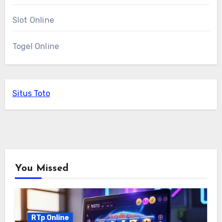
Slot Online
Togel Online
Situs Toto
You Missed
RTp Online