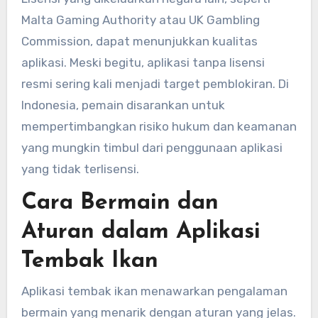
Malta Gaming Authority atau UK Gambling
Commission, dapat menunjukkan kualitas
aplikasi. Meski begitu, aplikasi tanpa lisensi
resmi sering kali menjadi target pemblokiran. Di
Indonesia, pemain disarankan untuk
mempertimbangkan risiko hukum dan keamanan
yang mungkin timbul dari penggunaan aplikasi
yang tidak terlisensi.
Cara Bermain dan
Aturan dalam Aplikasi
Tembak Ikan
Aplikasi tembak ikan menawarkan pengalaman
bermain yang menarik dengan aturan yang jelas.