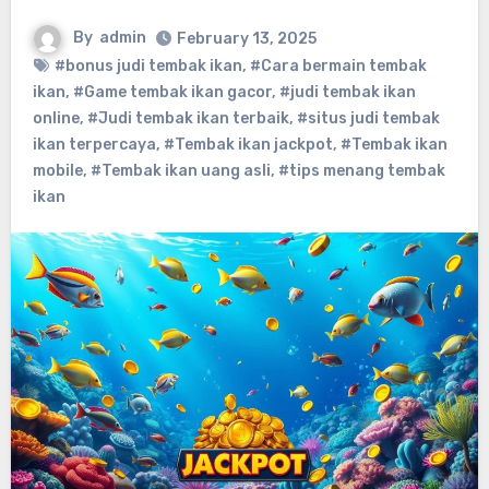
By
admin
February 13, 2025
#bonus judi tembak ikan
,
#Cara bermain tembak
ikan
,
#Game tembak ikan gacor
,
#judi tembak ikan
online
,
#Judi tembak ikan terbaik
,
#situs judi tembak
ikan terpercaya
,
#Tembak ikan jackpot
,
#Tembak ikan
mobile
,
#Tembak ikan uang asli
,
#tips menang tembak
ikan