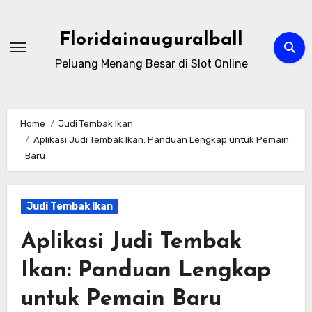
Skip
to
Floridainauguralball
content
Peluang Menang Besar di Slot Online
Home
Judi Tembak Ikan
Aplikasi Judi Tembak Ikan: Panduan Lengkap untuk Pemain
Baru
Judi Tembak Ikan
Aplikasi Judi Tembak
Ikan: Panduan Lengkap
untuk Pemain Baru