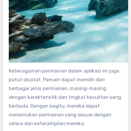
Keberagaman permainan dalam aplikasi ini juga
patut dicatat. Pemain dapat memilih dari
berbagai jenis permainan, masing-masing
dengan karakteristik dan tingkat kesulitan yang
berbeda. Dengan begitu, mereka dapat
menemukan permainan yang sesuai dengan
selera dan keterampilan mereka.