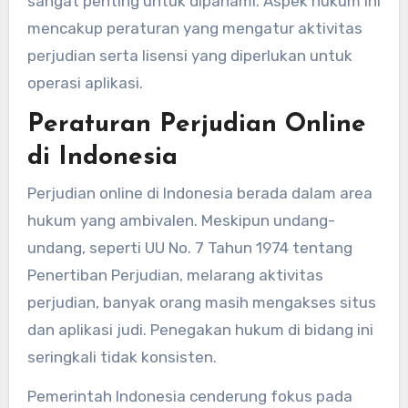
sangat penting untuk dipahami. Aspek hukum ini
mencakup peraturan yang mengatur aktivitas
perjudian serta lisensi yang diperlukan untuk
operasi aplikasi.
Peraturan Perjudian Online
di Indonesia
Perjudian online di Indonesia berada dalam area
hukum yang ambivalen. Meskipun undang-
undang, seperti UU No. 7 Tahun 1974 tentang
Penertiban Perjudian, melarang aktivitas
perjudian, banyak orang masih mengakses situs
dan aplikasi judi. Penegakan hukum di bidang ini
seringkali tidak konsisten.
Pemerintah Indonesia cenderung fokus pada