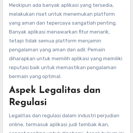
Meskipun ada banyak aplikasi yang tersedia,
melakukan riset untuk menemukan platform
yang aman dan tepercaya sangatlah penting.
Banyak aplikasi menawarkan fitur menarik,
tetapi tidak semua platform menjamin
pengalaman yang aman dan adil. Pemain
diharapkan untuk memilih aplikasi yang memiliki
reputasi baik untuk memastikan pengalaman
bermain yang optimal.
Aspek Legalitas dan
Regulasi
Legalitas dan regulasi dalam industri perjudian
online, termasuk aplikasi judi tembak ikan,