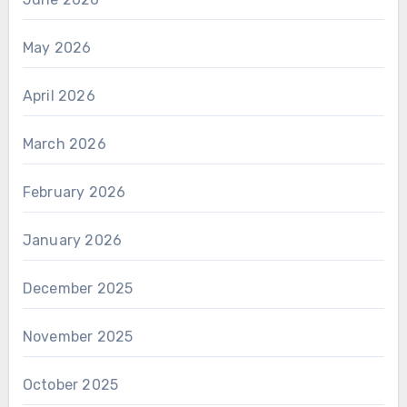
May 2026
April 2026
March 2026
February 2026
January 2026
December 2025
November 2025
October 2025