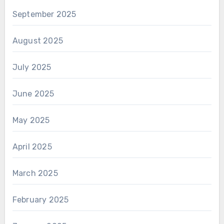
September 2025
August 2025
July 2025
June 2025
May 2025
April 2025
March 2025
February 2025