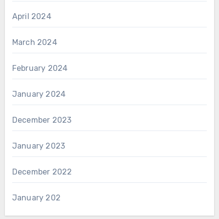
April 2024
March 2024
February 2024
January 2024
December 2023
January 2023
December 2022
January 202