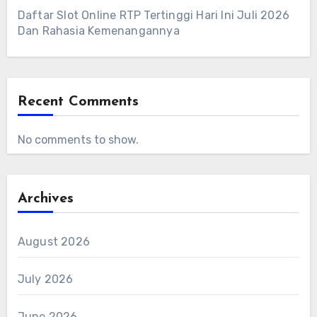
Daftar Slot Online RTP Tertinggi Hari Ini Juli 2026
Dan Rahasia Kemenangannya
Recent Comments
No comments to show.
Archives
August 2026
July 2026
June 2026