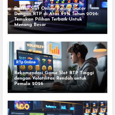
Daftar Slot Online Paling Gacor
Dengan RTP di Atas 99% Tahun 2026:
Temukan Pilihan Terbaik Untuk
Menang Besar
RTp Online
Rekomendasi Game Slot RTP Tinggi
dengan Volatilitas Rendah untuk
Pemula 2026