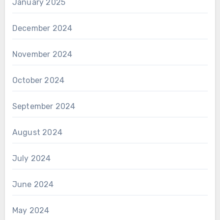
January 2025
December 2024
November 2024
October 2024
September 2024
August 2024
July 2024
June 2024
May 2024