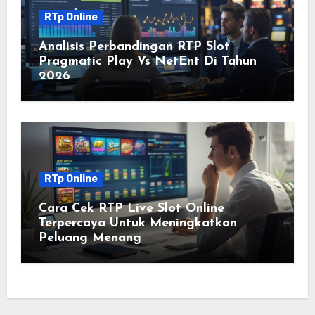
RTp Online
Analisis Perbandingan RTP Slot
Pragmatic Play Vs NetEnt Di Tahun
2026
RTp Online
Cara Cek RTP Live Slot Online
Terpercaya Untuk Meningkatkan
Peluang Menang