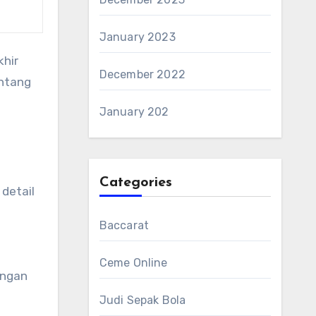
January 2023
khir
December 2022
entang
January 202
Categories
detail
Baccarat
Ceme Online
angan
Judi Sepak Bola