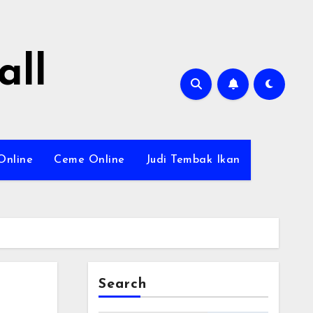
all
Online
Ceme Online
Judi Tembak Ikan
Search