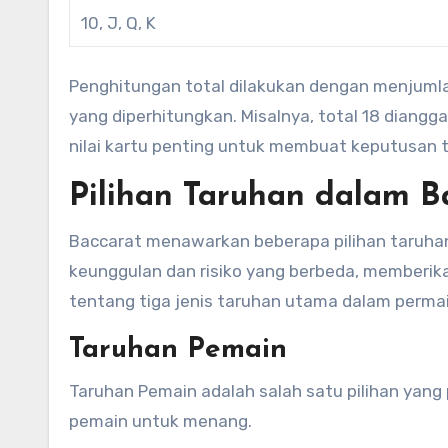
10, J, Q, K
Penghitungan total dilakukan dengan menjumlahka
yang diperhitungkan. Misalnya, total 18 dian
nilai kartu penting untuk membuat keputusan 
Pilihan Taruhan dalam B
Baccarat menawarkan beberapa pilihan taruhan 
keunggulan dan risiko yang berbeda, memberika
tentang tiga jenis taruhan utama dalam permai
Taruhan Pemain
Taruhan Pemain adalah salah satu pilihan yang
pemain untuk menang.