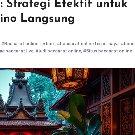
: Strategi Efektif untuk
ino Langsung
,
#Baccarat online terbaik
,
#baccarat online terpercaya
,
#bonu
e baccarat live
,
#judi baccarat online
,
#Situs baccarat online