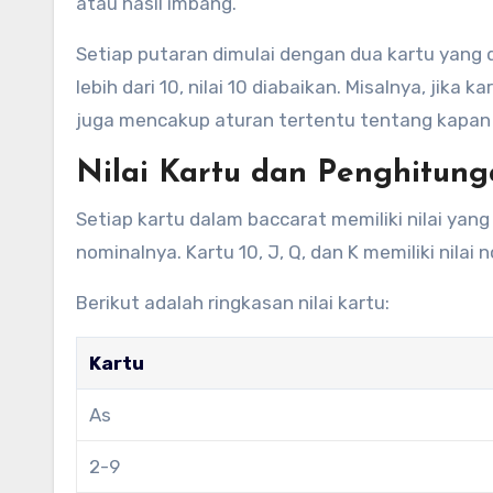
atau hasil imbang.
Setiap putaran dimulai dengan dua kartu yang 
lebih dari 10, nilai 10 diabaikan. Misalnya, jika k
juga mencakup aturan tertentu tentang kapan ka
Nilai Kartu dan Penghitun
Setiap kartu dalam baccarat memiliki nilai yang 
nominalnya. Kartu 10, J, Q, dan K memiliki nilai 
Berikut adalah ringkasan nilai kartu:
Kartu
As
2-9