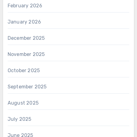
February 2026
January 2026
December 2025
November 2025
October 2025
September 2025
August 2025
July 2025
June 2025