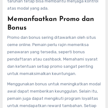
taruhan tetap bisa membantu menjaga kontrol
atas modal yang ada.
Memanfaatkan Promo dan
Bonus
Promo dan bonus sering ditawarkan oleh situs
ceme online. Pemain perlu rajin memeriksa
penawaran yang tersedia, seperti bonus
pendaftaran atau cashback. Memahami syarat
dan ketentuan setiap promo sangat penting
untuk memaksimalkan keuntungan.
Menggunakan bonus untuk meningkatkan modal
awal dapat memberikan keunggulan. Selain itu,
pemain juga dapat mengikuti program loyalitas
untuk mendapatkan reward tambahan. Setiap