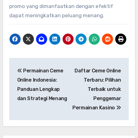
promo yang dimanfaatkan dengan efektif
dapat meningkatkan peluang menang.
Post
Permainan Ceme
Daftar Ceme Online
navigation
Online Indonesia:
Terbaru: Pilihan
Panduan Lengkap
Terbaik untuk
dan Strategi Menang
Penggemar
Permainan Kasino