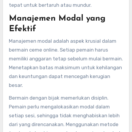
tepat untuk bertaruh atau mundur.
Manajemen Modal yang
Efektif
Manajemen modal adalah aspek krusial dalam
bermain ceme online. Setiap pemain harus
memiliki anggaran tetap sebelum mulai bermain.
Menetapkan batas maksimum untuk kehilangan
dan keuntungan dapat mencegah kerugian
besar.
Bermain dengan bijak memerlukan disiplin.
Pemain perlu mengalokasikan modal dalam
setiap sesi, sehingga tidak menghabiskan lebih
dari yang direncanakan. Menggunakan metode