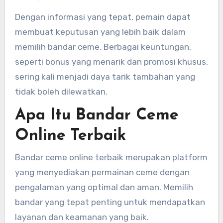
Dengan informasi yang tepat, pemain dapat
membuat keputusan yang lebih baik dalam
memilih bandar ceme. Berbagai keuntungan,
seperti bonus yang menarik dan promosi khusus,
sering kali menjadi daya tarik tambahan yang
tidak boleh dilewatkan.
Apa Itu Bandar Ceme
Online Terbaik
Bandar ceme online terbaik merupakan platform
yang menyediakan permainan ceme dengan
pengalaman yang optimal dan aman. Memilih
bandar yang tepat penting untuk mendapatkan
layanan dan keamanan yang baik.