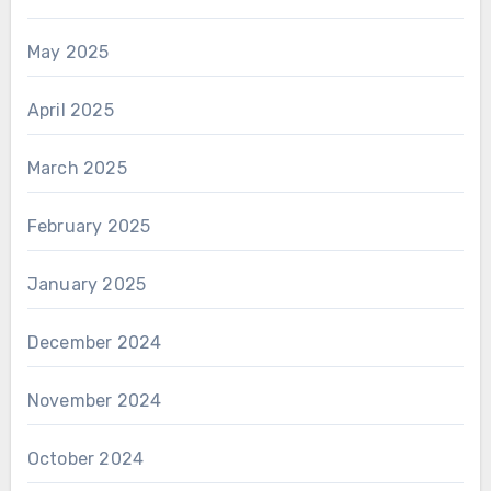
May 2025
April 2025
March 2025
February 2025
January 2025
December 2024
November 2024
October 2024