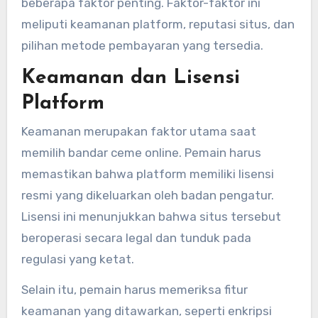
beberapa faktor penting. Faktor-faktor ini
meliputi keamanan platform, reputasi situs, dan
pilihan metode pembayaran yang tersedia.
Keamanan dan Lisensi
Platform
Keamanan merupakan faktor utama saat
memilih bandar ceme online. Pemain harus
memastikan bahwa platform memiliki lisensi
resmi yang dikeluarkan oleh badan pengatur.
Lisensi ini menunjukkan bahwa situs tersebut
beroperasi secara legal dan tunduk pada
regulasi yang ketat.
Selain itu, pemain harus memeriksa fitur
keamanan yang ditawarkan, seperti enkripsi