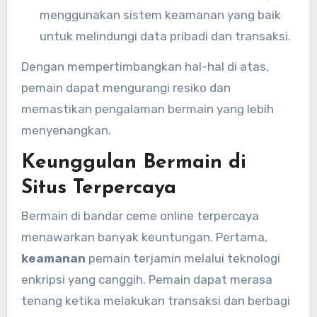
menggunakan sistem keamanan yang baik
untuk melindungi data pribadi dan transaksi.
Dengan mempertimbangkan hal-hal di atas,
pemain dapat mengurangi resiko dan
memastikan pengalaman bermain yang lebih
menyenangkan.
Keunggulan Bermain di
Situs Terpercaya
Bermain di bandar ceme online terpercaya
menawarkan banyak keuntungan. Pertama,
keamanan
pemain terjamin melalui teknologi
enkripsi yang canggih. Pemain dapat merasa
tenang ketika melakukan transaksi dan berbagi