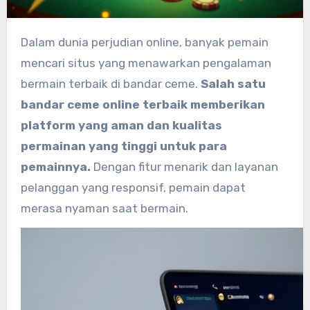
Dalam dunia perjudian online, banyak pemain
mencari situs yang menawarkan pengalaman
bermain terbaik di bandar ceme.
Salah satu
bandar ceme online terbaik memberikan
platform yang aman dan kualitas
permainan yang tinggi untuk para
pemainnya.
Dengan fitur menarik dan layanan
pelanggan yang responsif, pemain dapat
merasa nyaman saat bermain.