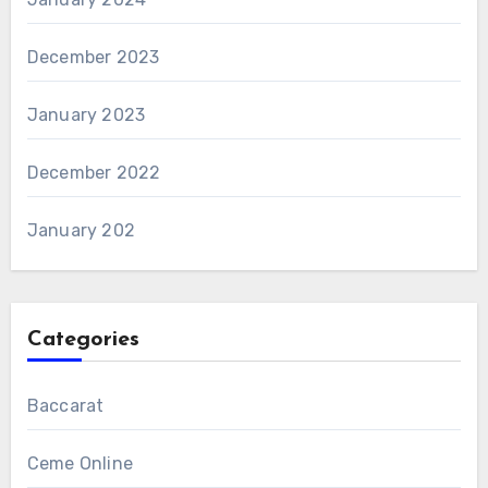
December 2023
January 2023
December 2022
January 202
Categories
Baccarat
Ceme Online