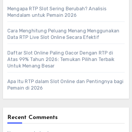
Mengapa RTP Slot Sering Berubah? Analisis
Mendalam untuk Pemain 2026
Cara Menghitung Peluang Menang Menggunakan
Data RTP Live Slot Online Secara Efektif
Daftar Slot Online Paling Gacor Dengan RTP di
Atas 99% Tahun 2026: Temukan Pilihan Terbaik
Untuk Menang Besar
Apa Itu RTP dalam Slot Online dan Pentingnya bagi
Pemain di 2026
Recent Comments