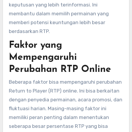
keputusan yang lebih terinformasi. Ini
membantu dalam memilih permainan yang
memberi potensi keuntungan lebih besar
berdasarkan RTP.
Faktor yang
Mempengaruhi
Perubahan RTP Online
Beberapa faktor bisa mempengaruhi perubahan
Return to Player (RTP) online. Ini bisa berkaitan
dengan penyedia permainan, acara promosi, dan
fluktuasi harian. Masing-masing faktor ini
memiliki peran penting dalam menentukan
seberapa besar persentase RTP yang bisa