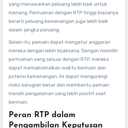
yang menawarkan peluang lebih baik untuk
menang. Permainan dengan RTP tinggi biasanya
berarti peluang kemenangan juga lebih baik
dalam jangka panjang.
Selain itu, pemain dapat mengatur anggaran
mereka dengan lebih bijaksana. Dengan memilih
permainan yang sesuai dengan RTP, mereka
dapat memaksimalkan waktu bermain dan
potensi kemenangan. Ini dapat mengurangi
risiko kerugian besar dan membantu pemain
meraih pengalaman yang lebih positif saat
bermain.
Peran RTP dalam
Pengambilan Keputusan