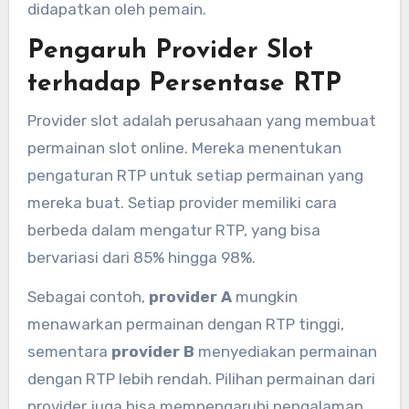
didapatkan oleh pemain.
Pengaruh Provider Slot
terhadap Persentase RTP
Provider slot adalah perusahaan yang membuat
permainan slot online. Mereka menentukan
pengaturan RTP untuk setiap permainan yang
mereka buat. Setiap provider memiliki cara
berbeda dalam mengatur RTP, yang bisa
bervariasi dari 85% hingga 98%.
Sebagai contoh,
provider A
mungkin
menawarkan permainan dengan RTP tinggi,
sementara
provider B
menyediakan permainan
dengan RTP lebih rendah. Pilihan permainan dari
provider juga bisa mempengaruhi pengalaman