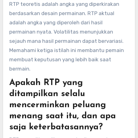
RTP teoretis adalah angka yang diperkirakan
berdasarkan desain permainan. RTP aktual
adalah angka yang diperoleh dari hasil
permainan nyata. Volatilitas menunjukkan
sejauh mana hasil permainan dapat bervariasi.
Memahami ketiga istilah ini membantu pemain
membuat keputusan yang lebih baik saat
bermain.
Apakah RTP yang
ditampilkan selalu
mencerminkan peluang
menang saat itu, dan apa
saja keterbatasannya?