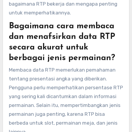
bagaimana RTP bekerja dan mengapa penting
untuk memperhatikannya.
Bagaimana cara membaca
dan menafsirkan data RTP
secara akurat untuk
berbagai jenis permainan?
Membaca data RTP memerlukan pemahaman
tentang presentasi angka yang diberikan.
Pengguna perlu memperhatikan persentase RTP
yang sering kali dicantumkan dalam informasi
permainan. Selain itu, mempertimbangkan jenis
permainan juga penting, karena RTP bisa
berbeda untuk slot, permainan meja, dan jenis
lainnya.