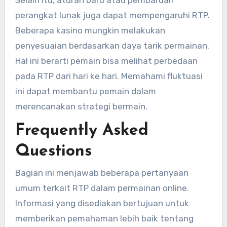
perangkat lunak juga dapat mempengaruhi RTP.
Beberapa kasino mungkin melakukan
penyesuaian berdasarkan daya tarik permainan.
Hal ini berarti pemain bisa melihat perbedaan
pada RTP dari hari ke hari. Memahami fluktuasi
ini dapat membantu pemain dalam
merencanakan strategi bermain.
Frequently Asked
Questions
Bagian ini menjawab beberapa pertanyaan
umum terkait RTP dalam permainan online.
Informasi yang disediakan bertujuan untuk
memberikan pemahaman lebih baik tentang