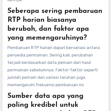
Seberapa sering pembaruan
RTP harian biasanya
berubah, dan faktor apa
yang memengaruhinya?
Pembaruan RTP harian dapat bervariasi antara
penyedia permainan. Sering kali, perubahan
terjadi berdasarkan data pemain dan hasil
permainan sebelumnya. Faktor-faktor seperti
jumlah pemain dan variasi taruhan juga
memengaruhi frekuensi pembaruan ini.
Sumber data apa yang
paling kredibel untuk