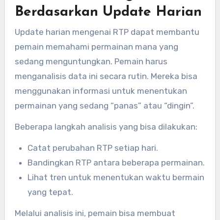
Berdasarkan Update Harian
Update harian mengenai RTP dapat membantu
pemain memahami permainan mana yang
sedang menguntungkan. Pemain harus
menganalisis data ini secara rutin. Mereka bisa
menggunakan informasi untuk menentukan
permainan yang sedang “panas” atau “dingin”.
Beberapa langkah analisis yang bisa dilakukan:
Catat perubahan RTP setiap hari.
Bandingkan RTP antara beberapa permainan.
Lihat tren untuk menentukan waktu bermain
yang tepat.
Melalui analisis ini, pemain bisa membuat