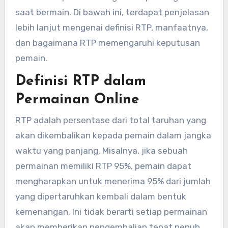
saat bermain. Di bawah ini, terdapat penjelasan
lebih lanjut mengenai definisi RTP, manfaatnya,
dan bagaimana RTP memengaruhi keputusan
pemain.
Definisi RTP dalam
Permainan Online
RTP adalah persentase dari total taruhan yang
akan dikembalikan kepada pemain dalam jangka
waktu yang panjang. Misalnya, jika sebuah
permainan memiliki RTP 95%, pemain dapat
mengharapkan untuk menerima 95% dari jumlah
yang dipertaruhkan kembali dalam bentuk
kemenangan. Ini tidak berarti setiap permainan
akan memberikan pengembalian tepat penuh,