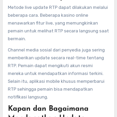
Metode live update RTP dapat dilakukan melalui
beberapa cara. Beberapa kasino online
menawarkan fitur live, yang memungkinkan
pemain untuk melihat RTP secara langsung saat
bermain.
Channel media sosial dari penyedia juga sering
memberikan update secara real-time tentang
RTP. Pemain dapat mengikuti akun resmi
mereka untuk mendapatkan informasi terkini.
Selain itu, aplikasi mobile khusus memperbarui
RTP sehingga pemain bisa mendapatkan
notifikasi langsung.
Kapan dan Bagaimana