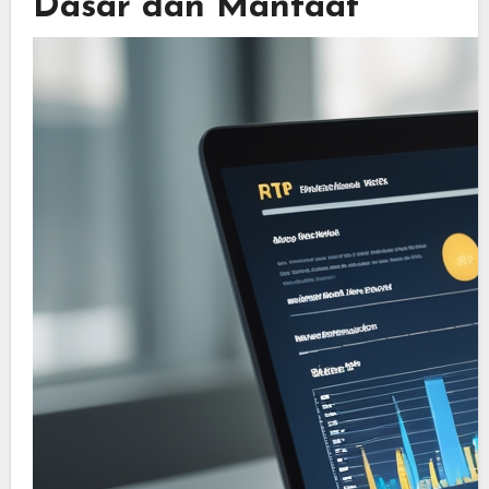
Dasar dan Manfaat