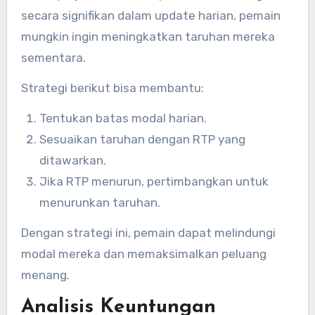
secara signifikan dalam update harian, pemain
mungkin ingin meningkatkan taruhan mereka
sementara.
Strategi berikut bisa membantu:
Tentukan batas modal harian.
Sesuaikan taruhan dengan RTP yang
ditawarkan.
Jika RTP menurun, pertimbangkan untuk
menurunkan taruhan.
Dengan strategi ini, pemain dapat melindungi
modal mereka dan memaksimalkan peluang
menang.
Analisis Keuntungan