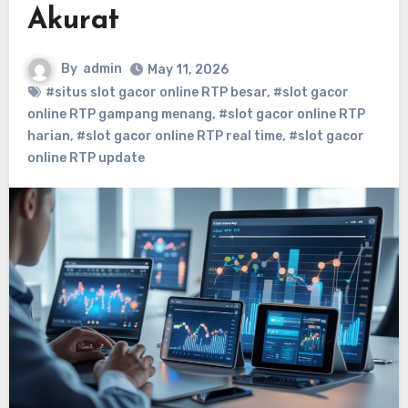
Akurat
By
admin
May 11, 2026
#situs slot gacor online RTP besar
,
#slot gacor
online RTP gampang menang
,
#slot gacor online RTP
harian
,
#slot gacor online RTP real time
,
#slot gacor
online RTP update