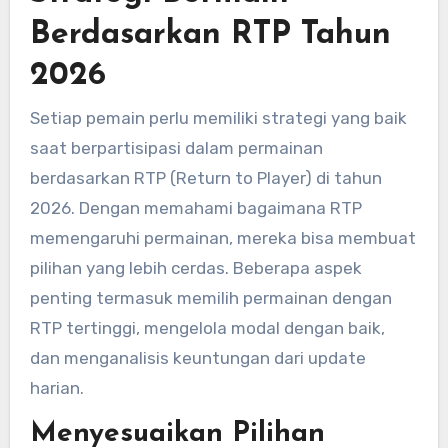
Berdasarkan RTP Tahun
2026
Setiap pemain perlu memiliki strategi yang baik
saat berpartisipasi dalam permainan
berdasarkan RTP (Return to Player) di tahun
2026. Dengan memahami bagaimana RTP
memengaruhi permainan, mereka bisa membuat
pilihan yang lebih cerdas. Beberapa aspek
penting termasuk memilih permainan dengan
RTP tertinggi, mengelola modal dengan baik,
dan menganalisis keuntungan dari update
harian.
Menyesuaikan Pilihan