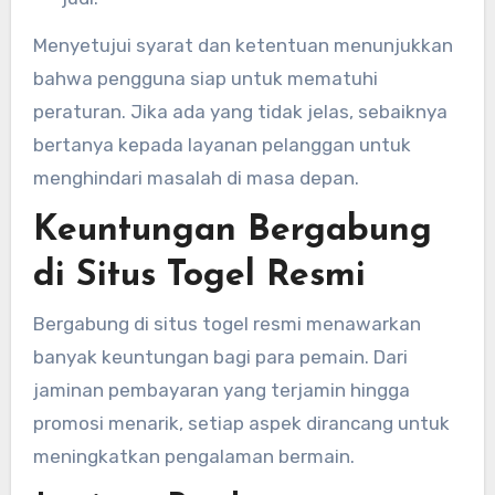
Menyetujui syarat dan ketentuan menunjukkan
bahwa pengguna siap untuk mematuhi
peraturan. Jika ada yang tidak jelas, sebaiknya
bertanya kepada layanan pelanggan untuk
menghindari masalah di masa depan.
Keuntungan Bergabung
di Situs Togel Resmi
Bergabung di situs togel resmi menawarkan
banyak keuntungan bagi para pemain. Dari
jaminan pembayaran yang terjamin hingga
promosi menarik, setiap aspek dirancang untuk
meningkatkan pengalaman bermain.