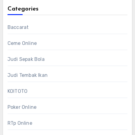
Categories
Baccarat
Ceme Online
Judi Sepak Bola
Judi Tembak Ikan
KOITOTO
Poker Online
RTp Online