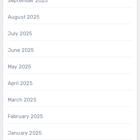
September 2025
August 2025
July 2025
June 2025
May 2025
April 2025
March 2025
February 2025
January 2025