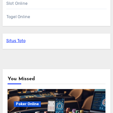
Slot Online
Togel Online
Situs Toto
You Missed
Poker Online