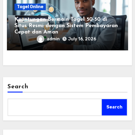
Togel Online
Keuntungan Bermain Togel 50-50 di
Situs Resmi dengan Sistem Pembayaran
Cepat dan Aman
admin
July 16, 2026
Search
Search