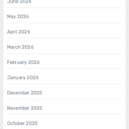
June 2026
May 2026
April 2026
March 2026
February 2026
January 2026
December 2025
November 2025
October 2025