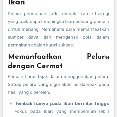
Ikan
Dalam permainan judi tembak ikan, strategi
yang baik dapat meningkatkan peluang pemain
untuk menang. Memahami cara memanfaatkan
sumber daya dan mengenali pola dalam
permainan adalah kunci sukses.
Memanfaatkan Peluru
dengan Cermat
Pemain harus bijak dalam menggunakan peluru.
Setiap peluru yang digunakan berdampak pada
hasil yang diperoleh.
Tembak hanya pada ikan bernilai tinggi:
Fokus pada ikan yang memberikan lebih