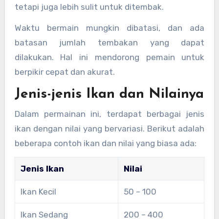
tetapi juga lebih sulit untuk ditembak.
Waktu bermain mungkin dibatasi, dan ada
batasan jumlah tembakan yang dapat
dilakukan. Hal ini mendorong pemain untuk
berpikir cepat dan akurat.
Jenis-jenis Ikan dan Nilainya
Dalam permainan ini, terdapat berbagai jenis
ikan dengan nilai yang bervariasi. Berikut adalah
beberapa contoh ikan dan nilai yang biasa ada:
Jenis Ikan
Nilai
Ikan Kecil
50 – 100
Ikan Sedang
200 – 400