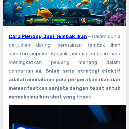
Cara Menang Judi Tembak Ikan
– Dalam dunia
perjudian daring, permainan tembak ikan
semakin populer. Banyak pemain mencari cara
meningkatkan peluang menang dalam
permainan ini.
Salah satu strategi efektif
adalah memahami pola pergerakan ikan dan
memanfaatkan senjata dengan tepat untuk
memaksimalkan shot yang tepat.