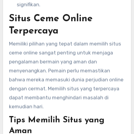
signifikan.
Situs Ceme Online
Terpercaya
Memiliki pilihan yang tepat dalam memilih situs
ceme online sangat penting untuk menjaga
pengalaman bermain yang aman dan
menyenangkan. Pemain perlu memastikan
bahwa mereka memasuki dunia perjudian online
dengan cermat. Memilih situs yang terpercaya
dapat membantu menghindari masalah di
kemudian hari.
Tips Memilih Situs yang
Aman