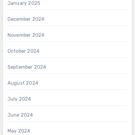
January 2025
December 2024
November 2024
October 2024
September 2024
August 2024
July 2024
June 2024
May 2024