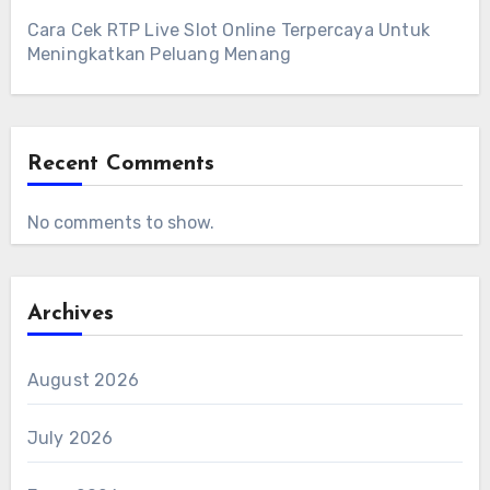
Cara Cek RTP Live Slot Online Terpercaya Untuk
Meningkatkan Peluang Menang
Recent Comments
No comments to show.
Archives
August 2026
July 2026