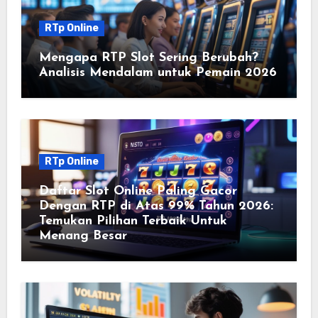
RTp Online
Mengapa RTP Slot Sering Berubah?
Analisis Mendalam untuk Pemain 2026
RTp Online
Daftar Slot Online Paling Gacor
Dengan RTP di Atas 99% Tahun 2026:
Temukan Pilihan Terbaik Untuk
Menang Besar