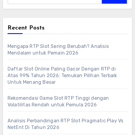
Recent Posts
Mengapa RTP Slot Sering Berubah? Analisis
Mendalam untuk Pemain 2026
Daftar Slot Online Paling Gacor Dengan RTP di
Atas 99% Tahun 2026: Temukan Pilihan Terbaik
Untuk Menang Besar
Rekomendasi Game Slot RTP Tinggi dengan
Volatilitas Rendah untuk Pemula 2026
Analisis Perbandingan RTP Slot Pragmatic Play Vs
NetEnt Di Tahun 2026