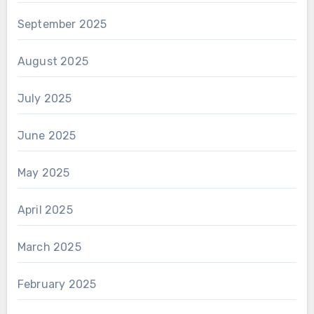
September 2025
August 2025
July 2025
June 2025
May 2025
April 2025
March 2025
February 2025