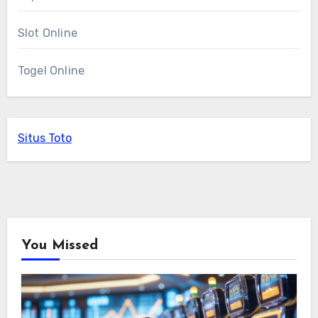
Slot Online
Togel Online
Situs Toto
You Missed