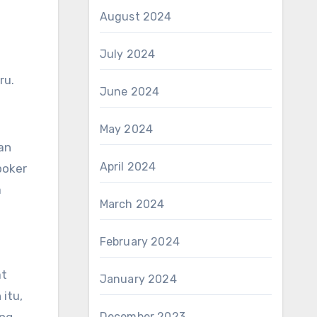
August 2024
July 2024
ru.
June 2024
May 2024
an
April 2024
poker
a
March 2024
February 2024
at
January 2024
itu,
ang
December 2023