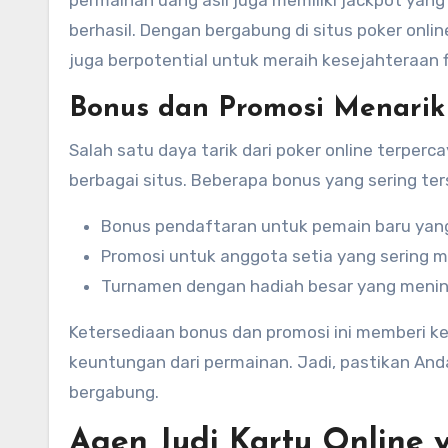
berhasil. Dengan bergabung di situs poker onl
juga berpotential untuk meraih kesejahteraan f
Bonus dan Promosi Menarik
Salah satu daya tarik dari poker online terperc
berbagai situs. Beberapa bonus yang sering ter
Bonus pendaftaran untuk pemain baru yan
Promosi untuk anggota setia yang sering
Turnamen dengan hadiah besar yang meni
Ketersediaan bonus dan promosi ini memberi 
keuntungan dari permainan. Jadi, pastikan An
bergabung.
Agen Judi Kartu Online 