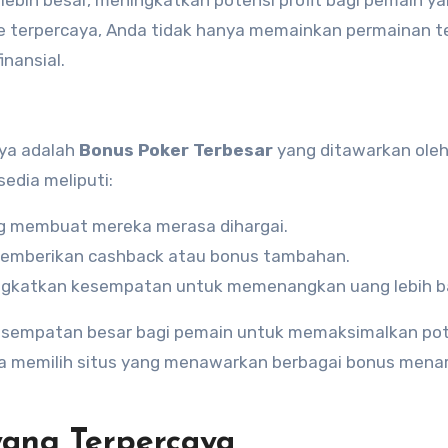
ine terpercaya, Anda tidak hanya memainkan permainan t
inansial.
aya adalah
Bonus Poker Terbesar
yang ditawarkan ole
sedia meliputi:
g membuat mereka merasa dihargai.
 memberikan cashback atau bonus tambahan.
ngkatkan kesempatan untuk memenangkan uang lebih b
kesempatan besar bagi pemain untuk memaksimalkan po
da memilih situs yang menawarkan berbagai bonus menar
yang Terpercaya