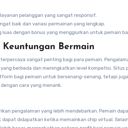
ayanan pelanggan yang sangat responsif.
gat baik dan variasi permainan yang lengkap.
 luas dengan bonus yang menggiurkan untuk pemain ba
a: Keuntungan Bermain
terpercaya sangat penting bagi para pemain. Pengalam
yang berbeda dan meningkatkan level kompetisi. Situs 
atform bagi pemain untuk bersenang-senang, tetapi jug
dengan cara yang menarik.
kan pengalaman yang lebih mendebarkan. Pemain dap
apat didapatkan ketika memainkan chip virtual. Selain 
 lebih besar, meningkatkan potensi profit bagi pemain y