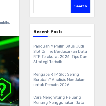
Search
obile
,
Recent Posts
Panduan Memilih Situs Judi
Slot Online Berdasarkan Data
RTP Terakurat 2026: Tips Dan
Strategi Terbaik
Mengapa RTP Slot Sering
Berubah? Analisis Mendalam
untuk Pemain 2026
Cara Menghitung Peluang
Menang Menggunakan Data