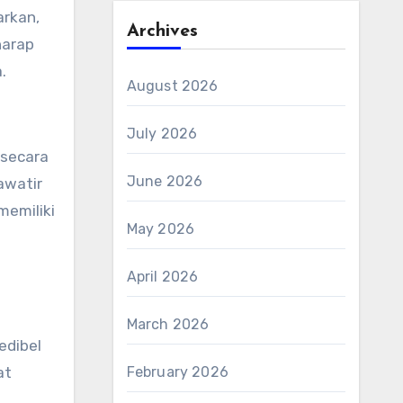
arkan,
Archives
harap
.
August 2026
July 2026
 secara
June 2026
awatir
memiliki
May 2026
April 2026
March 2026
edibel
at
February 2026