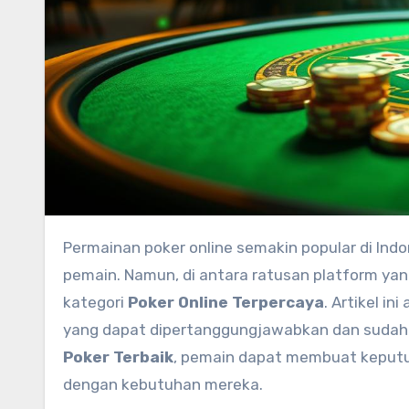
Permainan poker online semakin popular di Indonesia, dengan banyaknya pilihan yang tersedia untuk para
pemain. Namun, di antara ratusan platform ya
kategori
Poker Online Terpercaya
. Artikel i
yang dapat dipertanggungjawabkan dan sudah t
Poker Terbaik
, pemain dapat membuat keputus
dengan kebutuhan mereka.