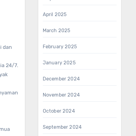
April 2025
March 2025
February 2025
i dan
January 2025
ia 24/7.
nyak
December 2024
 nyaman
November 2024
October 2024
September 2024
emua