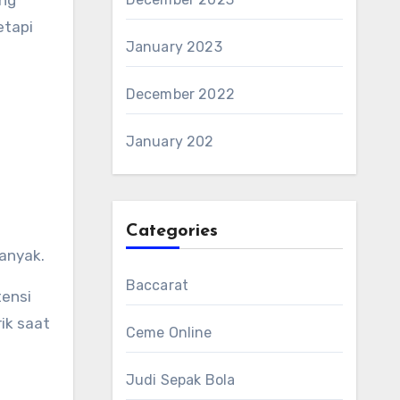
etapi
January 2023
December 2022
h
January 202
Categories
anyak.
Baccarat
tensi
ik saat
Ceme Online
Judi Sepak Bola