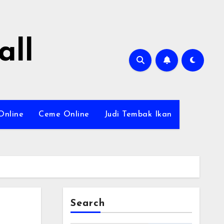
all
Online
Ceme Online
Judi Tembak Ikan
Search