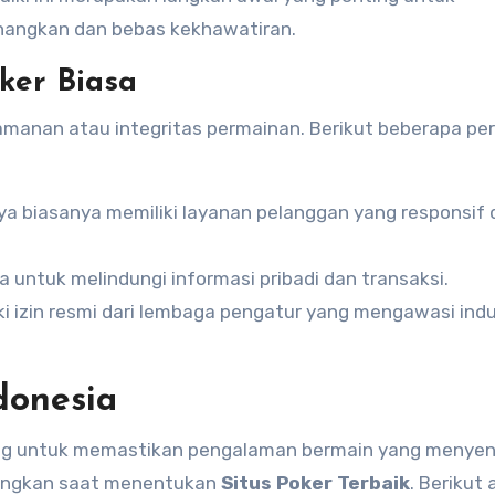
angkan dan bebas kekhawatiran.
ker Biasa
keamanan atau integritas permainan. Berikut beberapa p
ya biasanya memiliki layanan pelanggan yang responsif 
 untuk melindungi informasi pribadi dan transaksi.
ki izin resmi dari lembaga pengatur yang mengawasi indu
donesia
ting untuk memastikan pengalaman bermain yang menye
bangkan saat menentukan
Situs Poker Terbaik
. Berikut