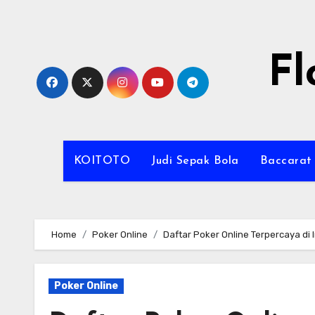
Skip
to
content
Fl
KOITOTO
Judi Sepak Bola
Baccarat
Home
Poker Online
Daftar Poker Online Terpercaya di 
Poker Online