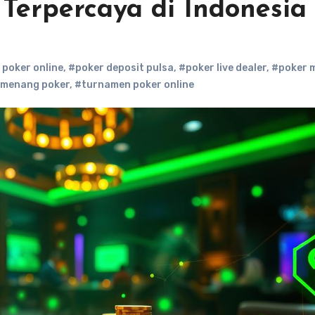
 Terpercaya di Indonesia
 poker online
,
#poker deposit pulsa
,
#poker live dealer
,
#poker m
 menang poker
,
#turnamen poker online