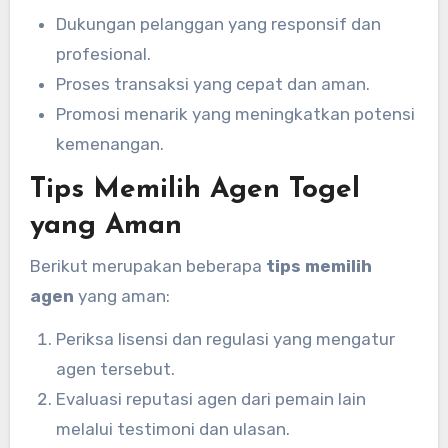
Dukungan pelanggan yang responsif dan
profesional.
Proses transaksi yang cepat dan aman.
Promosi menarik yang meningkatkan potensi
kemenangan.
Tips Memilih Agen Togel
yang Aman
Berikut merupakan beberapa
tips memilih
agen
yang aman:
Periksa lisensi dan regulasi yang mengatur
agen tersebut.
Evaluasi reputasi agen dari pemain lain
melalui testimoni dan ulasan.