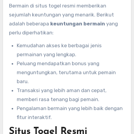
Bermain di situs togel resmi memberikan
sejumlah keuntungan yang menarik. Berikut
adalah beberapa
keuntungan bermain
yang
perlu diperhatikan:
Kemudahan akses ke berbagai jenis
permainan yang lengkap.
Peluang mendapatkan bonus yang
menguntungkan, terutama untuk pemain
baru.
Transaksi yang lebih aman dan cepat,
memberi rasa tenang bagi pemain.
Pengalaman bermain yang lebih baik dengan
fitur interaktif.
Situs Togel Resmi