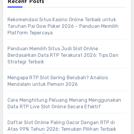
Recent Posts
Rekomendasi Situs Kasino Online Terbaik untuk
Taruhan Pai Gow Poker 2026 – Panduan Memilih
Platform Tepercaya
Panduan Memilih Situs Judi Slot Online
Berdasarkan Data RTP Terakurat 2026: Tips Dan
Strategi Terbaik
Mengapa RTP Slot Sering Berubah? Analisis
Mendalam untuk Pemain 2026
Cara Menghitung Peluang Menang Menggunakan
Data RTP Live Slot Online Secara Efektif
Daftar Slot Online Paling Gacor Dengan RTP di
Atas 99% Tahun 2026: Temukan Pilihan Terbaik