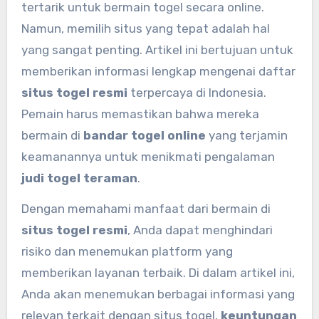
tertarik untuk bermain togel secara online.
Namun, memilih situs yang tepat adalah hal
yang sangat penting. Artikel ini bertujuan untuk
memberikan informasi lengkap mengenai daftar
situs togel resmi
terpercaya di Indonesia.
Pemain harus memastikan bahwa mereka
bermain di
bandar togel online
yang terjamin
keamanannya untuk menikmati pengalaman
judi togel teraman
.
Dengan memahami manfaat dari bermain di
situs togel resmi
, Anda dapat menghindari
risiko dan menemukan platform yang
memberikan layanan terbaik. Di dalam artikel ini,
Anda akan menemukan berbagai informasi yang
relevan terkait dengan situs togel,
keuntungan