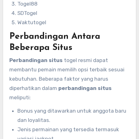
Togel88
SDTogel
Waktutogel
Perbandingan Antara
Beberapa Situs
Perbandingan situs
togel resmi dapat
membantu pemain memilih opsi terbaik sesuai
kebutuhan. Beberapa faktor yang harus
diperhatikan dalam
perbandingan situs
meliputi:
Bonus yang ditawarkan untuk anggota baru
dan loyalitas.
Jenis permainan yang tersedia termasuk
variasi jackpot.