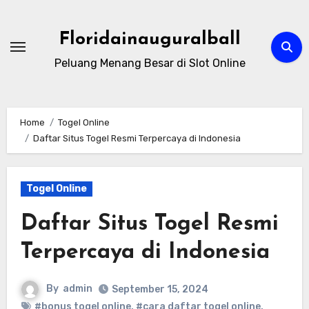
Skip
to
Floridainauguralball
content
Peluang Menang Besar di Slot Online
Home
Togel Online
Daftar Situs Togel Resmi Terpercaya di Indonesia
Togel Online
Daftar Situs Togel Resmi
Terpercaya di Indonesia
By
admin
September 15, 2024
#bonus togel online
,
#cara daftar togel online
,