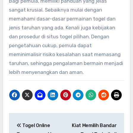
Bagi pemula, memiliki panduan yang jelas
sangat krusial. Sebaiknya mulai dengan
memahami dasar-dasar permainan togel dan
jenis taruhan yang ada. Kenali juga kebijakan
dan prosedur di situs togel pilihan. Dengan
pengetahuan cukup, pemula dapat
meminimalisir risiko kesalahan saat memasang
taruhan, sehingga pengalaman bermain menjadi
lebih menyenangkan dan aman.
Post
Togel Online
Kiat Memilih Bandar
navigation