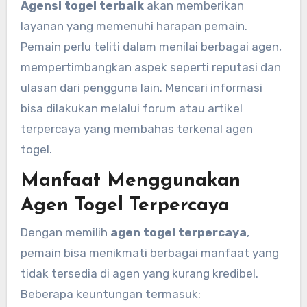
Agensi togel terbaik
akan memberikan
layanan yang memenuhi harapan pemain.
Pemain perlu teliti dalam menilai berbagai agen,
mempertimbangkan aspek seperti reputasi dan
ulasan dari pengguna lain. Mencari informasi
bisa dilakukan melalui forum atau artikel
terpercaya yang membahas terkenal agen
togel.
Manfaat Menggunakan
Agen Togel Terpercaya
Dengan memilih
agen togel terpercaya
,
pemain bisa menikmati berbagai manfaat yang
tidak tersedia di agen yang kurang kredibel.
Beberapa keuntungan termasuk: