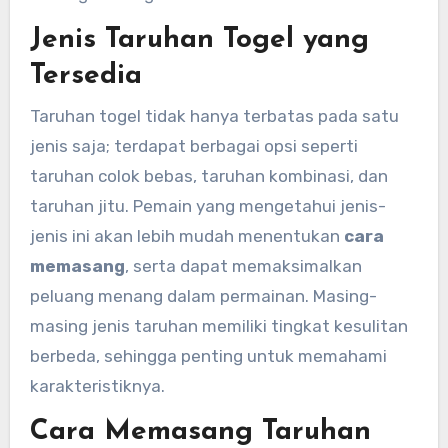
Jenis Taruhan Togel yang
Tersedia
Taruhan togel tidak hanya terbatas pada satu
jenis saja; terdapat berbagai opsi seperti
taruhan colok bebas, taruhan kombinasi, dan
taruhan jitu. Pemain yang mengetahui jenis-
jenis ini akan lebih mudah menentukan
cara
memasang
, serta dapat memaksimalkan
peluang menang dalam permainan. Masing-
masing jenis taruhan memiliki tingkat kesulitan
berbeda, sehingga penting untuk memahami
karakteristiknya.
Cara Memasang Taruhan