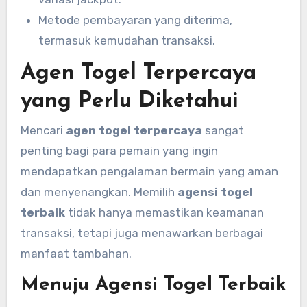
Metode pembayaran yang diterima,
termasuk kemudahan transaksi.
Agen Togel Terpercaya
yang Perlu Diketahui
Mencari
agen togel terpercaya
sangat
penting bagi para pemain yang ingin
mendapatkan pengalaman bermain yang aman
dan menyenangkan. Memilih
agensi togel
terbaik
tidak hanya memastikan keamanan
transaksi, tetapi juga menawarkan berbagai
manfaat tambahan.
Menuju Agensi Togel Terbaik