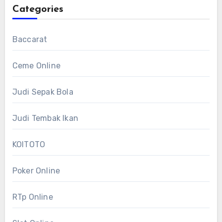
Categories
Baccarat
Ceme Online
Judi Sepak Bola
Judi Tembak Ikan
KOITOTO
Poker Online
RTp Online