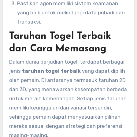
Pastikan agen memiliki sistem keamanan
yang baik untuk melindungi data pribadi dan
transaksi.
Taruhan Togel Terbaik
dan Cara Memasang
Dalam dunia perjudian togel, terdapat berbagai
jenis
taruhan togel terbaik
yang dapat dipilih
oleh pemain. Di antaranya termasuk taruhan 2D
dan 3D, yang menawarkan kesempatan berbeda
untuk meraih kemenangan. Setiap jenis taruhan
memiliki keunggulan dan variasi tersendiri,
sehingga pemain dapat menyesuaikan pilihan
mereka sesuai dengan strategi dan preferensi
masing-masing.