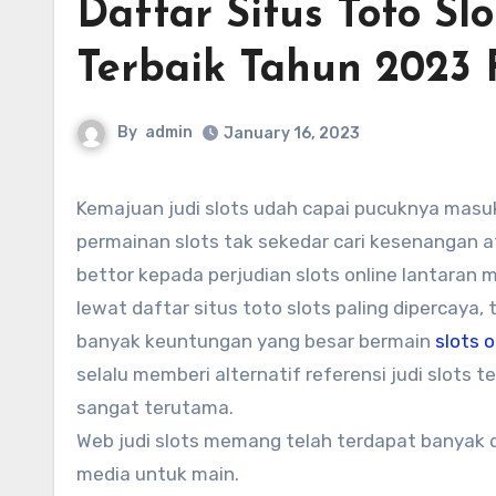
Daftar Situs Toto Sl
Terbaik Tahun 2023
By
admin
January 16, 2023
Kemajuan judi slots udah capai pucuknya masuk tahun 2023 ini. Beberapa orang yang memutuskan bermain
permainan slots tak sekedar cari kesenangan 
bettor kepada perjudian slots online lantara
lewat daftar situs toto slots paling dipercaya
banyak keuntungan yang besar bermain
slots o
selalu memberi alternatif referensi judi slot
sangat terutama.
Web judi slots memang telah terdapat banyak d
media untuk main.