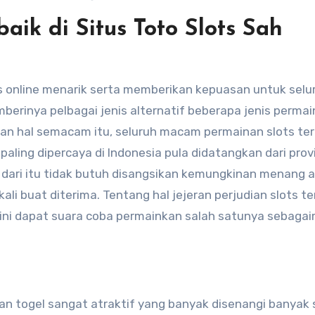
aik di Situs Toto Slots Sah
s online menarik serta memberikan kepuasan untuk selu
berinya pelbagai jenis alternatif beberapa jenis perma
gan hal semacam itu, seluruh macam permainan slots terp
 paling dipercaya di Indonesia pula didatangkan dari prov
a dari itu tidak butuh disangsikan kemungkinan menang 
i buat diterima. Tentang hal jejeran perjudian slots t
 ini dapat suara coba permainkan salah satunya sebaga
an togel sangat atraktif yang banyak disenangi banyak 