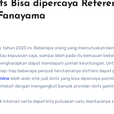
ots Bisa dipercaya Refere
 Fanayama
atau kepuasan saja, sampai lebih pada itu kemauan beb
n mengharapkan dapat mendapati jumlah keuntungan. Un
, tiap-tiap beberapa penjudi terutamanya slotters dapat 
nline
lebih web-site judi slots yang bisa dipercaya pasti
s terhebat dengan mengangkut banyak provider slots gami
i internet serta dapat kita putuskan satu diantaranya 