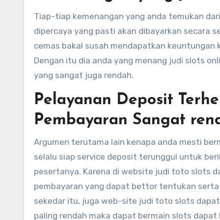
Tiap-tiap kemenangan yang anda temukan dari be
dipercaya yang pasti akan dibayarkan secara 
cemas bakal susah mendapatkan keuntungan kare
Dengan itu dia anda yang menang judi slots onl
yang sangat juga rendah.
Pelayanan Deposit Terhe
Pembayaran Sangat ren
Argumen terutama lain kenapa anda mesti berma
selalu siap service deposit terunggul untuk be
pesertanya. Karena di website judi toto slot
pembayaran yang dapat bettor tentukan serta s
sekedar itu, juga web-site judi toto slots da
paling rendah maka dapat bermain slots dapat