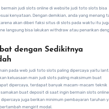
rmain judi slots online di website judi toto slots bisa
sesuai kenyataan. Dengan demikian, anda yang menang t
na akan diberi faksi situs di slots pada waktu itu jug
ine langsung bisa lakukan withdraw atau penarikan deng
bat dengan Sedikitnya
dah
in pada web judi toto slots paling dipercaya yaitu lan
rikan keluasaan main judi slots paling maksimum buat
s dapat dipercaya, terdapat banyak macam-macam teknik
amakan buat deposit di saat ingin bermain slots online
pat dipercaya juga berikan minimum pembayaran taruhan 
 bertambah mengirit modal.