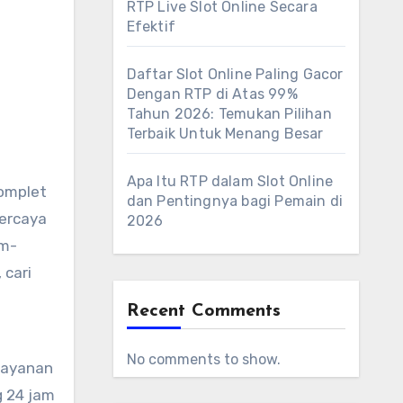
RTP Live Slot Online Secara
Efektif
Daftar Slot Online Paling Gacor
Dengan RTP di Atas 99%
Tahun 2026: Temukan Pilihan
Terbaik Untuk Menang Besar
Apa Itu RTP dalam Slot Online
komplet
dan Pentingnya bagi Pemain di
percaya
2026
am-
 cari
Recent Comments
No comments to show.
layanan
g 24 jam