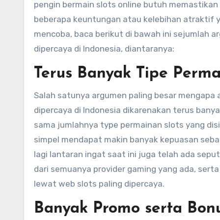
pengin bermain slots online butuh memastikan 
beberapa keuntungan atau kelebihan atraktif y
mencoba, baca berikut di bawah ini sejumlah ar
dipercaya di Indonesia, diantaranya:
Terus Banyak Tipe Perma
Salah satunya argumen paling besar mengapa a
dipercaya di Indonesia dikarenakan terus bany
sama jumlahnya type permainan slots yang disi
simpel mendapat makin banyak kepuasan sebab
lagi lantaran ingat saat ini juga telah ada sepu
dari semuanya provider gaming yang ada, serta
lewat web slots paling dipercaya.
Banyak Promo serta Bon