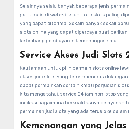
Selainnya selalu banyak beberapa jenis permai
perlu main di web-site judi toto slots paling
yang dapat diterima. Sekain banyak sekali bon
slots online yang dapat dipercaya buat berik
ketimbang pembayaran kemenangan saja.
Service Akses Judi Slots
Keutamaan untuk pilih bermain slots online lew
akses judi slots yang terus-menerus dukungan w
dapat permainkan serta nikmati perjudian slot
kita mengetahui, service 24 jam non-stop yang
indikasi bagaimana berkualitasnya pelayanan ta
permainan judi slots yang ada terus oke dala
Kemenangan yang Jelas S