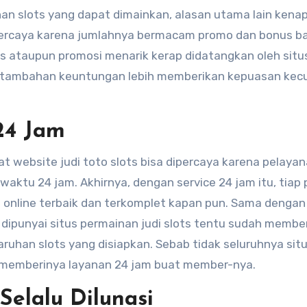
nan slots yang dapat dimainkan, alasan utama lain kena
 dipercaya karena jumlahnya bermacam promo dan bonus b
us ataupun promosi menarik kerap didatangkan oleh situ
an tambahan keuntungan lebih memberikan kepuasan kecu
 24 Jam
at website judi toto slots bisa dipercaya karena pelaya
aktu 24 jam. Akhirnya, dengan service 24 jam itu, tiap
s online terbaik dan terkomplet kapan pun. Sama dengan
 dipunyai situs permainan judi slots tentu sudah membe
ruhan slots yang disiapkan. Sebab tidak seluruhnya sit
m memberinya layanan 24 jam buat member-nya.
elalu Dilunasi