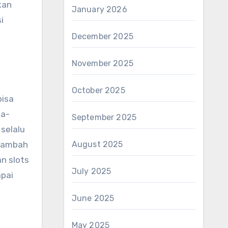
kan
January 2026
i
December 2025
November 2025
October 2025
bisa
ma-
September 2025
selalu
itambah
August 2025
an slots
July 2025
apai
June 2025
May 2025