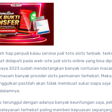
h tiap penjudi kalau service judi toto slots terbaik, ter
didapati pada web-site judi slots online yang bisa di
dipercaya 2023 sudah mendatangkan banyak runtunan mac
macam banyak provider slots permainan terhebat. Maka,
nggulkan pastilah akan tidak membuat sukar siapa saja
idalamnya.
s terunggul dengan adanya banyak keuntungan saja, pe
i pelayanan terhebat paling memberi kepuasan sepanjan