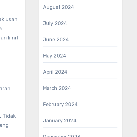
August 2024
ak usah
July 2024
a.
an limit
June 2024
May 2024
April 2024
taran
March 2024
February 2024
. Tidak
January 2024
yang
December 2023