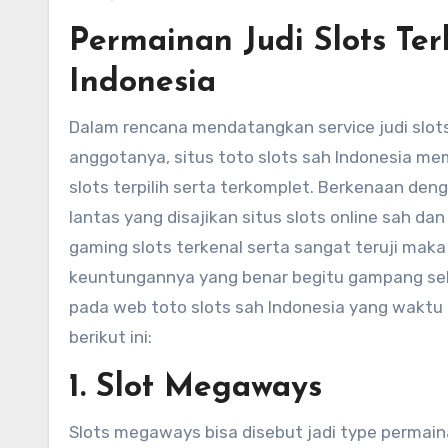
Permainan Judi Slots Terb
Indonesia
Dalam rencana mendatangkan service judi slot
anggotanya, situs toto slots sah Indonesia mem
slots terpilih serta terkomplet. Berkenaan den
lantas yang disajikan situs slots online sah dan
gaming slots terkenal serta sangat teruji mak
keuntungannya yang benar begitu gampang sekal
pada web toto slots sah Indonesia yang waktu
berikut ini:
1. Slot Megaways
Slots megaways bisa disebut jadi type permain