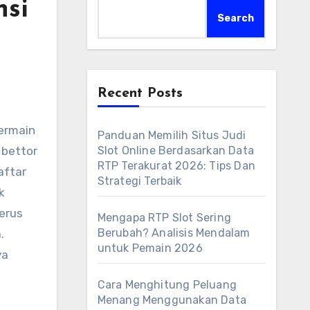
nsi
Search
Recent Posts
Panduan Memilih Situs Judi
 bettor
Slot Online Berdasarkan Data
RTP Terakurat 2026: Tips Dan
aftar
Strategi Terbaik
k
terus
Mengapa RTP Slot Sering
Berubah? Analisis Mendalam
.
untuk Pemain 2026
ya
Cara Menghitung Peluang
Menang Menggunakan Data