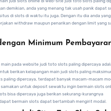
n judi slots online di web-site judi toto slots paling d
ngan demikian, anda yang menang tak usah panik dapat s
tus di slots di waktu itu juga. Dengan itu dia anda yang
erjakan withdraw maupun penarikan dengan limit yang 
ih dengan Minimum Pembayara
main pada website judi toto slots paling dipercaya ada
untuk berikan kelapangan main judi slots paling maksim
lots paling dipercaya, terdapat banyak macam-macam mo
samakan untuk deposit sewaktu ingin bermain slots onl
slots bisa dipercaya juga berikan sekurang-kurangnya
apat bermain slots dapat bertambah mengirit modal.