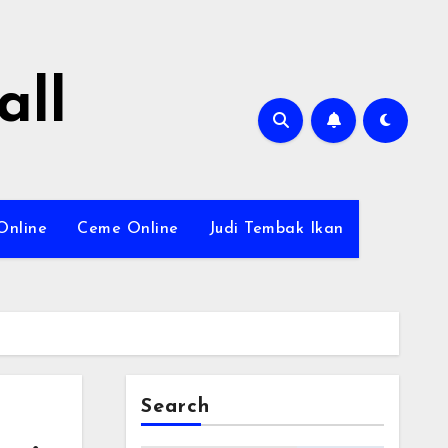
all
Online
Ceme Online
Judi Tembak Ikan
Search