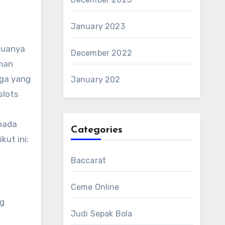
January 2023
muanya
December 2022
inan
uga yang
January 202
slots
 pada
Categories
kut ini:
Baccarat
Ceme Online
ng
Judi Sepak Bola