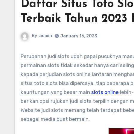
Daftar Situs Toto Sl
Terbaik Tahun 2023 
By
admin
January 16, 2023
Perubahan judi slots udah gapai pucuknya masuk tahun 2023 ini. Banyak orang-orang yang menunjuk bermain
permainan slots tidak sekedar hanya cari seling
kepada perjudian slots online lantaran mengh
situs toto slots bisa dipercaya, tiap beberap
keuntungan yang besar main
slots online
lebih-
berikan opsi rujukan judi slots terpilih deng
Website judi slots memang telah terdapat beber
sebagai media buat bermain.