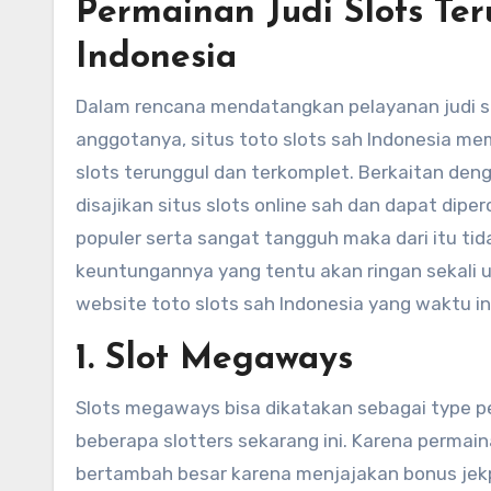
Permainan Judi Slots Ter
Indonesia
Dalam rencana mendatangkan pelayanan judi s
anggotanya, situs toto slots sah Indonesia mem
slots terunggul dan terkomplet. Berkaitan deng
disajikan situs slots online sah dan dapat dipe
populer serta sangat tangguh maka dari itu t
keuntungannya yang tentu akan ringan sekali un
website toto slots sah Indonesia yang waktu in
1. Slot Megaways
Slots megaways bisa dikatakan sebagai type p
beberapa slotters sekarang ini. Karena perm
bertambah besar karena menjajakan bonus jek