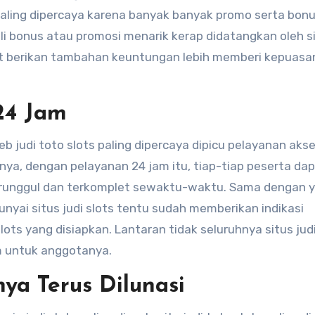
 paling dipercaya karena banyak banyak promo serta bon
li bonus atau promosi menarik kerap didatangkan oleh s
at berikan tambahan keuntungan lebih memberi kepuasa
 24 Jam
b judi toto slots paling dipercaya dipicu pelayanan akse
nya, dengan pelayanan 24 jam itu, tiap-tiap peserta da
 terunggul dan terkomplet sewaktu-waktu. Sama dengan 
unyai situs judi slots tentu sudah memberikan indikasi
ts yang disiapkan. Lantaran tidak seluruhnya situs judi
am untuk anggotanya.
a Terus Dilunasi