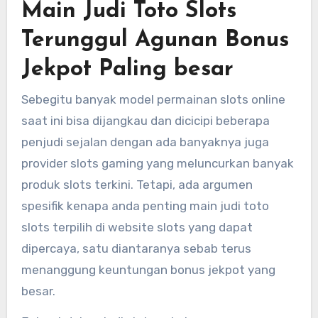
Main Judi Toto Slots
Terunggul Agunan Bonus
Jekpot Paling besar
Sebegitu banyak model permainan slots online
saat ini bisa dijangkau dan dicicipi beberapa
penjudi sejalan dengan ada banyaknya juga
provider slots gaming yang meluncurkan banyak
produk slots terkini. Tetapi, ada argumen
spesifik kenapa anda penting main judi toto
slots terpilih di website slots yang dapat
dipercaya, satu diantaranya sebab terus
menanggung keuntungan bonus jekpot yang
besar.