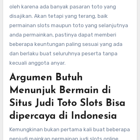
oleh karena ada banyak pasaran toto yang
disajikan. Akan tetapi yang terang, baik
permainan slots maupun toto yang selanjutnya
anda permainkan, pastinya dapat memberi
beberapa keuntungan paling sesuai yang ada
dan berlaku buat seluruhnya peserta tanpa
kecuali anggota anyar.
Argumen Butuh
Menunjuk Bermain di
Situs Judi Toto Slots Bisa
dipercaya di Indonesia
Kemungkinan bukan pertama kali buat beberapa
penjudi mainkan permainan judi slots online.