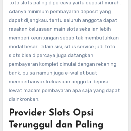
toto slots paling dipercaya yaitu deposit murah.
Adanya minimum pembayaran deposit yang
dapat dijangkau, tentu seluruh anggota dapat
rasakan keluasaan main slots sekalian lebih
memberi keuntungan sebab tak membutuhkan
modal besar. Di lain sisi, situs service judi toto
slots bisa dipercaya juga datangkan
pembayaran komplet dimulai dengan rekening
bank, pulsa namun juga e-wallet buat
memperbanyak keluasaan anggota deposit
lewat macam pembayaran apa saja yang dapat
disinkronkan.
Provider Slots Opsi
Terunggul dan Paling