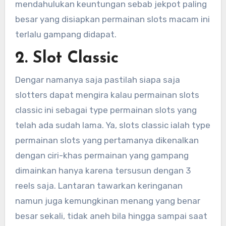
mendahulukan keuntungan sebab jekpot paling
besar yang disiapkan permainan slots macam ini
terlalu gampang didapat.
2. Slot Classic
Dengar namanya saja pastilah siapa saja
slotters dapat mengira kalau permainan slots
classic ini sebagai type permainan slots yang
telah ada sudah lama. Ya, slots classic ialah type
permainan slots yang pertamanya dikenalkan
dengan ciri-khas permainan yang gampang
dimainkan hanya karena tersusun dengan 3
reels saja. Lantaran tawarkan keringanan
namun juga kemungkinan menang yang benar
besar sekali, tidak aneh bila hingga sampai saat