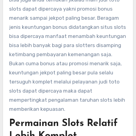
slots dapat dipercaya yakni promosi bonus
menarik sampai jekpot paling besar. Beragam
jenis keuntungan bonus didatangkan situs slots
bisa dipercaya manfaat menambah keuntungan
bisa lebih banyak bagi para slotters disamping
ketimbang pembayaran kemenangan saja.
Bukan cuma bonus atau promosi menarik saja,
keuntungan jekpot paling besar pula selalu
tersuguh komplet melalui pelayanan judi toto
slots dapat dipercaya maka dapat
mempertingkat pengalaman taruhan slots lebih
memberikan kepuasan.
Permainan Slots Relatif
Lebih Komplet