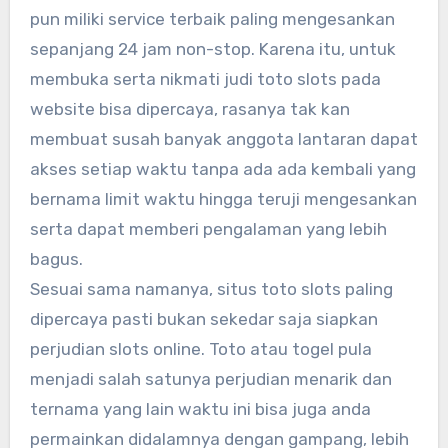
pun miliki service terbaik paling mengesankan
sepanjang 24 jam non-stop. Karena itu, untuk
membuka serta nikmati judi toto slots pada
website bisa dipercaya, rasanya tak kan
membuat susah banyak anggota lantaran dapat
akses setiap waktu tanpa ada ada kembali yang
bernama limit waktu hingga teruji mengesankan
serta dapat memberi pengalaman yang lebih
bagus.
Sesuai sama namanya, situs toto slots paling
dipercaya pasti bukan sekedar saja siapkan
perjudian slots online. Toto atau togel pula
menjadi salah satunya perjudian menarik dan
ternama yang lain waktu ini bisa juga anda
permainkan didalamnya dengan gampang, lebih