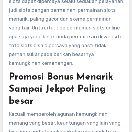
slots dapat dipercaya selalu sediakan pelayanan
judi slots dengan permainan-permainan slots
menarik, paling gacor dan skema permainan
yang fair. Untuk itu, tipe permainan slots online
apa saja yang kelak anda permainkan di website
toto slots bisa dipercaya yang pasti tidak
pernah sukar pada berikan besarnya
kemungkinan kemenangan.
Promosi Bonus Menarik
Sampai Jekpot Paling
besar
Kecuali memperoleh agunan kemungkinan
menang yang besar, keuntungan yang lain yang
bisa juga anda temukan jikalau main judi toto