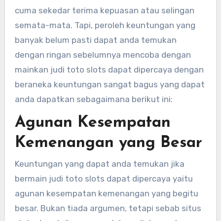
cuma sekedar terima kepuasan atau selingan
semata-mata. Tapi, peroleh keuntungan yang
banyak belum pasti dapat anda temukan
dengan ringan sebelumnya mencoba dengan
mainkan judi toto slots dapat dipercaya dengan
beraneka keuntungan sangat bagus yang dapat
anda dapatkan sebagaimana berikut ini:
Agunan Kesempatan
Kemenangan yang Besar
Keuntungan yang dapat anda temukan jika
bermain judi toto slots dapat dipercaya yaitu
agunan kesempatan kemenangan yang begitu
besar. Bukan tiada argumen, tetapi sebab situs