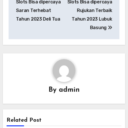
Slots Bisa dipercaya
Slots Bisa dipercaya
Saran Terhebat
Rujukan Terbaik
Tahun 2023 Deli Tua
Tahun 2023 Lubuk
Basung
By
admin
Related Post