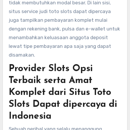
tidak membutuhkan modal besar. Di lain sisi,
situs service judi toto slots dapat dipercaya
juga tampilkan pembayaran komplet mulai
dengan rekening bank, pulsa dan e-wallet untuk
menambahkan keluasaan anggota deposit
lewat tipe pembayaran apa saja yang dapat
disamakan.
Provider Slots Opsi
Terbaik serta Amat
Komplet dari Situs Toto
Slots Dapat dipercaya di
Indonesia
Sebuah perihal yang selalu menanggung