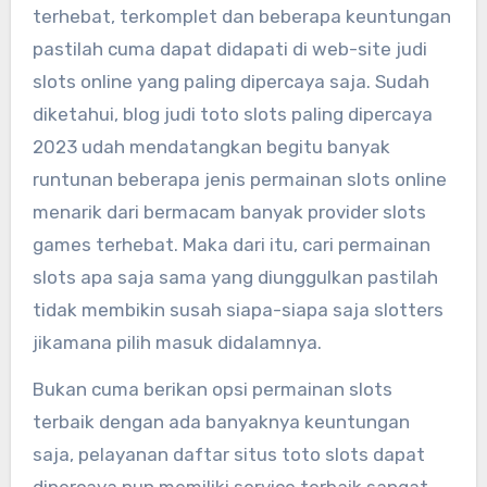
terhebat, terkomplet dan beberapa keuntungan
pastilah cuma dapat didapati di web-site judi
slots online yang paling dipercaya saja. Sudah
diketahui, blog judi toto slots paling dipercaya
2023 udah mendatangkan begitu banyak
runtunan beberapa jenis permainan slots online
menarik dari bermacam banyak provider slots
games terhebat. Maka dari itu, cari permainan
slots apa saja sama yang diunggulkan pastilah
tidak membikin susah siapa-siapa saja slotters
jikamana pilih masuk didalamnya.
Bukan cuma berikan opsi permainan slots
terbaik dengan ada banyaknya keuntungan
saja, pelayanan daftar situs toto slots dapat
dipercaya pun memiliki service terbaik sangat