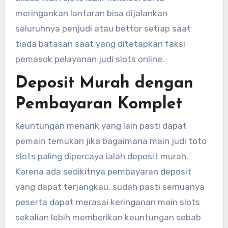
meringankan lantaran bisa dijalankan
seluruhnya penjudi atau bettor setiap saat
tiada batasan saat yang ditetapkan faksi
pemasok pelayanan judi slots online.
Deposit Murah dengan
Pembayaran Komplet
Keuntungan menarik yang lain pasti dapat
pemain temukan jika bagaimana main judi toto
slots paling dipercaya ialah deposit murah.
Karena ada sedikitnya pembayaran deposit
yang dapat terjangkau, sudah pasti semuanya
peserta dapat merasai keringanan main slots
sekalian lebih memberikan keuntungan sebab