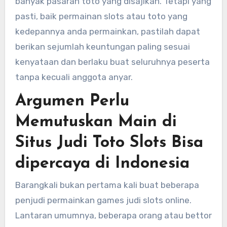
banyak pasaran toto yang disajikan. Tetapi yang
pasti, baik permainan slots atau toto yang
kedepannya anda permainkan, pastilah dapat
berikan sejumlah keuntungan paling sesuai
kenyataan dan berlaku buat seluruhnya peserta
tanpa kecuali anggota anyar.
Argumen Perlu
Memutuskan Main di
Situs Judi Toto Slots Bisa
dipercaya di Indonesia
Barangkali bukan pertama kali buat beberapa
penjudi permainkan games judi slots online.
Lantaran umumnya, beberapa orang atau bettor