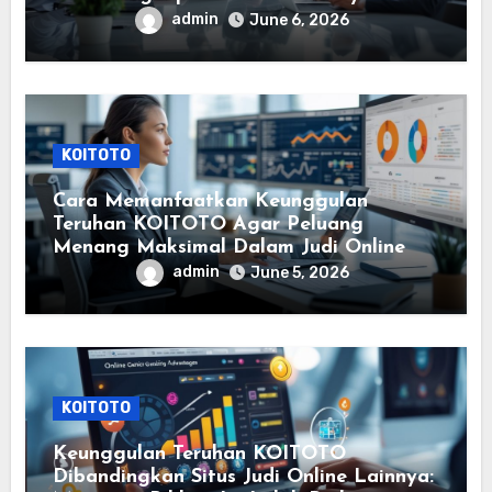
admin
June 6, 2026
KOITOTO
Cara Memanfaatkan Keunggulan
Teruhan KOITOTO Agar Peluang
Menang Maksimal Dalam Judi Online
admin
June 5, 2026
KOITOTO
Keunggulan Teruhan KOITOTO
Dibandingkan Situs Judi Online Lainnya: