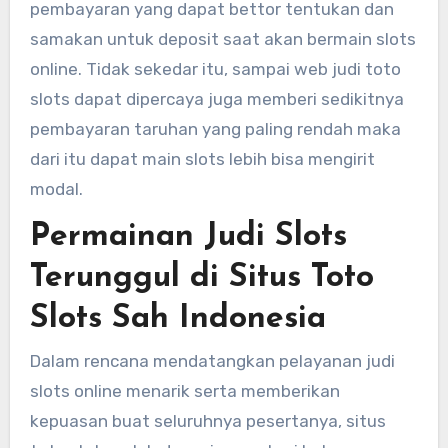
pembayaran yang dapat bettor tentukan dan
samakan untuk deposit saat akan bermain slots
online. Tidak sekedar itu, sampai web judi toto
slots dapat dipercaya juga memberi sedikitnya
pembayaran taruhan yang paling rendah maka
dari itu dapat main slots lebih bisa mengirit
modal.
Permainan Judi Slots
Terunggul di Situs Toto
Slots Sah Indonesia
Dalam rencana mendatangkan pelayanan judi
slots online menarik serta memberikan
kepuasan buat seluruhnya pesertanya, situs