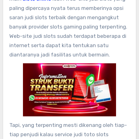
paling dipercaya nyata terus memberinya opsi
saran judi slots terbaik dengan mengangkut
banyak provider slots gaming paling terpenting.
Web-site judi slots sudah terdapat beberapa di
internet serta dapat kita tentukan satu
diantaranya jadi fasilitas untuk bermain.
Tapi, yang terpenting mesti dikenang oleh tiap-
tiap penjudi kalau service judi toto slots