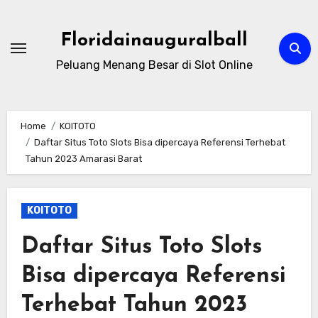
Skip
to
Floridainauguralball
content
Peluang Menang Besar di Slot Online
Home
KOITOTO
Daftar Situs Toto Slots Bisa dipercaya Referensi Terhebat
Tahun 2023 Amarasi Barat
KOITOTO
Daftar Situs Toto Slots
Bisa dipercaya Referensi
Terhebat Tahun 2023