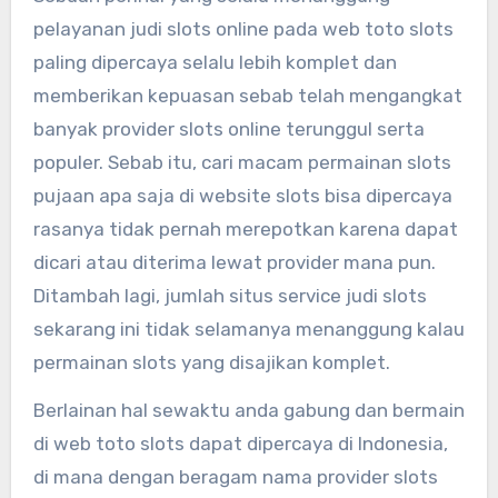
pelayanan judi slots online pada web toto slots
paling dipercaya selalu lebih komplet dan
memberikan kepuasan sebab telah mengangkat
banyak provider slots online terunggul serta
populer. Sebab itu, cari macam permainan slots
pujaan apa saja di website slots bisa dipercaya
rasanya tidak pernah merepotkan karena dapat
dicari atau diterima lewat provider mana pun.
Ditambah lagi, jumlah situs service judi slots
sekarang ini tidak selamanya menanggung kalau
permainan slots yang disajikan komplet.
Berlainan hal sewaktu anda gabung dan bermain
di web toto slots dapat dipercaya di Indonesia,
di mana dengan beragam nama provider slots