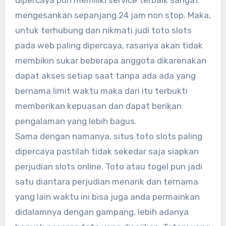
mengesankan sepanjang 24 jam non stop. Maka,
untuk terhubung dan nikmati judi toto slots
pada web paling dipercaya, rasanya akan tidak
membikin sukar beberapa anggota dikarenakan
dapat akses setiap saat tanpa ada ada yang
bernama limit waktu maka dari itu terbukti
memberikan kepuasan dan dapat berikan
pengalaman yang lebih bagus.
Sama dengan namanya, situs toto slots paling
dipercaya pastilah tidak sekedar saja siapkan
perjudian slots online. Toto atau togel pun jadi
satu diantara perjudian menarik dan ternama
yang lain waktu ini bisa juga anda permainkan
didalamnya dengan gampang, lebih adanya