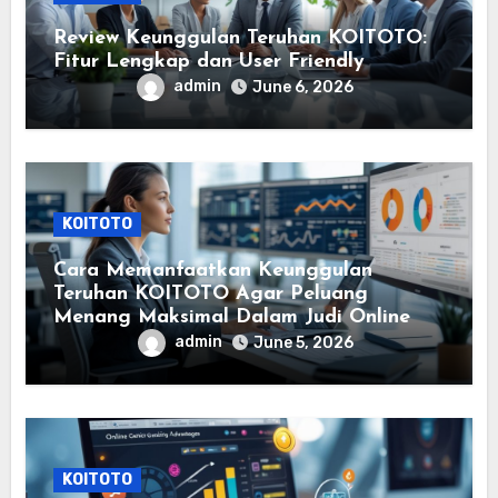
Review Keunggulan Teruhan KOITOTO:
Fitur Lengkap dan User Friendly
admin
June 6, 2026
KOITOTO
Cara Memanfaatkan Keunggulan
Teruhan KOITOTO Agar Peluang
Menang Maksimal Dalam Judi Online
admin
June 5, 2026
KOITOTO