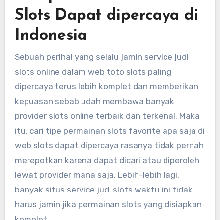
Slots Dapat dipercaya di
Indonesia
Sebuah perihal yang selalu jamin service judi
slots online dalam web toto slots paling
dipercaya terus lebih komplet dan memberikan
kepuasan sebab udah membawa banyak
provider slots online terbaik dan terkenal. Maka
itu, cari tipe permainan slots favorite apa saja di
web slots dapat dipercaya rasanya tidak pernah
merepotkan karena dapat dicari atau diperoleh
lewat provider mana saja. Lebih-lebih lagi,
banyak situs service judi slots waktu ini tidak
harus jamin jika permainan slots yang disiapkan
komplet.