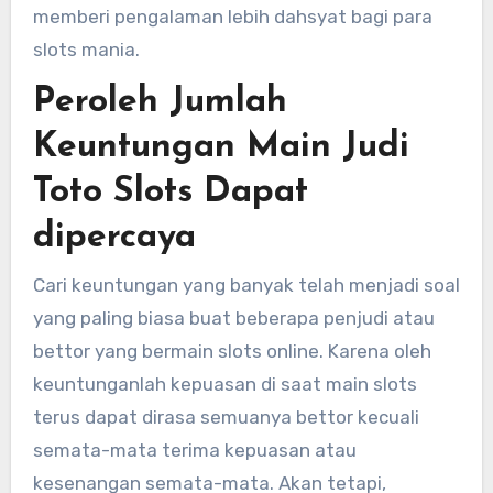
memberi pengalaman lebih dahsyat bagi para
slots mania.
Peroleh Jumlah
Keuntungan Main Judi
Toto Slots Dapat
dipercaya
Cari keuntungan yang banyak telah menjadi soal
yang paling biasa buat beberapa penjudi atau
bettor yang bermain slots online. Karena oleh
keuntunganlah kepuasan di saat main slots
terus dapat dirasa semuanya bettor kecuali
semata-mata terima kepuasan atau
kesenangan semata-mata. Akan tetapi,