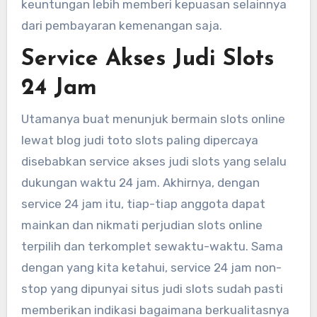
keuntungan lebih memberi kepuasan selainnya
dari pembayaran kemenangan saja.
Service Akses Judi Slots
24 Jam
Utamanya buat menunjuk bermain slots online
lewat blog judi toto slots paling dipercaya
disebabkan service akses judi slots yang selalu
dukungan waktu 24 jam. Akhirnya, dengan
service 24 jam itu, tiap-tiap anggota dapat
mainkan dan nikmati perjudian slots online
terpilih dan terkomplet sewaktu-waktu. Sama
dengan yang kita ketahui, service 24 jam non-
stop yang dipunyai situs judi slots sudah pasti
memberikan indikasi bagaimana berkualitasnya