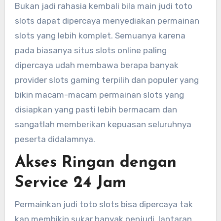
Bukan jadi rahasia kembali bila main judi toto
slots dapat dipercaya menyediakan permainan
slots yang lebih komplet. Semuanya karena
pada biasanya situs slots online paling
dipercaya udah membawa berapa banyak
provider slots gaming terpilih dan populer yang
bikin macam-macam permainan slots yang
disiapkan yang pasti lebih bermacam dan
sangatlah memberikan kepuasan seluruhnya
peserta didalamnya.
Akses Ringan dengan
Service 24 Jam
Permainkan judi toto slots bisa dipercaya tak
kan membikin sukar banyak penjudi, lantaran