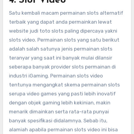
4. Slot Video
Satu kembali macam permainan slots alternatif
terbaik yang dapat anda permainkan lewat
website judi toto slots paling dipercaya yakni
slots video. Permainan slots yang satu berikut
adalah salah satunya jenis permainan slots
teranyar yang saat ini banyak mulai dilansir
seberapa banyak provider slots permainan di
industri iGaming. Permainan slots video
tentunya mengangkat skema permainan slots
serupa video games yang pasti lebih inovatif
dengan objek gaming lebih kekinian, makin
menarik dimainkan serta rata-rata punyai
banyak spesifikasi didalamnya. Sebab itu,
alamiah apabila permainan slots video ini bisa