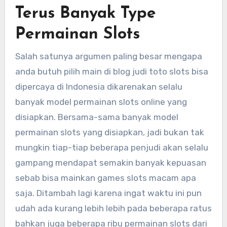
Terus Banyak Type
Permainan Slots
Salah satunya argumen paling besar mengapa
anda butuh pilih main di blog judi toto slots bisa
dipercaya di Indonesia dikarenakan selalu
banyak model permainan slots online yang
disiapkan. Bersama-sama banyak model
permainan slots yang disiapkan, jadi bukan tak
mungkin tiap-tiap beberapa penjudi akan selalu
gampang mendapat semakin banyak kepuasan
sebab bisa mainkan games slots macam apa
saja. Ditambah lagi karena ingat waktu ini pun
udah ada kurang lebih lebih pada beberapa ratus
bahkan juga beberapa ribu permainan slots dari