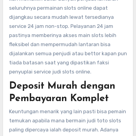
seluruhnya permainan slots online dapat
dijangkau secara mudah lewat tersedianya
service 24 jam non-stop. Pelayanan 24 jam
pastinya memberinya akses main slots lebih
fleksibel dan mempermudah lantaran bisa
dijalankan semua penjudi atau bettor kapan pun
tiada batasan saat yang dipastikan faksi
penyuplai service judi slots online.
Deposit Murah dengan
Pembayaran Komplet
Keuntungan menarik yang lain pasti bisa pemain
temukan apabila mana bermain judi toto slots
paling dipercaya ialah deposit murah. Adanya