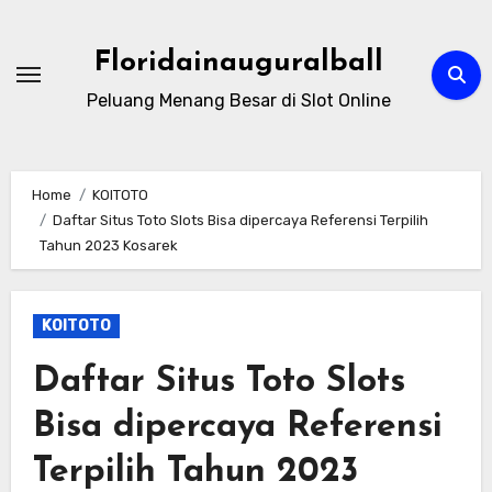
Skip
to
Floridainauguralball
content
Peluang Menang Besar di Slot Online
Home
KOITOTO
Daftar Situs Toto Slots Bisa dipercaya Referensi Terpilih
Tahun 2023 Kosarek
KOITOTO
Daftar Situs Toto Slots
Bisa dipercaya Referensi
Terpilih Tahun 2023