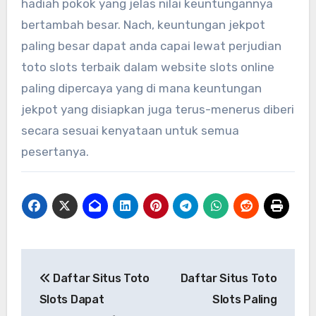
hadiah pokok yang jelas nilai keuntungannya
bertambah besar. Nach, keuntungan jekpot
paling besar dapat anda capai lewat perjudian
toto slots terbaik dalam website slots online
paling dipercaya yang di mana keuntungan
jekpot yang disiapkan juga terus-menerus diberi
secara sesuai kenyataan untuk semua
pesertanya.
Post
Daftar Situs Toto
Daftar Situs Toto
navigation
Slots Dapat
Slots Paling