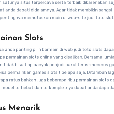
h satunya situs terpercaya serta terbaik dikarenakan s
at anda dapati didalamnya. Agar tidak membikin sangsi
pentingnya memutuskan main di web-site judi toto slots
ainan Slots
 anda penting pilih bermain di web judi toto slots dapa
ype permainan slots online yang disajikan. Bersama juml
kan tidak bisa tiap banyak penjudi bakal terus-menerus 
sa permainkan games slots tipe apa saja. Ditambah lag
berapa ratus bahkan juga beberapa ribu permainan slots da
a model terhebat dan terkompletnya dapat anda dapatk
us Menarik