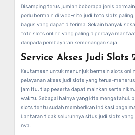
Disamping terus jumlah beberapa jenis permain
perlu bermain di web-site judi toto slots pal
bagus yang dapat diterima. Sekain banyak seka
toto slots online yang paling dipercaya manf
daripada pembayaran kemenangan saja.
Service Akses Judi Slots
Keutamaan untuk menunjuk bermain slots online
pelayanan akses judi slots yang terus-meneru
jam itu, tiap peserta dapat mainkan serta nikma
waktu. Sebagai halnya yang kita mengetahui, p
slots tentu sudah memberikan indikasi bagaiman
Lantaran tidak seluruhnya situs judi slots ya
nya.