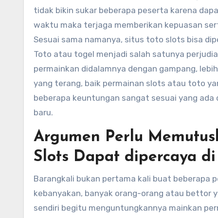
tidak bikin sukar beberapa peserta karena dap
waktu maka terjaga memberikan kepuasan sert
Sesuai sama namanya, situs toto slots bisa dip
Toto atau togel menjadi salah satunya perjudia
permainkan didalamnya dengan gampang, lebih-l
yang terang, baik permainan slots atau toto 
beberapa keuntungan sangat sesuai yang ada 
baru.
Argumen Perlu Memutuska
Slots Dapat dipercaya di
Barangkali bukan pertama kali buat beberapa p
kebanyakan, banyak orang-orang atau bettor y
sendiri begitu menguntungkannya mainkan perma