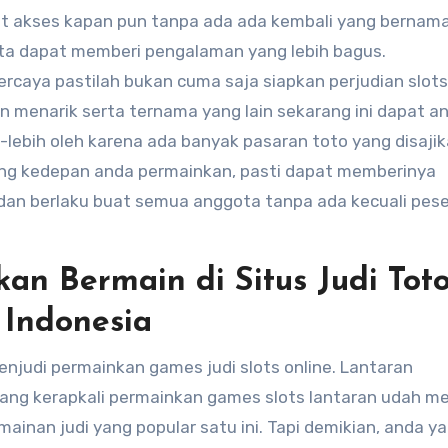
at akses kapan pun tanpa ada ada kembali yang bernama
a dapat memberi pengalaman yang lebih bagus.
ercaya pastilah bukan cuma saja siapkan perjudian slots 
n menarik serta ternama yang lain sekarang ini dapat a
ebih oleh karena ada banyak pasaran toto yang disajik
yang kedepan anda permainkan, pasti dapat memberinya
dan berlaku buat semua anggota tanpa ada kecuali pes
n Bermain di Situs Judi Tot
 Indonesia
enjudi permainkan games judi slots online. Lantaran
ang kerapkali permainkan games slots lantaran udah me
inan judi yang popular satu ini. Tapi demikian, anda y