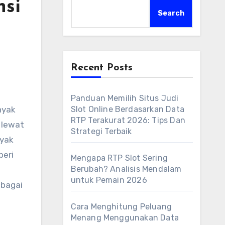
nsi
Search
Recent Posts
Panduan Memilih Situs Judi
nyak
Slot Online Berdasarkan Data
RTP Terakurat 2026: Tips Dan
 lewat
Strategi Terbaik
nyak
beri
Mengapa RTP Slot Sering
Berubah? Analisis Mendalam
untuk Pemain 2026
ebagai
Cara Menghitung Peluang
Menang Menggunakan Data