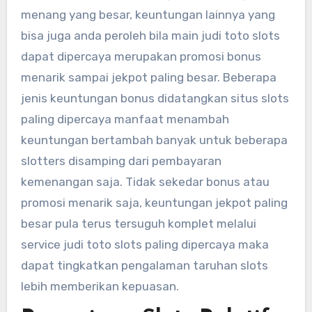
menang yang besar, keuntungan lainnya yang
bisa juga anda peroleh bila main judi toto slots
dapat dipercaya merupakan promosi bonus
menarik sampai jekpot paling besar. Beberapa
jenis keuntungan bonus didatangkan situs slots
paling dipercaya manfaat menambah
keuntungan bertambah banyak untuk beberapa
slotters disamping dari pembayaran
kemenangan saja. Tidak sekedar bonus atau
promosi menarik saja, keuntungan jekpot paling
besar pula terus tersuguh komplet melalui
service judi toto slots paling dipercaya maka
dapat tingkatkan pengalaman taruhan slots
lebih memberikan kepuasan.