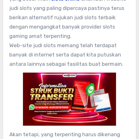
judi slots yang paling dipercaya pastinya terus
berikan alternatif rujukan judi slots terbaik
dengan mengangkat banyak provider slots
gaming amat terpenting.
Web-site judi slots memang telah terdapat
banyak di internet serta dapat kita putuskan
antara lainnya sebagai fasilitas buat bermain.
Akan tetapi, yang terpenting harus dikenang