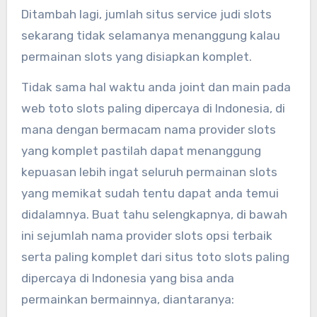
Ditambah lagi, jumlah situs service judi slots
sekarang tidak selamanya menanggung kalau
permainan slots yang disiapkan komplet.
Tidak sama hal waktu anda joint dan main pada
web toto slots paling dipercaya di Indonesia, di
mana dengan bermacam nama provider slots
yang komplet pastilah dapat menanggung
kepuasan lebih ingat seluruh permainan slots
yang memikat sudah tentu dapat anda temui
didalamnya. Buat tahu selengkapnya, di bawah
ini sejumlah nama provider slots opsi terbaik
serta paling komplet dari situs toto slots paling
dipercaya di Indonesia yang bisa anda
permainkan bermainnya, diantaranya: