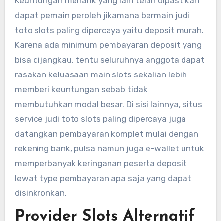
Keuntungan menarik yang lain telah dipastikan
dapat pemain peroleh jikamana bermain judi
toto slots paling dipercaya yaitu deposit murah.
Karena ada minimum pembayaran deposit yang
bisa dijangkau, tentu seluruhnya anggota dapat
rasakan keluasaan main slots sekalian lebih
memberi keuntungan sebab tidak
membutuhkan modal besar. Di sisi lainnya, situs
service judi toto slots paling dipercaya juga
datangkan pembayaran komplet mulai dengan
rekening bank, pulsa namun juga e-wallet untuk
memperbanyak keringanan peserta deposit
lewat type pembayaran apa saja yang dapat
disinkronkan.
Provider Slots Alternatif