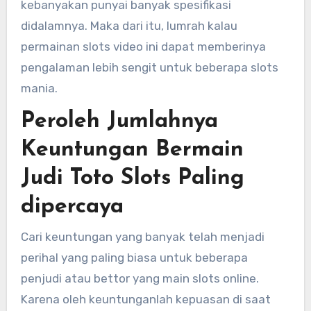
kebanyakan punyai banyak spesifikasi
didalamnya. Maka dari itu, lumrah kalau
permainan slots video ini dapat memberinya
pengalaman lebih sengit untuk beberapa slots
mania.
Peroleh Jumlahnya
Keuntungan Bermain
Judi Toto Slots Paling
dipercaya
Cari keuntungan yang banyak telah menjadi
perihal yang paling biasa untuk beberapa
penjudi atau bettor yang main slots online.
Karena oleh keuntunganlah kepuasan di saat