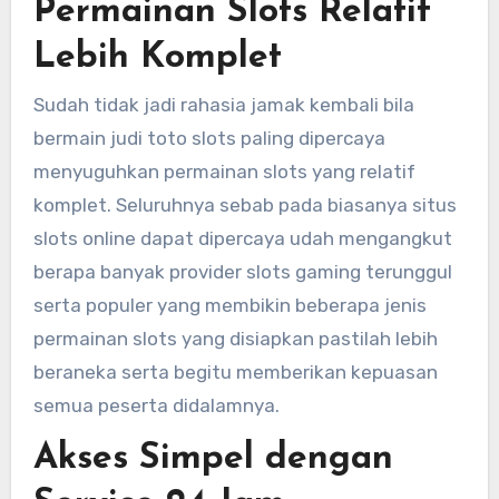
Permainan Slots Relatif
Lebih Komplet
Sudah tidak jadi rahasia jamak kembali bila
bermain judi toto slots paling dipercaya
menyuguhkan permainan slots yang relatif
komplet. Seluruhnya sebab pada biasanya situs
slots online dapat dipercaya udah mengangkut
berapa banyak provider slots gaming terunggul
serta populer yang membikin beberapa jenis
permainan slots yang disiapkan pastilah lebih
beraneka serta begitu memberikan kepuasan
semua peserta didalamnya.
Akses Simpel dengan