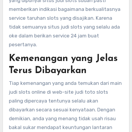
yang dipunyai situs judi slots sudah pasti
memberikan indikasi bagaimana berkualitasnya
service taruhan slots yang disajikan. Karena
tidak semuanya situs judi slots yang selalu ada
oke dalam berikan service 24 jam buat
pesertanya.
Kemenangan yang Jelas
Terus Dibayarkan
Tiap kemenangan yang anda temukan dari main
judi slots online di web-site judi toto slots
paling dipercaya tentunya selalu akan
dibayarkan secara sesuai kenyataan. Dengan
demikian, anda yang menang tidak usah risau
bakal sukar mendapat keuntungan lantaran