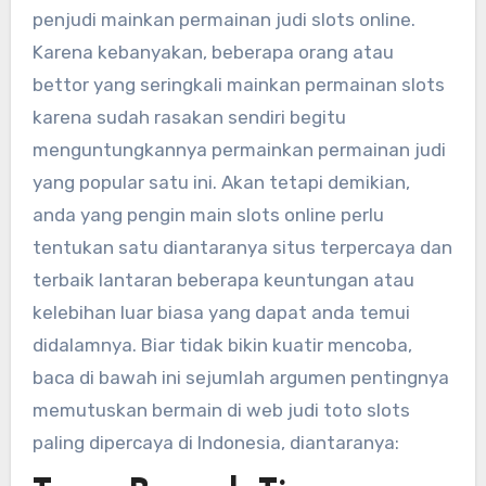
penjudi mainkan permainan judi slots online.
Karena kebanyakan, beberapa orang atau
bettor yang seringkali mainkan permainan slots
karena sudah rasakan sendiri begitu
menguntungkannya permainkan permainan judi
yang popular satu ini. Akan tetapi demikian,
anda yang pengin main slots online perlu
tentukan satu diantaranya situs terpercaya dan
terbaik lantaran beberapa keuntungan atau
kelebihan luar biasa yang dapat anda temui
didalamnya. Biar tidak bikin kuatir mencoba,
baca di bawah ini sejumlah argumen pentingnya
memutuskan bermain di web judi toto slots
paling dipercaya di Indonesia, diantaranya: