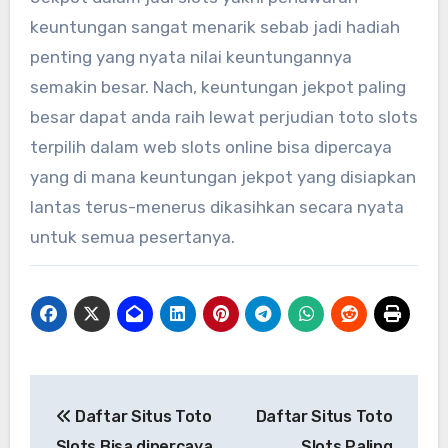
keuntungan sangat menarik sebab jadi hadiah
penting yang nyata nilai keuntungannya
semakin besar. Nach, keuntungan jekpot paling
besar dapat anda raih lewat perjudian toto slots
terpilih dalam web slots online bisa dipercaya
yang di mana keuntungan jekpot yang disiapkan
lantas terus-menerus dikasihkan secara nyata
untuk semua pesertanya.
Post
Daftar Situs Toto
Daftar Situs Toto
navigation
Slots Bisa dipercaya
Slots Paling