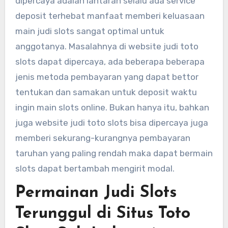
dipercaya adalah lantaran selalu ada service
deposit terhebat manfaat memberi keluasaan
main judi slots sangat optimal untuk
anggotanya. Masalahnya di website judi toto
slots dapat dipercaya, ada beberapa beberapa
jenis metoda pembayaran yang dapat bettor
tentukan dan samakan untuk deposit waktu
ingin main slots online. Bukan hanya itu, bahkan
juga website judi toto slots bisa dipercaya juga
memberi sekurang-kurangnya pembayaran
taruhan yang paling rendah maka dapat bermain
slots dapat bertambah mengirit modal.
Permainan Judi Slots
Terunggul di Situs Toto