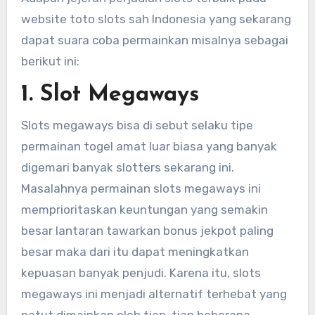
website toto slots sah Indonesia yang sekarang
dapat suara coba permainkan misalnya sebagai
berikut ini:
1. Slot Megaways
Slots megaways bisa di sebut selaku tipe
permainan togel amat luar biasa yang banyak
digemari banyak slotters sekarang ini.
Masalahnya permainan slots megaways ini
memprioritaskan keuntungan yang semakin
besar lantaran tawarkan bonus jekpot paling
besar maka dari itu dapat meningkatkan
kepuasan banyak penjudi. Karena itu, slots
megaways ini menjadi alternatif terhebat yang
patut dimainkan oleh tiap-tiap beberapa