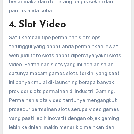
besar maka dari itu terang bagus sekali dan
pantas anda coba.
4. Slot Video
Satu kembali tipe permainan slots opsi
terunggul yang dapat anda permainkan lewat
web judi toto slots dapat dipercaya yakni slots
video. Permainan slots yang ini adalah salah
satunya macam games slots terkini yang saat
ini banyak mulai di-launching berapa banyak
provider slots permainan di industri iGaming.
Permainan slots video tentunya mengangkut
prosedur permainan slots serupa video games
yang pasti lebih inovatif dengan objek gaming
lebih kekinian, makin menarik dimainkan dan