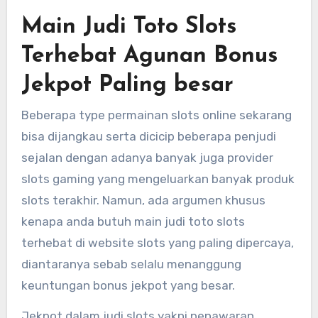
Main Judi Toto Slots
Terhebat Agunan Bonus
Jekpot Paling besar
Beberapa type permainan slots online sekarang
bisa dijangkau serta dicicip beberapa penjudi
sejalan dengan adanya banyak juga provider
slots gaming yang mengeluarkan banyak produk
slots terakhir. Namun, ada argumen khusus
kenapa anda butuh main judi toto slots
terhebat di website slots yang paling dipercaya,
diantaranya sebab selalu menanggung
keuntungan bonus jekpot yang besar.
Jekpot dalam judi slots yakni penawaran