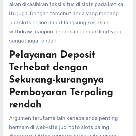
akan dikasihkan faksi situs di slots pada ketika
itu juga. Dengan tersebut anda yang menang
judi slots online dapat langsung kerjakan
withdraw maupun penarikan dengan limit yang
sangat juga rendah.
Pelayanan Deposit
Terhebat dengan
Sekurang-kurangnya
Pembayaran Terpaling
rendah
Argumen terutama lain kenapa anda penting
bermain di web-site judi toto slots paling