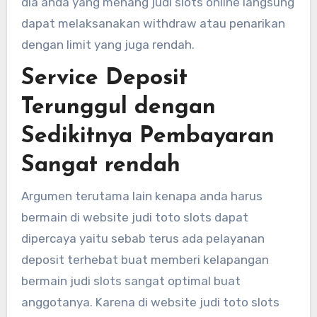
dia anda yang menang judi slots online langsung
dapat melaksanakan withdraw atau penarikan
dengan limit yang juga rendah.
Service Deposit
Terunggul dengan
Sedikitnya Pembayaran
Sangat rendah
Argumen terutama lain kenapa anda harus
bermain di website judi toto slots dapat
dipercaya yaitu sebab terus ada pelayanan
deposit terhebat buat memberi kelapangan
bermain judi slots sangat optimal buat
anggotanya. Karena di website judi toto slots