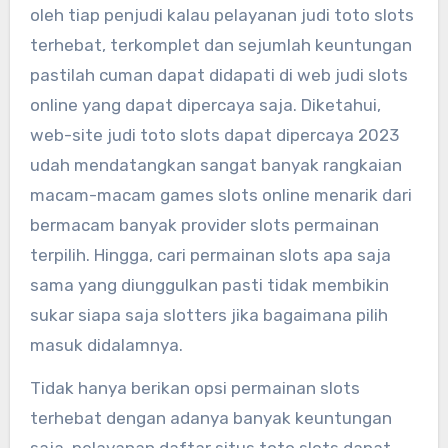
oleh tiap penjudi kalau pelayanan judi toto slots
terhebat, terkomplet dan sejumlah keuntungan
pastilah cuman dapat didapati di web judi slots
online yang dapat dipercaya saja. Diketahui,
web-site judi toto slots dapat dipercaya 2023
udah mendatangkan sangat banyak rangkaian
macam-macam games slots online menarik dari
bermacam banyak provider slots permainan
terpilih. Hingga, cari permainan slots apa saja
sama yang diunggulkan pasti tidak membikin
sukar siapa saja slotters jika bagaimana pilih
masuk didalamnya.
Tidak hanya berikan opsi permainan slots
terhebat dengan adanya banyak keuntungan
saja, pelayanan daftar situs toto slots dapat