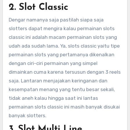
2. Slot Classic
Dengar namanya saja pastilah siapa saja
slotters dapat mengira kalau permainan slots
classic ini adalah macam permainan slots yang
udah ada sudah lama. Ya, slots classic yaitu tipe
permainan slots yang pertamanya dikenalkan
dengan ciri-ciri permainan yang simpel
dimainkan cuma karena tersusun dengan 3 reels
saja. Lantaran menjajakan keringanan dan
kesempatan menang yang tentu besar sekali,
tidak aneh kalau hingga saat ini lantas
permainan slots classic ini masih banyak disukai
banyak slotters.
3. Slot Multi Line