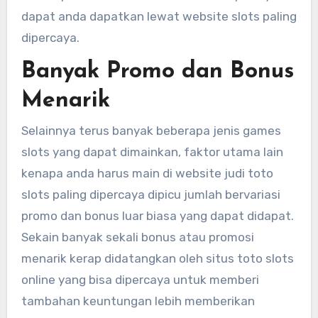
dapat anda dapatkan lewat website slots paling
dipercaya.
Banyak Promo dan Bonus
Menarik
Selainnya terus banyak beberapa jenis games
slots yang dapat dimainkan, faktor utama lain
kenapa anda harus main di website judi toto
slots paling dipercaya dipicu jumlah bervariasi
promo dan bonus luar biasa yang dapat didapat.
Sekain banyak sekali bonus atau promosi
menarik kerap didatangkan oleh situs toto slots
online yang bisa dipercaya untuk memberi
tambahan keuntungan lebih memberikan