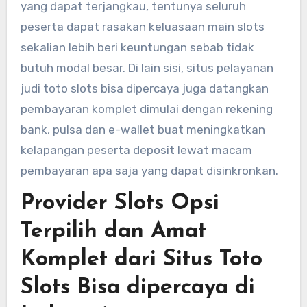
yang dapat terjangkau, tentunya seluruh
peserta dapat rasakan keluasaan main slots
sekalian lebih beri keuntungan sebab tidak
butuh modal besar. Di lain sisi, situs pelayanan
judi toto slots bisa dipercaya juga datangkan
pembayaran komplet dimulai dengan rekening
bank, pulsa dan e-wallet buat meningkatkan
kelapangan peserta deposit lewat macam
pembayaran apa saja yang dapat disinkronkan.
Provider Slots Opsi
Terpilih dan Amat
Komplet dari Situs Toto
Slots Bisa dipercaya di