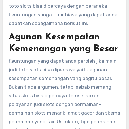
toto slots bisa dipercaya dengan beraneka
keuntungan sangat luar biasa yang dapat anda
dapatkan sebagaimana berikut ini:
Agunan Kesempatan
Kemenangan yang Besar
Keuntungan yang dapat anda peroleh jika main
judi toto slots bisa dipercaya yaitu agunan
kesempatan kemenangan yang begitu besar.
Bukan tiada argumen, tetapi sebab memang
situs slots bisa dipercaya terus siapkan
pelayanan judi slots dengan permainan-
permainan slots menarik, amat gacor dan skema
permainan yang fair. Untuk itu, tipe permainan