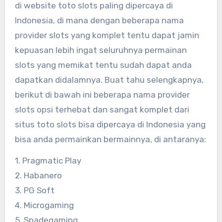
di website toto slots paling dipercaya di
Indonesia, di mana dengan beberapa nama
provider slots yang komplet tentu dapat jamin
kepuasan lebih ingat seluruhnya permainan
slots yang memikat tentu sudah dapat anda
dapatkan didalamnya. Buat tahu selengkapnya,
berikut di bawah ini beberapa nama provider
slots opsi terhebat dan sangat komplet dari
situs toto slots bisa dipercaya di Indonesia yang
bisa anda permainkan bermainnya, di antaranya:
1. Pragmatic Play
2. Habanero
3. PG Soft
4. Microgaming
5. Spadegaming