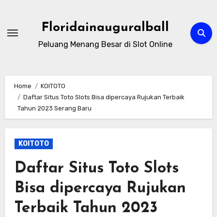
Skip
to
Floridainauguralball
content
Peluang Menang Besar di Slot Online
Home
KOITOTO
Daftar Situs Toto Slots Bisa dipercaya Rujukan Terbaik
Tahun 2023 Serang Baru
KOITOTO
Daftar Situs Toto Slots
Bisa dipercaya Rujukan
Terbaik Tahun 2023