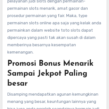
pelayanan judi slots dengan permainan-
permainan slots menarik, amat gacor dan
prosedur permainan yang fair. Maka, type
permainan slots online apa saja yang kelak anda
permainkan dalam website toto slots dapat
dipercaya yang pasti tak akan susah di dalam
memberinya besarnya kesempatan
kemenangan.
Promosi Bonus Menarik
Sampai Jekpot Paling
besar
Disamping mendapatkan agunan kemungkinan
menang yang besar, keuntungan lainnya yang
bisa juga anda peroleh seandainya bermain judi