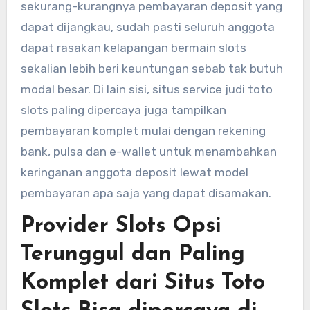
sekurang-kurangnya pembayaran deposit yang
dapat dijangkau, sudah pasti seluruh anggota
dapat rasakan kelapangan bermain slots
sekalian lebih beri keuntungan sebab tak butuh
modal besar. Di lain sisi, situs service judi toto
slots paling dipercaya juga tampilkan
pembayaran komplet mulai dengan rekening
bank, pulsa dan e-wallet untuk menambahkan
keringanan anggota deposit lewat model
pembayaran apa saja yang dapat disamakan.
Provider Slots Opsi
Terunggul dan Paling
Komplet dari Situs Toto