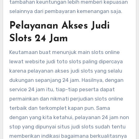
tambahan keuntungan lebih memberi kepuasan
selainnya dari pembayaran kemenangan saja.
Pelayanan Akses Judi
Slots 24 Jam
Keutamaan buat menunjuk main slots online
lewat website judi toto slots paling dipercaya
karena pelayanan akses judi slots yang selalu
dukungan sepanjang 24 jam. Hasilnya, dengan
service 24 jam itu, tiap-tiap peserta dapat
permainkan dan nikmati perjudian slots online
terbaik dan terkomplet kapan pun. Sama
dengan yang kita ketahui, pelayanan 24 jam non
stop yang dipunyai situs judi slots sudah tentu
memberikan indikasi bagaimana berkualitasnya