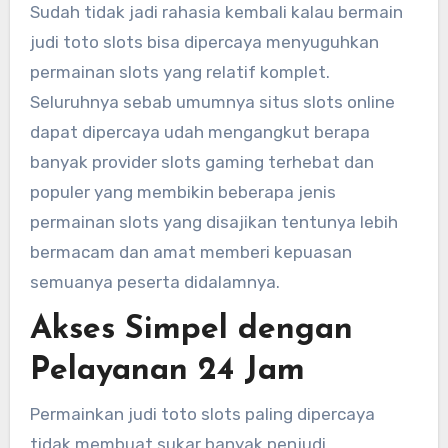
Sudah tidak jadi rahasia kembali kalau bermain
judi toto slots bisa dipercaya menyuguhkan
permainan slots yang relatif komplet.
Seluruhnya sebab umumnya situs slots online
dapat dipercaya udah mengangkut berapa
banyak provider slots gaming terhebat dan
populer yang membikin beberapa jenis
permainan slots yang disajikan tentunya lebih
bermacam dan amat memberi kepuasan
semuanya peserta didalamnya.
Akses Simpel dengan
Pelayanan 24 Jam
Permainkan judi toto slots paling dipercaya
tidak membuat sukar banyak penjudi,