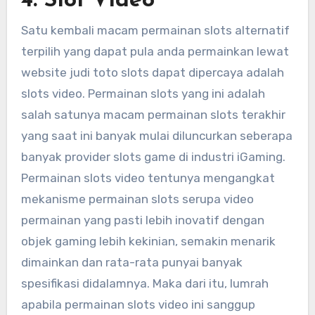
4. Slot Video
Satu kembali macam permainan slots alternatif
terpilih yang dapat pula anda permainkan lewat
website judi toto slots dapat dipercaya adalah
slots video. Permainan slots yang ini adalah
salah satunya macam permainan slots terakhir
yang saat ini banyak mulai diluncurkan seberapa
banyak provider slots game di industri iGaming.
Permainan slots video tentunya mengangkat
mekanisme permainan slots serupa video
permainan yang pasti lebih inovatif dengan
objek gaming lebih kekinian, semakin menarik
dimainkan dan rata-rata punyai banyak
spesifikasi didalamnya. Maka dari itu, lumrah
apabila permainan slots video ini sanggup