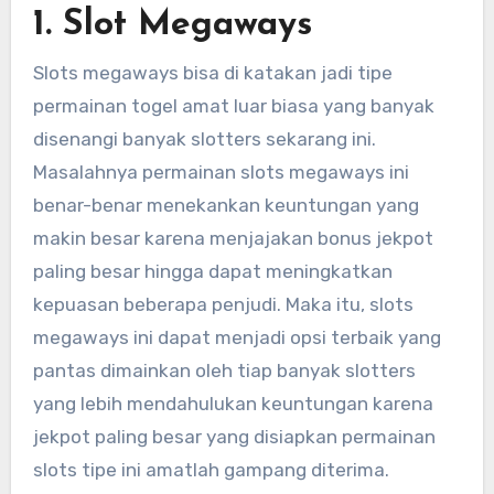
1. Slot Megaways
Slots megaways bisa di katakan jadi tipe
permainan togel amat luar biasa yang banyak
disenangi banyak slotters sekarang ini.
Masalahnya permainan slots megaways ini
benar-benar menekankan keuntungan yang
makin besar karena menjajakan bonus jekpot
paling besar hingga dapat meningkatkan
kepuasan beberapa penjudi. Maka itu, slots
megaways ini dapat menjadi opsi terbaik yang
pantas dimainkan oleh tiap banyak slotters
yang lebih mendahulukan keuntungan karena
jekpot paling besar yang disiapkan permainan
slots tipe ini amatlah gampang diterima.