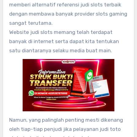
memberi alternatif referensi judi slots terbaik
dengan membawa banyak provider slots gaming
sangat terutama.
Website judi slots memang telah terdapat
banyak di internet serta dapat kita tentukan
satu diantaranya selaku media buat main.
Namun, yang palinglah penting mesti dikenang
oleh tiap-tiap penjudi jika pelayanan judi toto