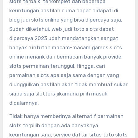
slots terbaik, terkomplet dan beberapa
keuntungan pastilah cuma dapat didapati di
blog judi slots online yang bisa dipercaya saja.
Sudah diketahui, web judi toto slots dapat
dipercaya 2023 udah mendatangkan sangat
banyak runtutan macam-macam games slots
online menarik dari bermacam banyak provider
slots permainan terunggul. Hingga, cari
permainan slots apa saja sama dengan yang
diunggulkan pastilah akan tidak membuat sukar
siapa saja slotters jikamana pilih masuk
didalamnya.
Tidak hanya memberinya alternatif permainan
slots terpilih dengan ada banyaknya
keuntungan saja, service daftar situs toto slots