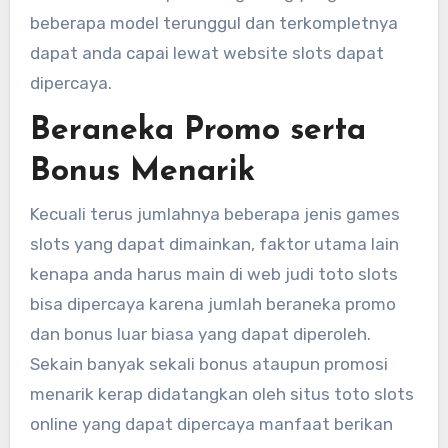
beberapa model terunggul dan terkompletnya
dapat anda capai lewat website slots dapat
dipercaya.
Beraneka Promo serta
Bonus Menarik
Kecuali terus jumlahnya beberapa jenis games
slots yang dapat dimainkan, faktor utama lain
kenapa anda harus main di web judi toto slots
bisa dipercaya karena jumlah beraneka promo
dan bonus luar biasa yang dapat diperoleh.
Sekain banyak sekali bonus ataupun promosi
menarik kerap didatangkan oleh situs toto slots
online yang dapat dipercaya manfaat berikan