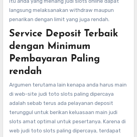
itu anda yang menang judi slots online dapat
langsung melaksanakan withdraw maupun
penarikan dengan limit yang juga rendah.
Service Deposit Terbaik
dengan Minimum
Pembayaran Paling
rendah
Argumen terutama lain kenapa anda harus main
di web-site judi toto slots paling dipercaya
adalah sebab terus ada pelayanan deposit
terunggul untuk berikan keluasaan main judi
slots amat optimal untuk pesertanya. Karena di
web judi toto slots paling dipercaya, terdapat