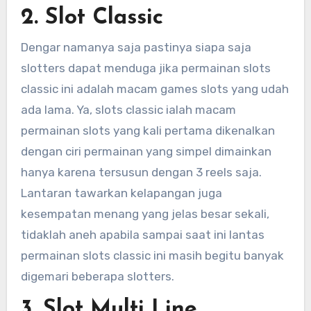
2. Slot Classic
Dengar namanya saja pastinya siapa saja
slotters dapat menduga jika permainan slots
classic ini adalah macam games slots yang udah
ada lama. Ya, slots classic ialah macam
permainan slots yang kali pertama dikenalkan
dengan ciri permainan yang simpel dimainkan
hanya karena tersusun dengan 3 reels saja.
Lantaran tawarkan kelapangan juga
kesempatan menang yang jelas besar sekali,
tidaklah aneh apabila sampai saat ini lantas
permainan slots classic ini masih begitu banyak
digemari beberapa slotters.
3. Slot Multi Line