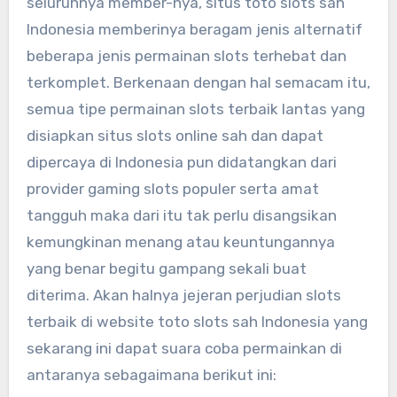
seluruhnya member-nya, situs toto slots sah
Indonesia memberinya beragam jenis alternatif
beberapa jenis permainan slots terhebat dan
terkomplet. Berkenaan dengan hal semacam itu,
semua tipe permainan slots terbaik lantas yang
disiapkan situs slots online sah dan dapat
dipercaya di Indonesia pun didatangkan dari
provider gaming slots populer serta amat
tangguh maka dari itu tak perlu disangsikan
kemungkinan menang atau keuntungannya
yang benar begitu gampang sekali buat
diterima. Akan halnya jejeran perjudian slots
terbaik di website toto slots sah Indonesia yang
sekarang ini dapat suara coba permainkan di
antaranya sebagaimana berikut ini: