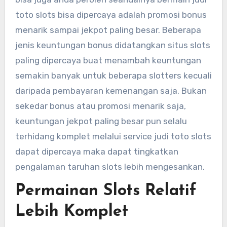
toto slots bisa dipercaya adalah promosi bonus
menarik sampai jekpot paling besar. Beberapa
jenis keuntungan bonus didatangkan situs slots
paling dipercaya buat menambah keuntungan
semakin banyak untuk beberapa slotters kecuali
daripada pembayaran kemenangan saja. Bukan
sekedar bonus atau promosi menarik saja,
keuntungan jekpot paling besar pun selalu
terhidang komplet melalui service judi toto slots
dapat dipercaya maka dapat tingkatkan
pengalaman taruhan slots lebih mengesankan.
Permainan Slots Relatif
Lebih Komplet