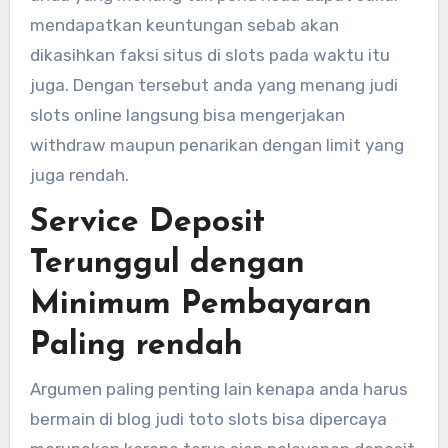
mendapatkan keuntungan sebab akan
dikasihkan faksi situs di slots pada waktu itu
juga. Dengan tersebut anda yang menang judi
slots online langsung bisa mengerjakan
withdraw maupun penarikan dengan limit yang
juga rendah.
Service Deposit
Terunggul dengan
Minimum Pembayaran
Paling rendah
Argumen paling penting lain kenapa anda harus
bermain di blog judi toto slots bisa dipercaya