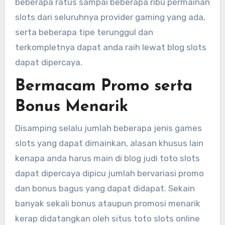
beberapa ratus sampai beberapa ribu permainan
slots dari seluruhnya provider gaming yang ada,
serta beberapa tipe terunggul dan
terkompletnya dapat anda raih lewat blog slots
dapat dipercaya.
Bermacam Promo serta
Bonus Menarik
Disamping selalu jumlah beberapa jenis games
slots yang dapat dimainkan, alasan khusus lain
kenapa anda harus main di blog judi toto slots
dapat dipercaya dipicu jumlah bervariasi promo
dan bonus bagus yang dapat didapat. Sekain
banyak sekali bonus ataupun promosi menarik
kerap didatangkan oleh situs toto slots online