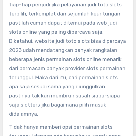
tiap-tiap penjudi jika pelayanan judi toto slots
terpilih, terkomplet dan sejumlah keuntungan
pastilah cuman dapat ditemui pada web judi
slots online yang paling dipercaya saja.
Diketahui, website judi toto slots bisa dipercaya
2023 udah mendatangkan banyak rangkaian
beberapa jenis permainan slots online menarik
dari bermacam banyak provider slots permainan
terunggul. Maka dari itu, cari permainan slots
apa saja sesuai sama yang diunggulkan
pastinya tak kan membikin susah siapa-siapa
saja slotters jika bagaimana pilih masuk
didalamnya.
Tidak hanya memberi opsi permainan slots
terunggul dengan ada banyaknya keuntungan