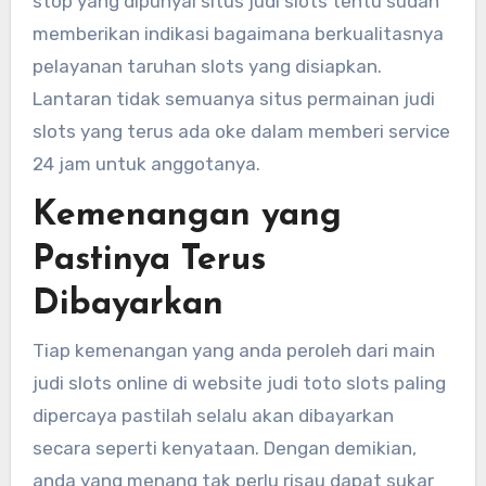
stop yang dipunyai situs judi slots tentu sudah
memberikan indikasi bagaimana berkualitasnya
pelayanan taruhan slots yang disiapkan.
Lantaran tidak semuanya situs permainan judi
slots yang terus ada oke dalam memberi service
24 jam untuk anggotanya.
Kemenangan yang
Pastinya Terus
Dibayarkan
Tiap kemenangan yang anda peroleh dari main
judi slots online di website judi toto slots paling
dipercaya pastilah selalu akan dibayarkan
secara seperti kenyataan. Dengan demikian,
anda yang menang tak perlu risau dapat sukar