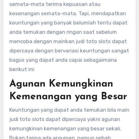
semata-mata terima kepuasan atau
kesenangan semata-mata. Tapi, mendapatkan
keuntungan yang banyak belumlah tentu dapat
anda temukan dengan ringan saat sebelum
mencoba dengan mainkan judi toto slots dapat
dipercaya dengan bervariasi keuntungan sangat
bagus yang dapat anda capai sebagaimana
berikut ini:
Agunan Kemungkinan
Kemenangan yang Besar
Keuntungan yang dapat anda temukan bila main
judi toto slots dapat dipercaya yakni agunan
kemungkinan kemenangan yang besar sekali.
Bukan tanpa ada argumen, namun sebab