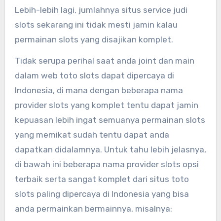
Lebih-lebih lagi, jumlahnya situs service judi
slots sekarang ini tidak mesti jamin kalau
permainan slots yang disajikan komplet.
Tidak serupa perihal saat anda joint dan main
dalam web toto slots dapat dipercaya di
Indonesia, di mana dengan beberapa nama
provider slots yang komplet tentu dapat jamin
kepuasan lebih ingat semuanya permainan slots
yang memikat sudah tentu dapat anda
dapatkan didalamnya. Untuk tahu lebih jelasnya,
di bawah ini beberapa nama provider slots opsi
terbaik serta sangat komplet dari situs toto
slots paling dipercaya di Indonesia yang bisa
anda permainkan bermainnya, misalnya: