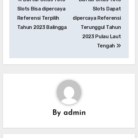
navigation
Slots Bisa dipercaya
Slots Dapat
Referensi Terpilih
dipercaya Referensi
Tahun 2023 Balingga
Terunggul Tahun
2023 Pulau Laut
Tengah
By
admin