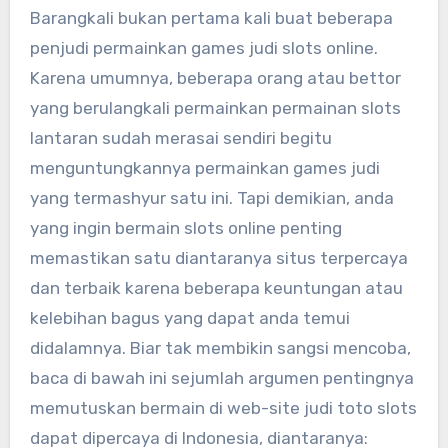
Barangkali bukan pertama kali buat beberapa
penjudi permainkan games judi slots online.
Karena umumnya, beberapa orang atau bettor
yang berulangkali permainkan permainan slots
lantaran sudah merasai sendiri begitu
menguntungkannya permainkan games judi
yang termashyur satu ini. Tapi demikian, anda
yang ingin bermain slots online penting
memastikan satu diantaranya situs terpercaya
dan terbaik karena beberapa keuntungan atau
kelebihan bagus yang dapat anda temui
didalamnya. Biar tak membikin sangsi mencoba,
baca di bawah ini sejumlah argumen pentingnya
memutuskan bermain di web-site judi toto slots
dapat dipercaya di Indonesia, diantaranya: