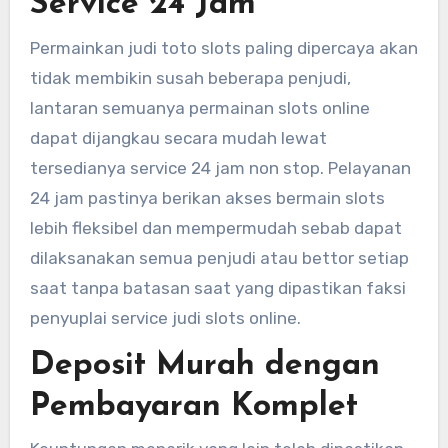
Service 24 Jam
Permainkan judi toto slots paling dipercaya akan
tidak membikin susah beberapa penjudi,
lantaran semuanya permainan slots online
dapat dijangkau secara mudah lewat
tersedianya service 24 jam non stop. Pelayanan
24 jam pastinya berikan akses bermain slots
lebih fleksibel dan mempermudah sebab dapat
dilaksanakan semua penjudi atau bettor setiap
saat tanpa batasan saat yang dipastikan faksi
penyuplai service judi slots online.
Deposit Murah dengan
Pembayaran Komplet