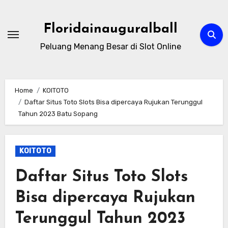
Skip
to
Floridainauguralball
content
Peluang Menang Besar di Slot Online
Home
KOITOTO
Daftar Situs Toto Slots Bisa dipercaya Rujukan Terunggul
Tahun 2023 Batu Sopang
KOITOTO
Daftar Situs Toto Slots
Bisa dipercaya Rujukan
Terunggul Tahun 2023