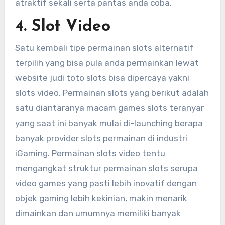
atraktif sekali serta pantas anda coba.
4. Slot Video
Satu kembali tipe permainan slots alternatif
terpilih yang bisa pula anda permainkan lewat
website judi toto slots bisa dipercaya yakni
slots video. Permainan slots yang berikut adalah
satu diantaranya macam games slots teranyar
yang saat ini banyak mulai di-launching berapa
banyak provider slots permainan di industri
iGaming. Permainan slots video tentu
mengangkat struktur permainan slots serupa
video games yang pasti lebih inovatif dengan
objek gaming lebih kekinian, makin menarik
dimainkan dan umumnya memiliki banyak