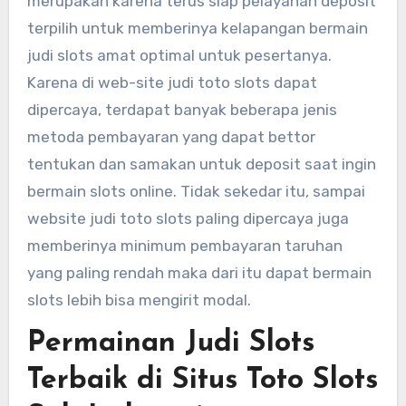
merupakan karena terus siap pelayanan deposit
terpilih untuk memberinya kelapangan bermain
judi slots amat optimal untuk pesertanya.
Karena di web-site judi toto slots dapat
dipercaya, terdapat banyak beberapa jenis
metoda pembayaran yang dapat bettor
tentukan dan samakan untuk deposit saat ingin
bermain slots online. Tidak sekedar itu, sampai
website judi toto slots paling dipercaya juga
memberinya minimum pembayaran taruhan
yang paling rendah maka dari itu dapat bermain
slots lebih bisa mengirit modal.
Permainan Judi Slots
Terbaik di Situs Toto Slots