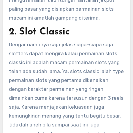
paling besar yang disiapkan permainan slots
macam ini amatlah gampang diterima.
2. Slot Classic
Dengar namanya saja jelas siapa-siapa saja
slotters dapat mengira kalau permainan slots
classic ini adalah macam permainan slots yang
telah ada sudah lama. Ya, slots classic ialah type
permainan slots yang pertama dikenalkan
dengan karakter permainan yang ringan
dimainkan cuma karena tersusun dengan 3 reels
saja. Karena menjajakan keluasaan juga
kemungkinan menang yang tentu begitu besar,
tidaklah aneh bila sampai saat ini juga