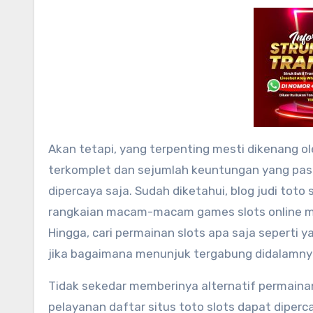
Akan tetapi, yang terpenting mesti dikenang ole
terkomplet dan sejumlah keuntungan yang pasti
dipercaya saja. Sudah diketahui, blog judi to
rangkaian macam-macam games slots online men
Hingga, cari permainan slots apa saja seperti y
jika bagaimana menunjuk tergabung didalamny
Tidak sekedar memberinya alternatif permainan
pelayanan daftar situs toto slots dapat diper