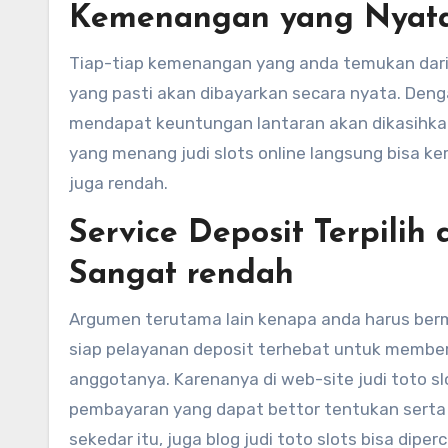
Kemenangan yang Nyata 
Tiap-tiap kemenangan yang anda temukan dari mai
yang pasti akan dibayarkan secara nyata. Den
mendapat keuntungan lantaran akan dikasihkan f
yang menang judi slots online langsung bisa k
juga rendah.
Service Deposit Terpil
Sangat rendah
Argumen terutama lain kenapa anda harus bermai
siap pelayanan deposit terhebat untuk memberi
anggotanya. Karenanya di web-site judi toto sl
pembayaran yang dapat bettor tentukan serta 
sekedar itu, juga blog judi toto slots bisa di