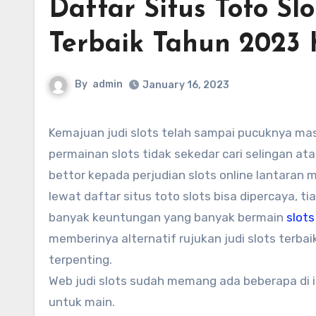
Daftar Situs Toto Sl
Terbaik Tahun 2023 
By
admin
January 16, 2023
Kemajuan judi slots telah sampai pucuknya masuk tahun 2023 ini. Beberapa orang yang menunjuk main
permainan slots tidak sekedar cari selingan ata
bettor kepada perjudian slots online lantara
lewat daftar situs toto slots bisa dipercaya,
banyak keuntungan yang banyak bermain
slots
memberinya alternatif rujukan judi slots terb
terpenting.
Web judi slots sudah memang ada beberapa di i
untuk main.