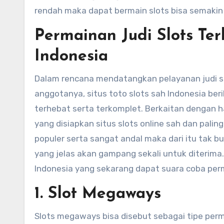
rendah maka dapat bermain slots bisa semakin 
Permainan Judi Slots Ter
Indonesia
Dalam rencana mendatangkan pelayanan judi s
anggotanya, situs toto slots sah Indonesia ber
terhebat serta terkomplet. Berkaitan dengan h
yang disiapkan situs slots online sah dan palin
populer serta sangat andal maka dari itu tak
yang jelas akan gampang sekali untuk diterima.
Indonesia yang sekarang dapat suara coba perm
1. Slot Megaways
Slots megaways bisa disebut sebagai tipe per