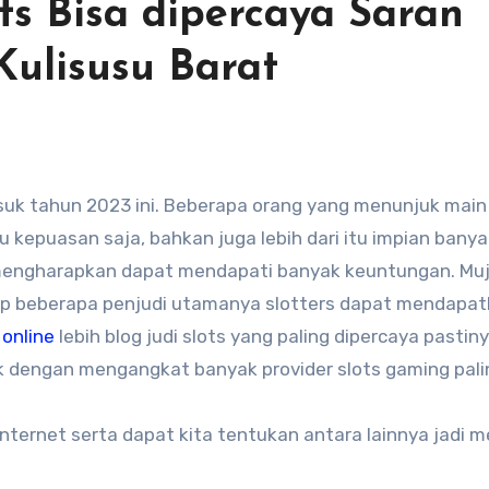
ots Bisa dipercaya Saran
Kulisusu Barat
u kepuasan saja, bahkan juga lebih dari itu impian banya
n mengharapkan dapat mendapati banyak keuntungan. Muj
 tiap beberapa penjudi utamanya slotters dapat mendapa
 online
lebih blog judi slots yang paling dipercaya pastiny
aik dengan mengangkat banyak provider slots gaming pali
nternet serta dapat kita tentukan antara lainnya jadi m