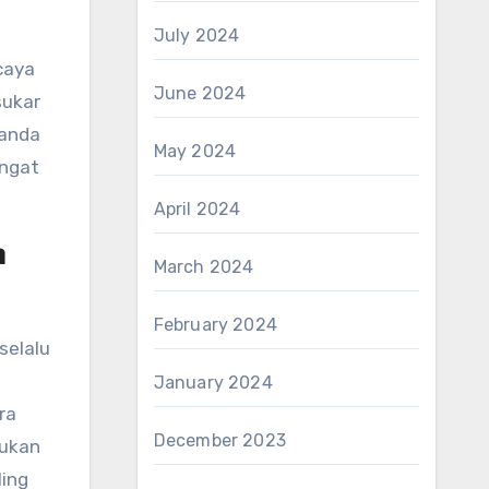
July 2024
caya
June 2024
sukar
 anda
May 2024
angat
April 2024
n
March 2024
February 2024
selalu
January 2024
ra
December 2023
Bukan
ling