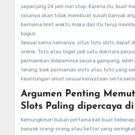
sepanjang 24 jam non stop. Karena itu, buat me
rasanya akan tidak membuat susah banyak ang
bernama limit waktu maka dari itu teruji mem
bagus.
Sesuai sama namanya, situs toto slots dapat d
online. Toto atau togel jadi satu diantara perj
permainkan didalamnya secara gampang, lebih k
terang, baik permainan slots atau toto yang 
keuntungan amat sesuai kenyataan serta berla
Argumen Penting Memutus
Slots Paling dipercaya d
Kemungkinan bukan pertama kali buat beberapa 
banyak orang-orang atau bettor yang seringkal