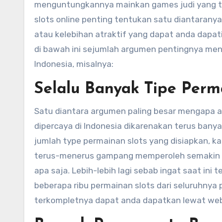
menguntungkannya mainkan games judi yang ter
slots online penting tentukan satu diantarany
atau kelebihan atraktif yang dapat anda dapat
di bawah ini sejumlah argumen pentingnya menun
Indonesia, misalnya:
Selalu Banyak Tipe Perm
Satu diantara argumen paling besar mengapa a
dipercaya di Indonesia dikarenakan terus bany
jumlah type permainan slots yang disiapkan, ka
terus-menerus gampang memperoleh semakin b
apa saja. Lebih-lebih lagi sebab ingat saat ini 
beberapa ribu permainan slots dari seluruhnya 
terkompletnya dapat anda dapatkan lewat web 