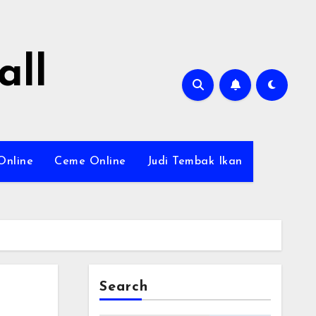
all
Online
Ceme Online
Judi Tembak Ikan
Search