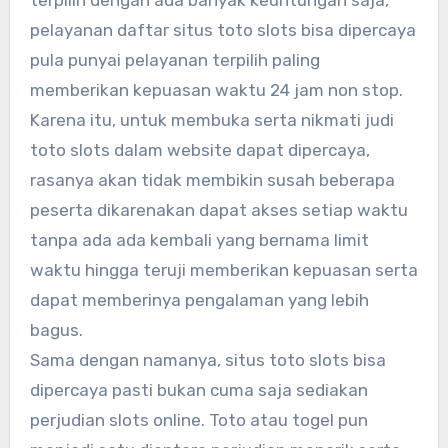
pelayanan daftar situs toto slots bisa dipercaya
pula punyai pelayanan terpilih paling
memberikan kepuasan waktu 24 jam non stop.
Karena itu, untuk membuka serta nikmati judi
toto slots dalam website dapat dipercaya,
rasanya akan tidak membikin susah beberapa
peserta dikarenakan dapat akses setiap waktu
tanpa ada ada kembali yang bernama limit
waktu hingga teruji memberikan kepuasan serta
dapat memberinya pengalaman yang lebih
bagus.
Sama dengan namanya, situs toto slots bisa
dipercaya pasti bukan cuma saja sediakan
perjudian slots online. Toto atau togel pun