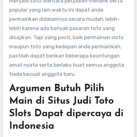
menjadi satu diantara perjudian menarik serta
popular yang lain waktu ini dapat anda
permainkan didalamnya secara mudah, lebih-
lebih karena ada banyak pasaran toto yang
disajikan. Tapi yang pasti, baik permainan slots
maupun toto yang kedepan anda permainkan,
pastilah dapat berikan beberapa keuntungan
amat nyata serta berlaku buat semua anggota
tiada kecuali anggota baru.
Argumen Butuh Pilih
Main di Situs Judi Toto
Slots Dapat dipercaya di
Indonesia