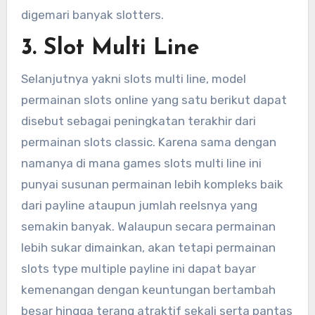
digemari banyak slotters.
3. Slot Multi Line
Selanjutnya yakni slots multi line, model
permainan slots online yang satu berikut dapat
disebut sebagai peningkatan terakhir dari
permainan slots classic. Karena sama dengan
namanya di mana games slots multi line ini
punyai susunan permainan lebih kompleks baik
dari payline ataupun jumlah reelsnya yang
semakin banyak. Walaupun secara permainan
lebih sukar dimainkan, akan tetapi permainan
slots type multiple payline ini dapat bayar
kemenangan dengan keuntungan bertambah
besar hingga terang atraktif sekali serta pantas