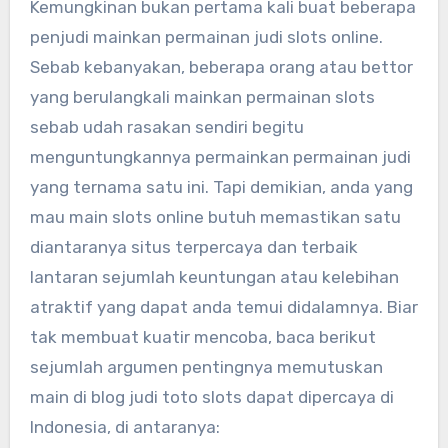
Kemungkinan bukan pertama kali buat beberapa
penjudi mainkan permainan judi slots online.
Sebab kebanyakan, beberapa orang atau bettor
yang berulangkali mainkan permainan slots
sebab udah rasakan sendiri begitu
menguntungkannya permainkan permainan judi
yang ternama satu ini. Tapi demikian, anda yang
mau main slots online butuh memastikan satu
diantaranya situs terpercaya dan terbaik
lantaran sejumlah keuntungan atau kelebihan
atraktif yang dapat anda temui didalamnya. Biar
tak membuat kuatir mencoba, baca berikut
sejumlah argumen pentingnya memutuskan
main di blog judi toto slots dapat dipercaya di
Indonesia, di antaranya: