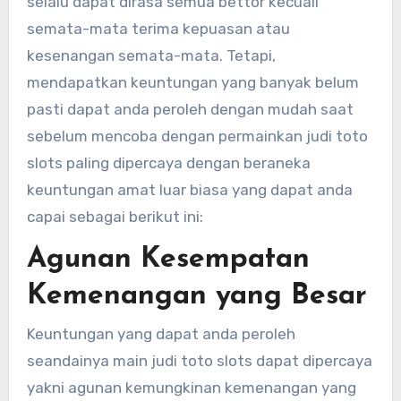
selalu dapat dirasa semua bettor kecuali
semata-mata terima kepuasan atau
kesenangan semata-mata. Tetapi,
mendapatkan keuntungan yang banyak belum
pasti dapat anda peroleh dengan mudah saat
sebelum mencoba dengan permainkan judi toto
slots paling dipercaya dengan beraneka
keuntungan amat luar biasa yang dapat anda
capai sebagai berikut ini:
Agunan Kesempatan
Kemenangan yang Besar
Keuntungan yang dapat anda peroleh
seandainya main judi toto slots dapat dipercaya
yakni agunan kemungkinan kemenangan yang