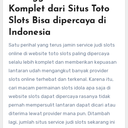
Komplet dari Situs Toto
Slots Bisa dipercaya di
Indonesia
Satu perihal yang terus jamin service judi slots
online di website toto slots paling dipercaya
selalu lebih komplet dan memberikan kepuasan
lantaran udah mengangkut banyak provider
slots online terhebat dan terkenal. Karena itu,
cari macam permainan slots idola apa saja di
website slots dapat dipercaya rasanya tidak
pernah mempersulit lantaran dapat dicari atau
diterima lewat provider mana pun. Ditambah
lagi, jumlah situs service judi slots sekarang ini