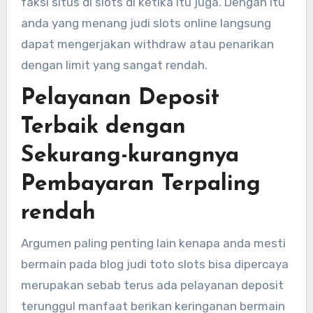
faksi situs di slots di ketika itu juga. Dengan itu
anda yang menang judi slots online langsung
dapat mengerjakan withdraw atau penarikan
dengan limit yang sangat rendah.
Pelayanan Deposit
Terbaik dengan
Sekurang-kurangnya
Pembayaran Terpaling
rendah
Argumen paling penting lain kenapa anda mesti
bermain pada blog judi toto slots bisa dipercaya
merupakan sebab terus ada pelayanan deposit
terunggul manfaat berikan keringanan bermain