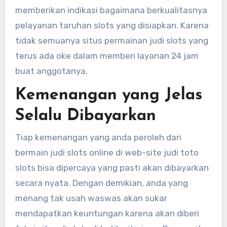
memberikan indikasi bagaimana berkualitasnya
pelayanan taruhan slots yang disiapkan. Karena
tidak semuanya situs permainan judi slots yang
terus ada oke dalam memberi layanan 24 jam
buat anggotanya.
Kemenangan yang Jelas
Selalu Dibayarkan
Tiap kemenangan yang anda peroleh dari
bermain judi slots online di web-site judi toto
slots bisa dipercaya yang pasti akan dibayarkan
secara nyata. Dengan demikian, anda yang
menang tak usah waswas akan sukar
mendapatkan keuntungan karena akan diberi