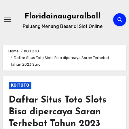
Skip
to
Floridainauguralball
content
Peluang Menang Besar di Slot Online
Home
KOITOTO
Daftar Situs Toto Slots Bisa dipercaya Saran Terhebat
Tahun 2023 Suro
KOITOTO
Daftar Situs Toto Slots
Bisa dipercaya Saran
Terhebat Tahun 2023