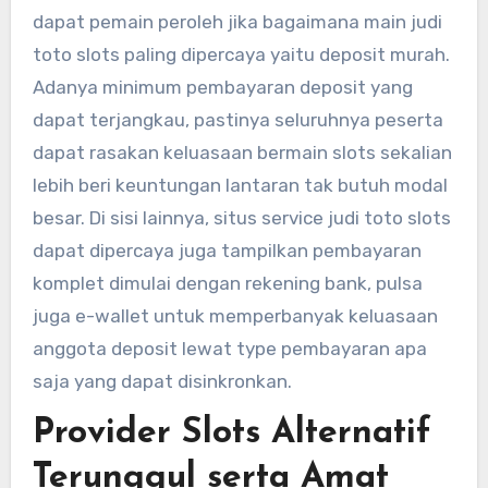
dapat pemain peroleh jika bagaimana main judi
toto slots paling dipercaya yaitu deposit murah.
Adanya minimum pembayaran deposit yang
dapat terjangkau, pastinya seluruhnya peserta
dapat rasakan keluasaan bermain slots sekalian
lebih beri keuntungan lantaran tak butuh modal
besar. Di sisi lainnya, situs service judi toto slots
dapat dipercaya juga tampilkan pembayaran
komplet dimulai dengan rekening bank, pulsa
juga e-wallet untuk memperbanyak keluasaan
anggota deposit lewat type pembayaran apa
saja yang dapat disinkronkan.
Provider Slots Alternatif
Terunggul serta Amat