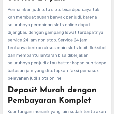
Permainkan judi toto slots bisa dipercaya tak
kan membuat susah banyak penjudi, karena
seluruhnya permainan slots online dapat
dijangkau dengan gampang lewat terdapatnya
service 24 jam non stop. Service 24 jam
tentunya berikan akses main slots lebih fleksibel
dan membantu lantaran bisa dikerjakan
seluruhnya penjudi atau bettor kapan pun tanpa
batasan jam yang ditetapkan faksi pemasok
pelayanan judi slots online.
Deposit Murah dengan
Pembayaran Komplet
Keuntungan menarik yang lain sudah tentu akan