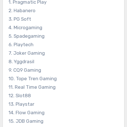
1. Pragmatic Play
2. Habanero
3. PG Soft
4. Microgaming
5. Spadegaming
6. Playtech
7. Joker Gaming
8. Yggdrasil
9. CQ9 Gaming
10. Tope Tren Gaming
11. Real Time Gaming
12. Slot88
13. Playstar
14. Flow Gaming
15. JDB Gaming