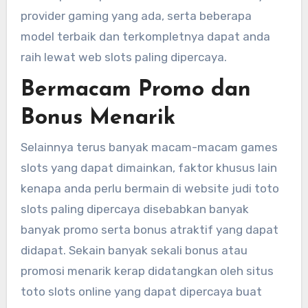
provider gaming yang ada, serta beberapa
model terbaik dan terkompletnya dapat anda
raih lewat web slots paling dipercaya.
Bermacam Promo dan
Bonus Menarik
Selainnya terus banyak macam-macam games
slots yang dapat dimainkan, faktor khusus lain
kenapa anda perlu bermain di website judi toto
slots paling dipercaya disebabkan banyak
banyak promo serta bonus atraktif yang dapat
didapat. Sekain banyak sekali bonus atau
promosi menarik kerap didatangkan oleh situs
toto slots online yang dapat dipercaya buat