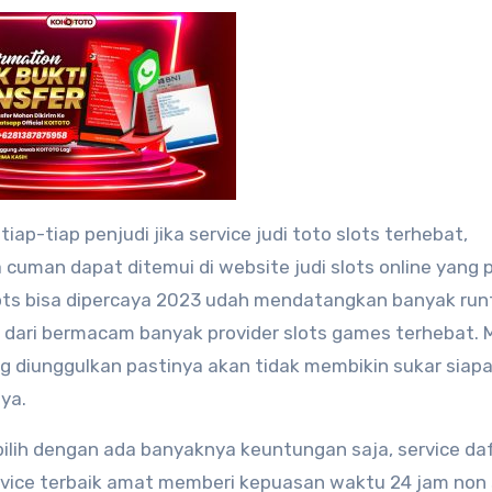
ap-tiap penjudi jika service judi toto slots terhebat,
uman dapat ditemui di website judi slots online yang p
 slots bisa dipercaya 2023 udah mendatangkan banyak ru
dari bermacam banyak provider slots games terhebat. 
g diunggulkan pastinya akan tidak membikin sukar siap
ya.
pilih dengan ada banyaknya keuntungan saja, service da
service terbaik amat memberi kepuasan waktu 24 jam non 