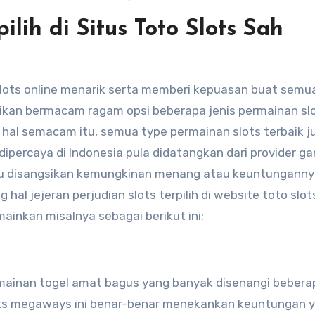
ilih di Situs Toto Slots Sah
lots online menarik serta memberi kepuasan buat semu
rikan bermacam ragam opsi beberapa jenis permainan sl
hal semacam itu, semua type permainan slots terbaik j
g dipercaya di Indonesia pula didatangkan dari provider g
erlu disangsikan kemungkinan menang atau keuntungann
 hal jejeran perjudian slots terpilih di website toto slot
ainkan misalnya sebagai berikut ini:
rmainan togel amat bagus yang banyak disenangi bebera
lots megaways ini benar-benar menekankan keuntungan 