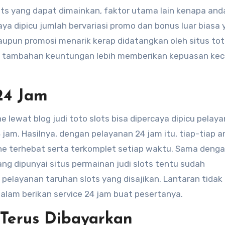
s yang dapat dimainkan, faktor utama lain kenapa and
caya dipicu jumlah bervariasi promo dan bonus luar biasa
aupun promosi menarik kerap didatangkan oleh situs tot
ya tambahan keuntungan lebih memberikan kepuasan kec
 24 Jam
lewat blog judi toto slots bisa dipercaya dipicu pelay
 jam. Hasilnya, dengan pelayanan 24 jam itu, tiap-tiap 
ine terhebat serta terkomplet setiap waktu. Sama deng
ng dipunyai situs permainan judi slots tentu sudah
pelayanan taruhan slots yang disajikan. Lantaran tidak
 dalam berikan service 24 jam buat pesertanya.
Terus Dibayarkan