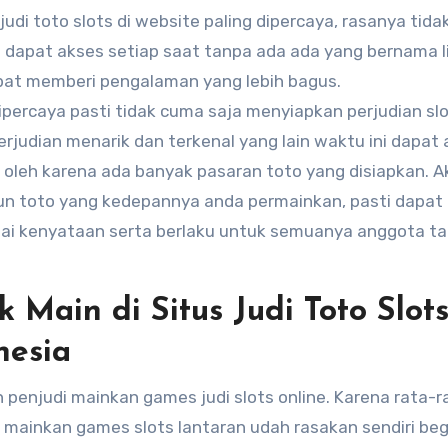
judi toto slots di website paling dipercaya, rasanya tida
dapat akses setiap saat tanpa ada ada yang bernama l
pat memberi pengalaman yang lebih bagus.
ipercaya pasti tidak cuma saja menyiapkan perjudian sl
erjudian menarik dan terkenal yang lain waktu ini dapat
oleh karena ada banyak pasaran toto yang disiapkan. A
pun toto yang kedepannya anda permainkan, pasti dapat
ai kenyataan serta berlaku untuk semuanya anggota t
Main di Situs Judi Toto Slot
nesia
penjudi mainkan games judi slots online. Karena rata-r
 mainkan games slots lantaran udah rasakan sendiri beg