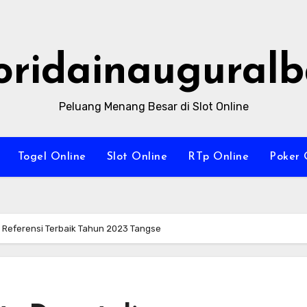
oridainauguralb
Peluang Menang Besar di Slot Online
Togel Online
Slot Online
RTp Online
Poker 
a Referensi Terbaik Tahun 2023 Tangse