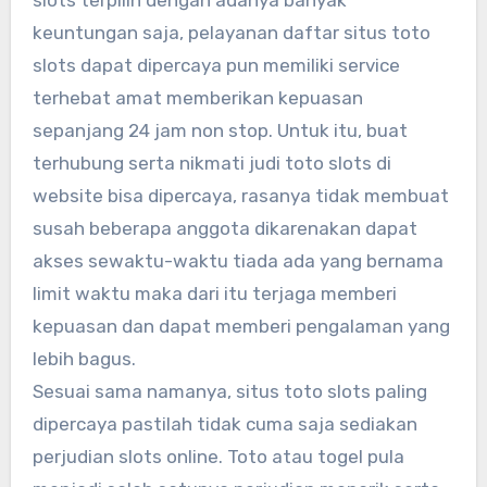
keuntungan saja, pelayanan daftar situs toto
slots dapat dipercaya pun memiliki service
terhebat amat memberikan kepuasan
sepanjang 24 jam non stop. Untuk itu, buat
terhubung serta nikmati judi toto slots di
website bisa dipercaya, rasanya tidak membuat
susah beberapa anggota dikarenakan dapat
akses sewaktu-waktu tiada ada yang bernama
limit waktu maka dari itu terjaga memberi
kepuasan dan dapat memberi pengalaman yang
lebih bagus.
Sesuai sama namanya, situs toto slots paling
dipercaya pastilah tidak cuma saja sediakan
perjudian slots online. Toto atau togel pula