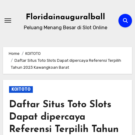
Skip
to
Floridainauguralball
content
Peluang Menang Besar di Slot Online
Home
KOITOTO
Daftar Situs Toto Slots Dapat dipercaya Referensi Terpilih
Tahun 2023 Kawangkoan Barat
KOITOTO
Daftar Situs Toto Slots
Dapat dipercaya
Referensi Terpilih Tahun