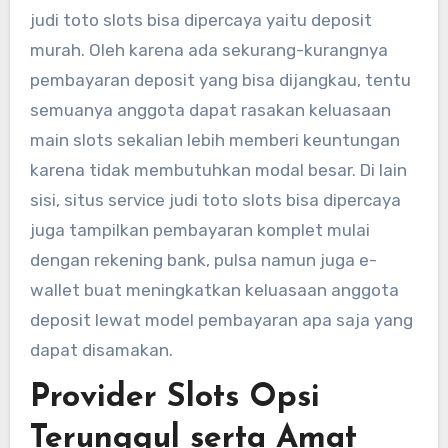
judi toto slots bisa dipercaya yaitu deposit
murah. Oleh karena ada sekurang-kurangnya
pembayaran deposit yang bisa dijangkau, tentu
semuanya anggota dapat rasakan keluasaan
main slots sekalian lebih memberi keuntungan
karena tidak membutuhkan modal besar. Di lain
sisi, situs service judi toto slots bisa dipercaya
juga tampilkan pembayaran komplet mulai
dengan rekening bank, pulsa namun juga e-
wallet buat meningkatkan keluasaan anggota
deposit lewat model pembayaran apa saja yang
dapat disamakan.
Provider Slots Opsi
Terunggul serta Amat