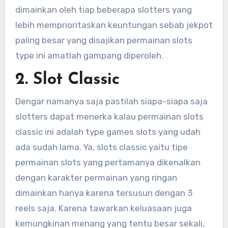
dimainkan oleh tiap beberapa slotters yang
lebih memprioritaskan keuntungan sebab jekpot
paling besar yang disajikan permainan slots
type ini amatlah gampang diperoleh.
2. Slot Classic
Dengar namanya saja pastilah siapa-siapa saja
slotters dapat menerka kalau permainan slots
classic ini adalah type games slots yang udah
ada sudah lama. Ya, slots classic yaitu tipe
permainan slots yang pertamanya dikenalkan
dengan karakter permainan yang ringan
dimainkan hanya karena tersusun dengan 3
reels saja. Karena tawarkan keluasaan juga
kemungkinan menang yang tentu besar sekali,