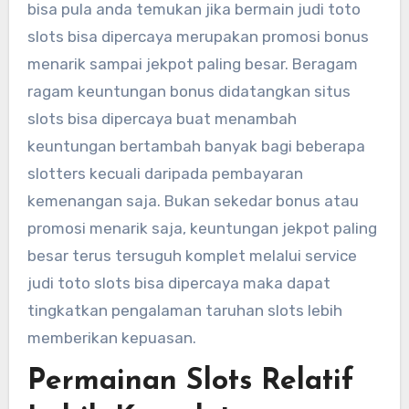
bisa pula anda temukan jika bermain judi toto
slots bisa dipercaya merupakan promosi bonus
menarik sampai jekpot paling besar. Beragam
ragam keuntungan bonus didatangkan situs
slots bisa dipercaya buat menambah
keuntungan bertambah banyak bagi beberapa
slotters kecuali daripada pembayaran
kemenangan saja. Bukan sekedar bonus atau
promosi menarik saja, keuntungan jekpot paling
besar terus tersuguh komplet melalui service
judi toto slots bisa dipercaya maka dapat
tingkatkan pengalaman taruhan slots lebih
memberikan kepuasan.
Permainan Slots Relatif