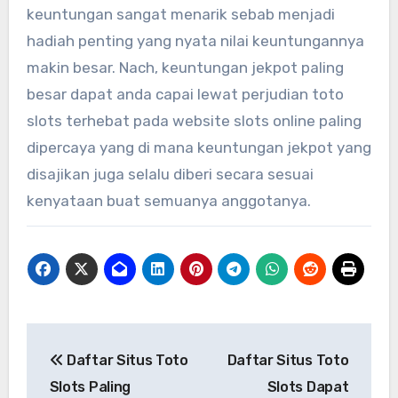
keuntungan sangat menarik sebab menjadi
hadiah penting yang nyata nilai keuntungannya
makin besar. Nach, keuntungan jekpot paling
besar dapat anda capai lewat perjudian toto
slots terhebat pada website slots online paling
dipercaya yang di mana keuntungan jekpot yang
disajikan juga selalu diberi secara sesuai
kenyataan buat semuanya anggotanya.
Post
Daftar Situs Toto
Daftar Situs Toto
navigation
Slots Paling
Slots Dapat