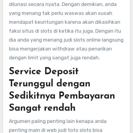
dilunasi secara nyata. Dengan demikian, anda
yang menang tak perlu waswas akan susah
mendapat keuntungan karena akan dikasihkan
faksi situs di slots di ketika itu juga. Dengan itu
dia anda yang menang judi slots online langsung
bisa mengerjakan withdraw atau penarikan
dengan limit yang sangat juga rendah.
Service Deposit
Terunggul dengan
Sedikitnya Pembayaran
Sangat rendah
Argumen paling penting lain kenapa anda
penting main di web judi toto slots bisa