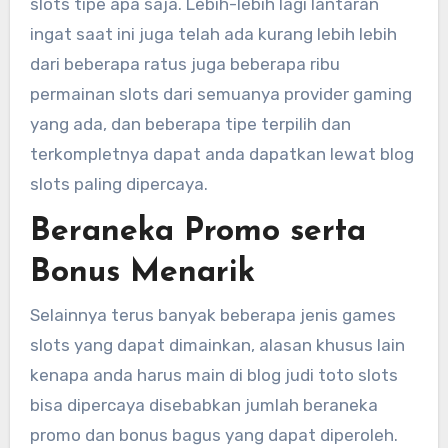
slots tipe apa saja. Lebih-lebih lagi lantaran
ingat saat ini juga telah ada kurang lebih lebih
dari beberapa ratus juga beberapa ribu
permainan slots dari semuanya provider gaming
yang ada, dan beberapa tipe terpilih dan
terkompletnya dapat anda dapatkan lewat blog
slots paling dipercaya.
Beraneka Promo serta
Bonus Menarik
Selainnya terus banyak beberapa jenis games
slots yang dapat dimainkan, alasan khusus lain
kenapa anda harus main di blog judi toto slots
bisa dipercaya disebabkan jumlah beraneka
promo dan bonus bagus yang dapat diperoleh.