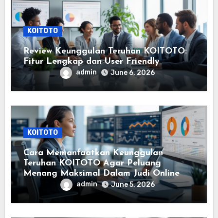
KOITOTO
Review Keunggulan Teruhan KOITOTO:
Fitur Lengkap dan User Friendly
admin
June 6, 2026
KOITOTO
Cara Memanfaatkan Keunggulan
Teruhan KOITOTO Agar Peluang
Menang Maksimal Dalam Judi Online
admin
June 5, 2026