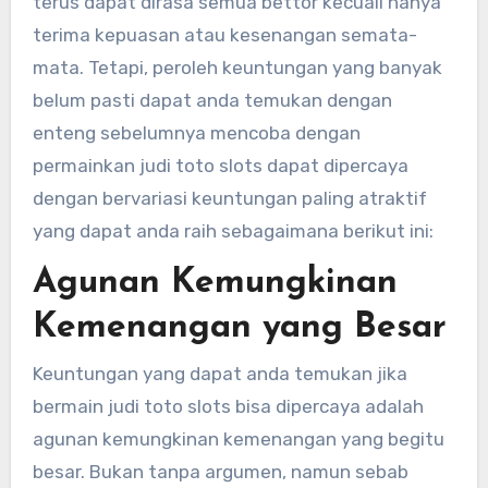
terus dapat dirasa semua bettor kecuali hanya
terima kepuasan atau kesenangan semata-
mata. Tetapi, peroleh keuntungan yang banyak
belum pasti dapat anda temukan dengan
enteng sebelumnya mencoba dengan
permainkan judi toto slots dapat dipercaya
dengan bervariasi keuntungan paling atraktif
yang dapat anda raih sebagaimana berikut ini:
Agunan Kemungkinan
Kemenangan yang Besar
Keuntungan yang dapat anda temukan jika
bermain judi toto slots bisa dipercaya adalah
agunan kemungkinan kemenangan yang begitu
besar. Bukan tanpa argumen, namun sebab