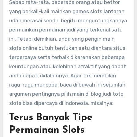
Sebab rata-rata, beberapa orang atau bettor
yang berkali-kali mainkan games slots lantaran
udah merasai sendiri begitu menguntungkannya
permainkan permainan judi yang terkenal satu
ini. Tetapi demikian, anda yang pengin main
slots online butuh tentukan satu diantara situs
terpercaya serta terbaik dikarenakan beberapa
keuntungan atau kelebihan atraktif yang dapat
anda dapati didalamnya. Agar tak membikin
ragu-ragu mencoba, baca di bawah ini sejumlah
argumen pentingnya pilih main di blog judi toto
slots bisa dipercaya di Indonesia, misalnya:
Terus Banyak Tipe
Permainan Slots