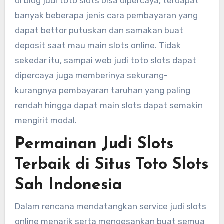
di blog judi toto slots bisa dipercaya, terdapat
banyak beberapa jenis cara pembayaran yang
dapat bettor putuskan dan samakan buat
deposit saat mau main slots online. Tidak
sekedar itu, sampai web judi toto slots dapat
dipercaya juga memberinya sekurang-
kurangnya pembayaran taruhan yang paling
rendah hingga dapat main slots dapat semakin
mengirit modal.
Permainan Judi Slots
Terbaik di Situs Toto Slots
Sah Indonesia
Dalam rencana mendatangkan service judi slots
online menarik serta mengesankan buat semua