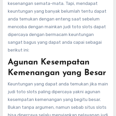
kesenangan semata-mata. Tapi, mendapat
keuntungan yang banyak belumlah tentu dapat
anda temukan dengan enteng saat sebelum
mencoba dengan mainkan judi toto slots dapat
dipercaya dengan bermacam keuntungan
sangat bagus yang dapat anda capai sebagai
berikut ini:
Agunan Kesempatan
Kemenangan yang Besar
Keuntungan yang dapat anda temukan jika main
judi toto slots paling dipercaya yakni agunan
kesempatan kemenangan yang begitu besar.
Bukan tanpa argumen, namun sebab situs slots
bisa dipercaya selalu menyiapkan pelayanan judi