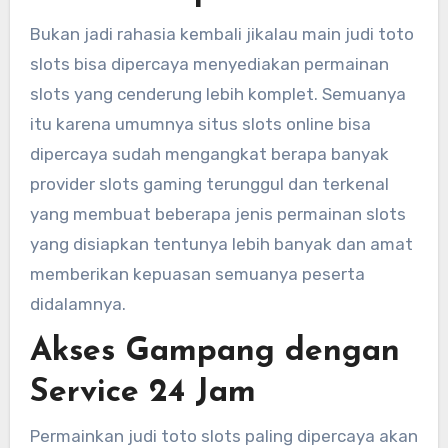
Bukan jadi rahasia kembali jikalau main judi toto
slots bisa dipercaya menyediakan permainan
slots yang cenderung lebih komplet. Semuanya
itu karena umumnya situs slots online bisa
dipercaya sudah mengangkat berapa banyak
provider slots gaming terunggul dan terkenal
yang membuat beberapa jenis permainan slots
yang disiapkan tentunya lebih banyak dan amat
memberikan kepuasan semuanya peserta
didalamnya.
Akses Gampang dengan
Service 24 Jam
Permainkan judi toto slots paling dipercaya akan