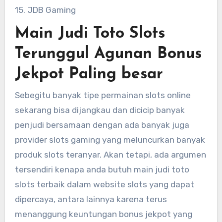
15. JDB Gaming
Main Judi Toto Slots
Terunggul Agunan Bonus
Jekpot Paling besar
Sebegitu banyak tipe permainan slots online
sekarang bisa dijangkau dan dicicip banyak
penjudi bersamaan dengan ada banyak juga
provider slots gaming yang meluncurkan banyak
produk slots teranyar. Akan tetapi, ada argumen
tersendiri kenapa anda butuh main judi toto
slots terbaik dalam website slots yang dapat
dipercaya, antara lainnya karena terus
menanggung keuntungan bonus jekpot yang