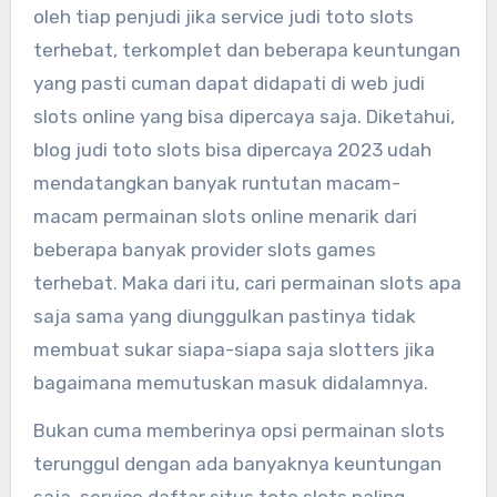
oleh tiap penjudi jika service judi toto slots
terhebat, terkomplet dan beberapa keuntungan
yang pasti cuman dapat didapati di web judi
slots online yang bisa dipercaya saja. Diketahui,
blog judi toto slots bisa dipercaya 2023 udah
mendatangkan banyak runtutan macam-
macam permainan slots online menarik dari
beberapa banyak provider slots games
terhebat. Maka dari itu, cari permainan slots apa
saja sama yang diunggulkan pastinya tidak
membuat sukar siapa-siapa saja slotters jika
bagaimana memutuskan masuk didalamnya.
Bukan cuma memberinya opsi permainan slots
terunggul dengan ada banyaknya keuntungan
saja, service daftar situs toto slots paling