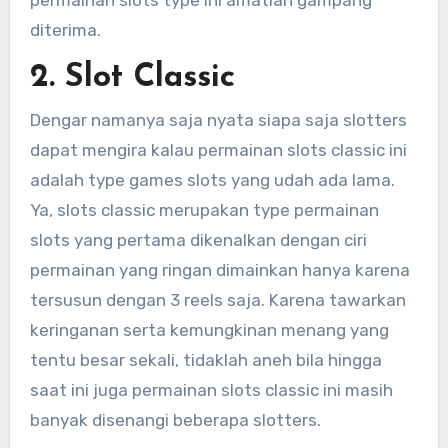
diterima.
2. Slot Classic
Dengar namanya saja nyata siapa saja slotters
dapat mengira kalau permainan slots classic ini
adalah type games slots yang udah ada lama.
Ya, slots classic merupakan type permainan
slots yang pertama dikenalkan dengan ciri
permainan yang ringan dimainkan hanya karena
tersusun dengan 3 reels saja. Karena tawarkan
keringanan serta kemungkinan menang yang
tentu besar sekali, tidaklah aneh bila hingga
saat ini juga permainan slots classic ini masih
banyak disenangi beberapa slotters.