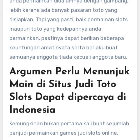
anda permainkan didalamnya dengan gampang,
lebih karena ada banyak pasaran toto yang
disiapkan. Tapi yang pasti, baik permainan slots
maupun toto yang kedepannya anda
permainkan, pastinya dapat berikan beberapa
keuntungan amat nyata serta berlaku buat
semuanya anggota tiada kecuali anggota baru.
Argumen Perlu Menunjuk
Main di Situs Judi Toto
Slots Dapat dipercaya di
Indonesia
Kemungkinan bukan pertama kali buat sejumlah
penjudi permainkan games judi slots online.