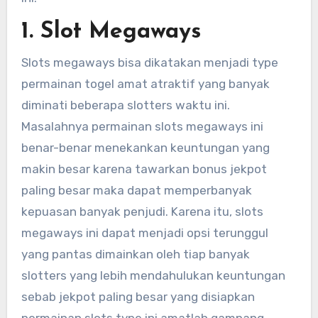
1. Slot Megaways
Slots megaways bisa dikatakan menjadi type
permainan togel amat atraktif yang banyak
diminati beberapa slotters waktu ini.
Masalahnya permainan slots megaways ini
benar-benar menekankan keuntungan yang
makin besar karena tawarkan bonus jekpot
paling besar maka dapat memperbanyak
kepuasan banyak penjudi. Karena itu, slots
megaways ini dapat menjadi opsi terunggul
yang pantas dimainkan oleh tiap banyak
slotters yang lebih mendahulukan keuntungan
sebab jekpot paling besar yang disiapkan
permainan slots type ini amatlah gampang