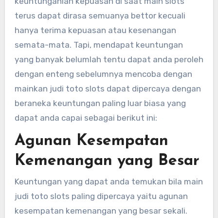
keuntunganlah kepuasan di saat main slots
terus dapat dirasa semuanya bettor kecuali
hanya terima kepuasan atau kesenangan
semata-mata. Tapi, mendapat keuntungan
yang banyak belumlah tentu dapat anda peroleh
dengan enteng sebelumnya mencoba dengan
mainkan judi toto slots dapat dipercaya dengan
beraneka keuntungan paling luar biasa yang
dapat anda capai sebagai berikut ini:
Agunan Kesempatan
Kemenangan yang Besar
Keuntungan yang dapat anda temukan bila main
judi toto slots paling dipercaya yaitu agunan
kesempatan kemenangan yang besar sekali.