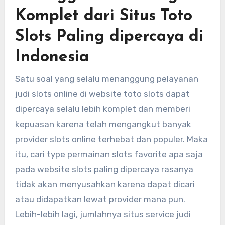
Komplet dari Situs Toto
Slots Paling dipercaya di
Indonesia
Satu soal yang selalu menanggung pelayanan
judi slots online di website toto slots dapat
dipercaya selalu lebih komplet dan memberi
kepuasan karena telah mengangkut banyak
provider slots online terhebat dan populer. Maka
itu, cari type permainan slots favorite apa saja
pada website slots paling dipercaya rasanya
tidak akan menyusahkan karena dapat dicari
atau didapatkan lewat provider mana pun.
Lebih-lebih lagi, jumlahnya situs service judi