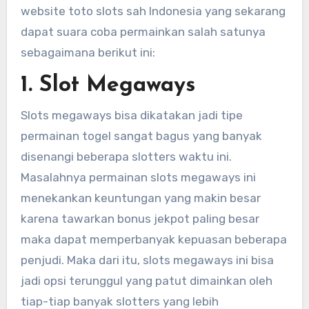
website toto slots sah Indonesia yang sekarang
dapat suara coba permainkan salah satunya
sebagaimana berikut ini:
1. Slot Megaways
Slots megaways bisa dikatakan jadi tipe
permainan togel sangat bagus yang banyak
disenangi beberapa slotters waktu ini.
Masalahnya permainan slots megaways ini
menekankan keuntungan yang makin besar
karena tawarkan bonus jekpot paling besar
maka dapat memperbanyak kepuasan beberapa
penjudi. Maka dari itu, slots megaways ini bisa
jadi opsi terunggul yang patut dimainkan oleh
tiap-tiap banyak slotters yang lebih