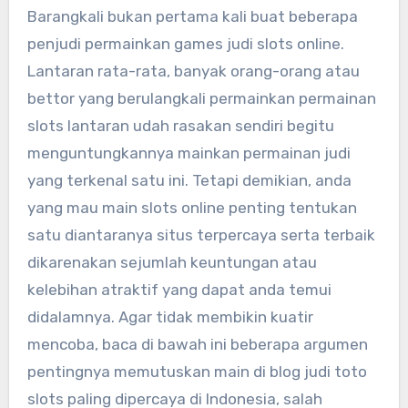
Barangkali bukan pertama kali buat beberapa
penjudi permainkan games judi slots online.
Lantaran rata-rata, banyak orang-orang atau
bettor yang berulangkali permainkan permainan
slots lantaran udah rasakan sendiri begitu
menguntungkannya mainkan permainan judi
yang terkenal satu ini. Tetapi demikian, anda
yang mau main slots online penting tentukan
satu diantaranya situs terpercaya serta terbaik
dikarenakan sejumlah keuntungan atau
kelebihan atraktif yang dapat anda temui
didalamnya. Agar tidak membikin kuatir
mencoba, baca di bawah ini beberapa argumen
pentingnya memutuskan main di blog judi toto
slots paling dipercaya di Indonesia, salah