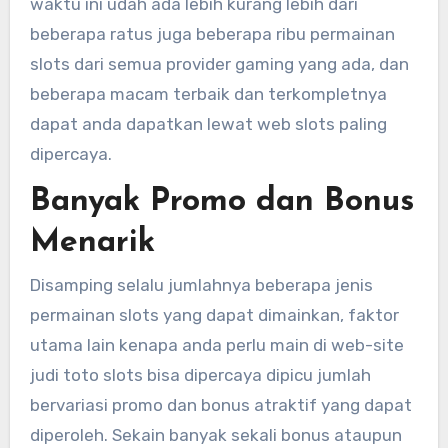
waktu ini udah ada lebih kurang lebih dari
beberapa ratus juga beberapa ribu permainan
slots dari semua provider gaming yang ada, dan
beberapa macam terbaik dan terkompletnya
dapat anda dapatkan lewat web slots paling
dipercaya.
Banyak Promo dan Bonus
Menarik
Disamping selalu jumlahnya beberapa jenis
permainan slots yang dapat dimainkan, faktor
utama lain kenapa anda perlu main di web-site
judi toto slots bisa dipercaya dipicu jumlah
bervariasi promo dan bonus atraktif yang dapat
diperoleh. Sekain banyak sekali bonus ataupun