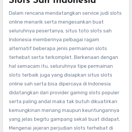
Slots Sah Indonesia
Dalam rencana mendatangkan service judi slots
online menarik serta mengesankan buat
seluruhnya pesertanya, situs toto slots sah
Indonesia memberinya pelbagai ragam
alternatif beberapa jenis permainan slots
terhebat serta terkomplet. Berkenaan dengan
hal semacam itu, seluruhnya tipe permainan
slots terbaik juga yang disiapkan situs slots
online sah serta bisa dipercaya di Indonesia
didatangkan dari provider gaming slots populer
serta paling andal maka tak butuh dikuatirkan
kemungkinan menang maupun keuntungannya
yang jelas begitu gampang sekali buat didapat.
Mengenai jejeran perjudian slots terhebat di