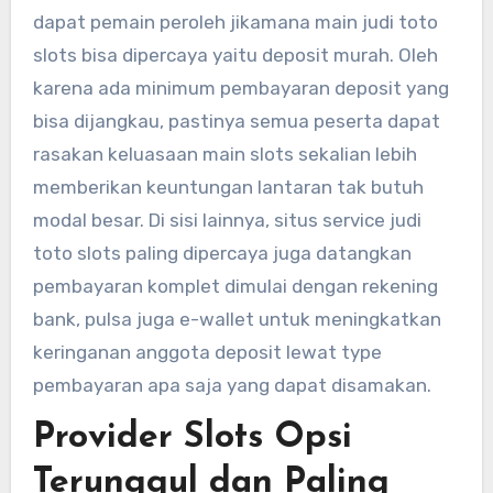
dapat pemain peroleh jikamana main judi toto
slots bisa dipercaya yaitu deposit murah. Oleh
karena ada minimum pembayaran deposit yang
bisa dijangkau, pastinya semua peserta dapat
rasakan keluasaan main slots sekalian lebih
memberikan keuntungan lantaran tak butuh
modal besar. Di sisi lainnya, situs service judi
toto slots paling dipercaya juga datangkan
pembayaran komplet dimulai dengan rekening
bank, pulsa juga e-wallet untuk meningkatkan
keringanan anggota deposit lewat type
pembayaran apa saja yang dapat disamakan.
Provider Slots Opsi
Terunggul dan Paling