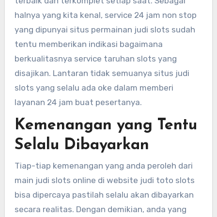
terbaik dan terkomplet setiap saat. Sebagai
halnya yang kita kenal, service 24 jam non stop
yang dipunyai situs permainan judi slots sudah
tentu memberikan indikasi bagaimana
berkualitasnya service taruhan slots yang
disajikan. Lantaran tidak semuanya situs judi
slots yang selalu ada oke dalam memberi
layanan 24 jam buat pesertanya.
Kemenangan yang Tentu
Selalu Dibayarkan
Tiap-tiap kemenangan yang anda peroleh dari
main judi slots online di website judi toto slots
bisa dipercaya pastilah selalu akan dibayarkan
secara realitas. Dengan demikian, anda yang