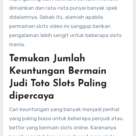
dimainkan dan rata-rata punyai banyak spek
didalamnya. Sebab itu, alamiah apabila
permainan slots video ini sanggup berikan
pengalaman lebih sengit untuk beberapa slots
mania.
Temukan Jumlah
Keuntungan Bermain
Judi Toto Slots Paling
dipercaya
Cari keuntungan yang banyak menjadi perihal
yang paling biasa untuk beberapa penjudi atau
bettor yang bermain slots online. Karenanya