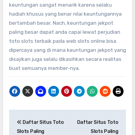
keuntungan sangat menarik karena selaku
hadiah khusus yang benar nilai keuntungannya
bertambah besar. Nach, keuntungan jekpot
paling besar dapat anda capai lewat perjudian
toto slots terbaik pada web slots online bisa
dipercaya yang di mana keuntungan jekpot yang
disajikan juga selalu dikasihkan secara realitas
buat semuanya member-nya.
Post
Daftar Situs Toto
Daftar Situs Toto
navigation
Slots Paling
Slots Paling