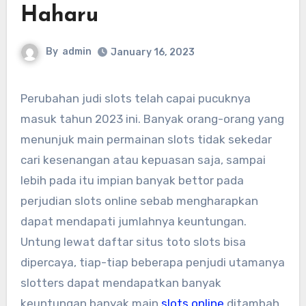
Haharu
By
admin
January 16, 2023
Perubahan judi slots telah capai pucuknya
masuk tahun 2023 ini. Banyak orang-orang yang
menunjuk main permainan slots tidak sekedar
cari kesenangan atau kepuasan saja, sampai
lebih pada itu impian banyak bettor pada
perjudian slots online sebab mengharapkan
dapat mendapati jumlahnya keuntungan.
Untung lewat daftar situs toto slots bisa
dipercaya, tiap-tiap beberapa penjudi utamanya
slotters dapat mendapatkan banyak
keuntungan banyak main
slots online
ditambah