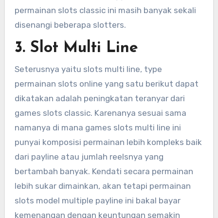
permainan slots classic ini masih banyak sekali
disenangi beberapa slotters.
3. Slot Multi Line
Seterusnya yaitu slots multi line, type
permainan slots online yang satu berikut dapat
dikatakan adalah peningkatan teranyar dari
games slots classic. Karenanya sesuai sama
namanya di mana games slots multi line ini
punyai komposisi permainan lebih kompleks baik
dari payline atau jumlah reelsnya yang
bertambah banyak. Kendati secara permainan
lebih sukar dimainkan, akan tetapi permainan
slots model multiple payline ini bakal bayar
kemenangan dengan keuntungan semakin