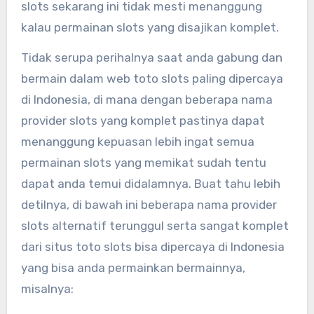
slots sekarang ini tidak mesti menanggung
kalau permainan slots yang disajikan komplet.
Tidak serupa perihalnya saat anda gabung dan
bermain dalam web toto slots paling dipercaya
di Indonesia, di mana dengan beberapa nama
provider slots yang komplet pastinya dapat
menanggung kepuasan lebih ingat semua
permainan slots yang memikat sudah tentu
dapat anda temui didalamnya. Buat tahu lebih
detilnya, di bawah ini beberapa nama provider
slots alternatif terunggul serta sangat komplet
dari situs toto slots bisa dipercaya di Indonesia
yang bisa anda permainkan bermainnya,
misalnya: