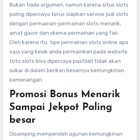
Bukan tiada argumen, namun karena situs slots
paling dipercaya terus siapkan service judi slots
dengan permainan-permainan slots menarik,
amat gacor dan skema permainan yang fair.
Oleh karena itu, tipe permainan slots online apa
saja yang kelak anda permainkan pada website
toto slots bisa dipercaya pastilah tidak akan
sukar di dalam berikan besarnya kemungkinan
kemenangan.
Promosi Bonus Menarik
Sampai Jekpot Paling
besar
Disamping memperoleh agunan kemungkinan