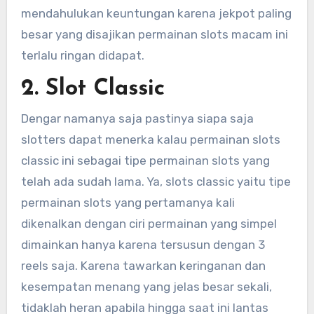
mendahulukan keuntungan karena jekpot paling
besar yang disajikan permainan slots macam ini
terlalu ringan didapat.
2. Slot Classic
Dengar namanya saja pastinya siapa saja
slotters dapat menerka kalau permainan slots
classic ini sebagai tipe permainan slots yang
telah ada sudah lama. Ya, slots classic yaitu tipe
permainan slots yang pertamanya kali
dikenalkan dengan ciri permainan yang simpel
dimainkan hanya karena tersusun dengan 3
reels saja. Karena tawarkan keringanan dan
kesempatan menang yang jelas besar sekali,
tidaklah heran apabila hingga saat ini lantas