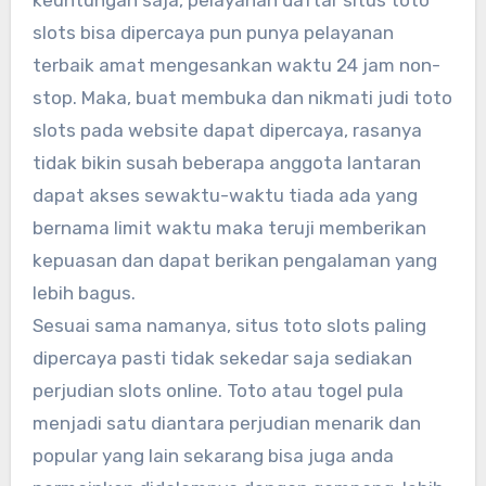
slots bisa dipercaya pun punya pelayanan
terbaik amat mengesankan waktu 24 jam non-
stop. Maka, buat membuka dan nikmati judi toto
slots pada website dapat dipercaya, rasanya
tidak bikin susah beberapa anggota lantaran
dapat akses sewaktu-waktu tiada ada yang
bernama limit waktu maka teruji memberikan
kepuasan dan dapat berikan pengalaman yang
lebih bagus.
Sesuai sama namanya, situs toto slots paling
dipercaya pasti tidak sekedar saja sediakan
perjudian slots online. Toto atau togel pula
menjadi satu diantara perjudian menarik dan
popular yang lain sekarang bisa juga anda