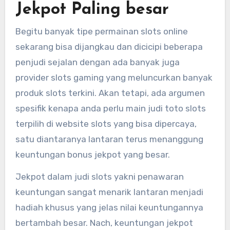
Jekpot Paling besar
Begitu banyak tipe permainan slots online
sekarang bisa dijangkau dan dicicipi beberapa
penjudi sejalan dengan ada banyak juga
provider slots gaming yang meluncurkan banyak
produk slots terkini. Akan tetapi, ada argumen
spesifik kenapa anda perlu main judi toto slots
terpilih di website slots yang bisa dipercaya,
satu diantaranya lantaran terus menanggung
keuntungan bonus jekpot yang besar.
Jekpot dalam judi slots yakni penawaran
keuntungan sangat menarik lantaran menjadi
hadiah khusus yang jelas nilai keuntungannya
bertambah besar. Nach, keuntungan jekpot