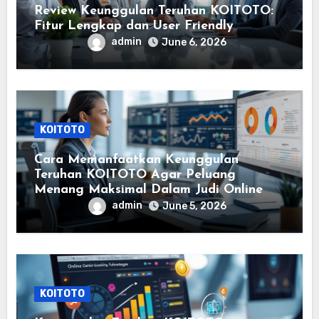
Review Keunggulan Teruhan KOITOTO:
Fitur Lengkap dan User Friendly
admin
June 6, 2026
KOITOTO
Cara Memanfaatkan Keunggulan
Teruhan KOITOTO Agar Peluang
Menang Maksimal Dalam Judi Online
admin
June 5, 2026
KOITOTO