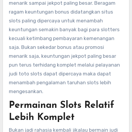
menarik sampai jekpot paling besar. Beragam
ragam keuntungan bonus didatangkan situs
slots paling dipercaya untuk menambah
keuntungan semakin banyak bagi para slotters
kecuali ketimbang pembayaran kemenangan
saja. Bukan sekedar bonus atau promosi
menarik saja, keuntungan jekpot paling besar
pun terus terhidang komplet melalui pelayanan
judi toto slots dapat dipercaya maka dapat
menambah pengalaman taruhan slots lebih
mengesankan.
Permainan Slots Relatif
Lebih Komplet
Bukan jadi rahasia kembali jikalau bermain judi