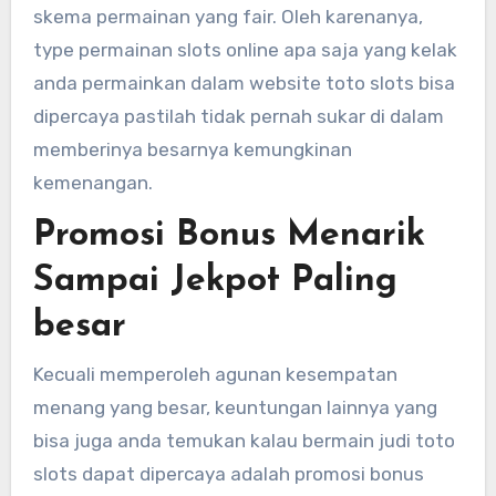
skema permainan yang fair. Oleh karenanya,
type permainan slots online apa saja yang kelak
anda permainkan dalam website toto slots bisa
dipercaya pastilah tidak pernah sukar di dalam
memberinya besarnya kemungkinan
kemenangan.
Promosi Bonus Menarik
Sampai Jekpot Paling
besar
Kecuali memperoleh agunan kesempatan
menang yang besar, keuntungan lainnya yang
bisa juga anda temukan kalau bermain judi toto
slots dapat dipercaya adalah promosi bonus