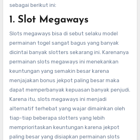
sebagai berikut ini:
1. Slot Megaways
Slots megaways bisa di sebut selaku model
permainan togel sangat bagus yang banyak
dicintai banyak slotters sekarang ini. Karenanya
permainan slots megaways ini menekankan
keuntungan yang semakin besar karena
menjajakan bonus jekpot paling besar maka
dapat memperbanyak kepuasan banyak penjudi.
Karena itu, slots megaways ini menjadi
alternatif terhebat yang wajar dimainkan oleh
tiap-tiap beberapa slotters yang lebih
memprioritaskan keuntungan karena jekpot
paling besar yang disiapkan permainan slots