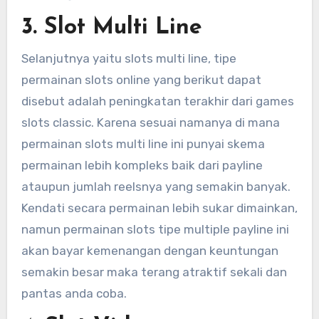
3. Slot Multi Line
Selanjutnya yaitu slots multi line, tipe
permainan slots online yang berikut dapat
disebut adalah peningkatan terakhir dari games
slots classic. Karena sesuai namanya di mana
permainan slots multi line ini punyai skema
permainan lebih kompleks baik dari payline
ataupun jumlah reelsnya yang semakin banyak.
Kendati secara permainan lebih sukar dimainkan,
namun permainan slots tipe multiple payline ini
akan bayar kemenangan dengan keuntungan
semakin besar maka terang atraktif sekali dan
pantas anda coba.