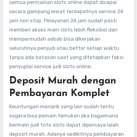
semua permainan slots online dapat dicapai
secara gampang lewat terdapatnya service 24
jam non stop. Pelayanan 24 jam sudah pasti
memberi akses main slots lebih fleksibel dan
mempermudah sebab bisa dikerjakan
seluruhnya penjudi atau bettor setiap waktu
tanpa ada batasan saat yang ditetapkan faksi
penyuplai service judi slots online.
Deposit Murah dengan
Pembayaran Komplet
Keuntungan menarik yang lain sudah tentu
segera bisa pemain temukan jika bagaimana
bermain judi toto slots dapat dipercaya ialah
deposit murah. Adanya sedikitnya pembayaran