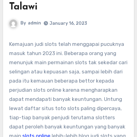
Talawi
By
admin
January 16, 2023
Kemajuan judi slots telah menggapai pucuknya
masuk tahun 2023 ini. Beberapa orang yang
menunjuk main permainan slots tak sekedar cari
selingan atau kepuasan saja, sampai lebih dari
pada itu kemauan beberapa bettor kepada
perjudian slots online karena mengharapkan
dapat mendapati banyak keuntungan. Untung
lewat daftar situs toto slots paling dipercaya,
tiap-tiap banyak penjudi terutama slotters
dapat peroleh banyak keuntungan yang banyak
main
slots online
lebih-lebih blog judi slots yang