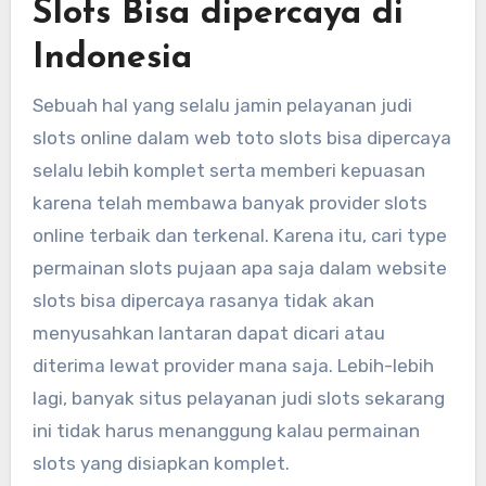
Slots Bisa dipercaya di
Indonesia
Sebuah hal yang selalu jamin pelayanan judi
slots online dalam web toto slots bisa dipercaya
selalu lebih komplet serta memberi kepuasan
karena telah membawa banyak provider slots
online terbaik dan terkenal. Karena itu, cari type
permainan slots pujaan apa saja dalam website
slots bisa dipercaya rasanya tidak akan
menyusahkan lantaran dapat dicari atau
diterima lewat provider mana saja. Lebih-lebih
lagi, banyak situs pelayanan judi slots sekarang
ini tidak harus menanggung kalau permainan
slots yang disiapkan komplet.