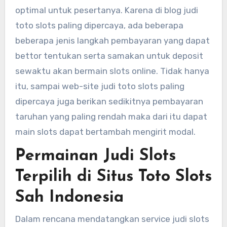
optimal untuk pesertanya. Karena di blog judi
toto slots paling dipercaya, ada beberapa
beberapa jenis langkah pembayaran yang dapat
bettor tentukan serta samakan untuk deposit
sewaktu akan bermain slots online. Tidak hanya
itu, sampai web-site judi toto slots paling
dipercaya juga berikan sedikitnya pembayaran
taruhan yang paling rendah maka dari itu dapat
main slots dapat bertambah mengirit modal.
Permainan Judi Slots
Terpilih di Situs Toto Slots
Sah Indonesia
Dalam rencana mendatangkan service judi slots