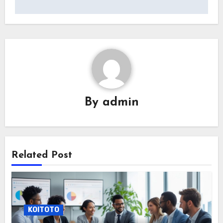
By
admin
Related Post
KOITOTO