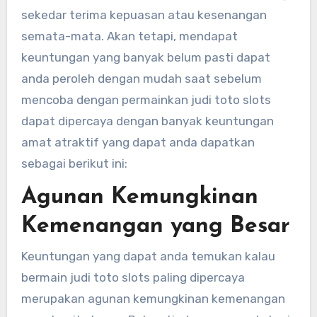
sekedar terima kepuasan atau kesenangan
semata-mata. Akan tetapi, mendapat
keuntungan yang banyak belum pasti dapat
anda peroleh dengan mudah saat sebelum
mencoba dengan permainkan judi toto slots
dapat dipercaya dengan banyak keuntungan
amat atraktif yang dapat anda dapatkan
sebagai berikut ini:
Agunan Kemungkinan
Kemenangan yang Besar
Keuntungan yang dapat anda temukan kalau
bermain judi toto slots paling dipercaya
merupakan agunan kemungkinan kemenangan