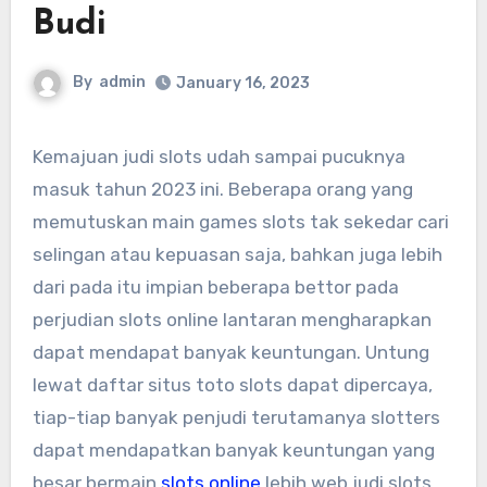
Budi
By
admin
January 16, 2023
Kemajuan judi slots udah sampai pucuknya
masuk tahun 2023 ini. Beberapa orang yang
memutuskan main games slots tak sekedar cari
selingan atau kepuasan saja, bahkan juga lebih
dari pada itu impian beberapa bettor pada
perjudian slots online lantaran mengharapkan
dapat mendapat banyak keuntungan. Untung
lewat daftar situs toto slots dapat dipercaya,
tiap-tiap banyak penjudi terutamanya slotters
dapat mendapatkan banyak keuntungan yang
besar bermain
slots online
lebih web judi slots