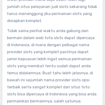
jumlah situs pelayanan judi slots sekarang tidak
harus menanggung jika permainan slots yang
disiapkan komplet.
Tidak sama perihal waktu anda gabung dan
bermain dalam web toto slots dapat dipercaya
di Indonesia, di mana dengan pelbagai nama
provider slots yang komplet pastinya dapat
jamin kepuasan lebih ingat semua permainan
slots yang memikat tentu sudah dapat anda
temui didalamnya. Buat tahu lebih jelasnya, di
bawah ini sejumlah nama provider slots opsi
terbaik serta sangat komplet dari situs toto
slots bisa dipercaya di Indonesia yang bisa anda
permainkan bermainnya, salah satunya: