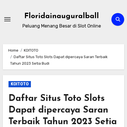
Skip
to
Floridainauguralball
content
Peluang Menang Besar di Slot Online
Home
KOITOTO
Daftar Situs Toto Slots Dapat dipercaya Saran Terbaik
Tahun 2023 Setia Budi
KOITOTO
Daftar Situs Toto Slots
Dapat dipercaya Saran
Terbaik Tahun 2023 Setia