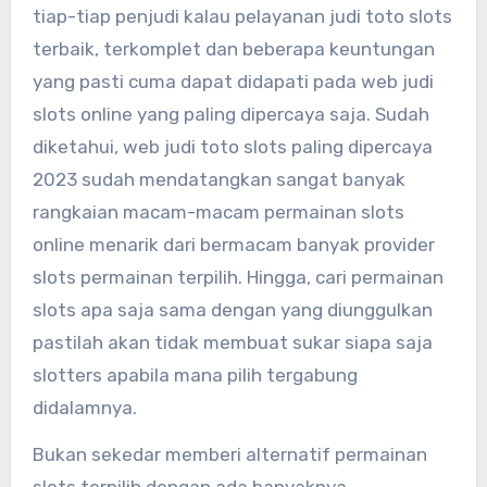
tiap-tiap penjudi kalau pelayanan judi toto slots
terbaik, terkomplet dan beberapa keuntungan
yang pasti cuma dapat didapati pada web judi
slots online yang paling dipercaya saja. Sudah
diketahui, web judi toto slots paling dipercaya
2023 sudah mendatangkan sangat banyak
rangkaian macam-macam permainan slots
online menarik dari bermacam banyak provider
slots permainan terpilih. Hingga, cari permainan
slots apa saja sama dengan yang diunggulkan
pastilah akan tidak membuat sukar siapa saja
slotters apabila mana pilih tergabung
didalamnya.
Bukan sekedar memberi alternatif permainan
slots terpilih dengan ada banyaknya