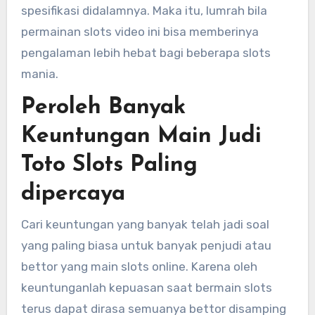
spesifikasi didalamnya. Maka itu, lumrah bila
permainan slots video ini bisa memberinya
pengalaman lebih hebat bagi beberapa slots
mania.
Peroleh Banyak
Keuntungan Main Judi
Toto Slots Paling
dipercaya
Cari keuntungan yang banyak telah jadi soal
yang paling biasa untuk banyak penjudi atau
bettor yang main slots online. Karena oleh
keuntunganlah kepuasan saat bermain slots
terus dapat dirasa semuanya bettor disamping