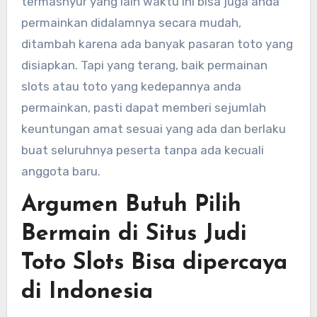
termashyur yang lain waktu ini bisa juga anda
permainkan didalamnya secara mudah,
ditambah karena ada banyak pasaran toto yang
disiapkan. Tapi yang terang, baik permainan
slots atau toto yang kedepannya anda
permainkan, pasti dapat memberi sejumlah
keuntungan amat sesuai yang ada dan berlaku
buat seluruhnya peserta tanpa ada kecuali
anggota baru.
Argumen Butuh Pilih
Bermain di Situs Judi
Toto Slots Bisa dipercaya
di Indonesia