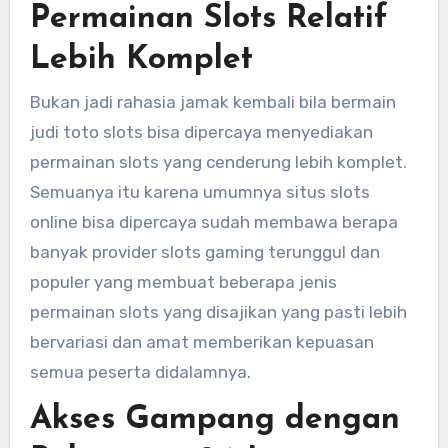
Permainan Slots Relatif
Lebih Komplet
Bukan jadi rahasia jamak kembali bila bermain
judi toto slots bisa dipercaya menyediakan
permainan slots yang cenderung lebih komplet.
Semuanya itu karena umumnya situs slots
online bisa dipercaya sudah membawa berapa
banyak provider slots gaming terunggul dan
populer yang membuat beberapa jenis
permainan slots yang disajikan yang pasti lebih
bervariasi dan amat memberikan kepuasan
semua peserta didalamnya.
Akses Gampang dengan