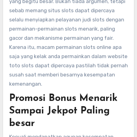
yang begitu besar. Bukan tiada argumen, tetapi
sebab memang situs slots dapat dipercaya
selalu menyiapkan pelayanan judi slots dengan
permainan-permainan slots menarik, paling
gacor dan mekanisme permainan yang fair.
Karena itu, macam permainan slots online apa
saja yang kelak anda permainkan dalam website
toto slots dapat dipercaya pastilah tidak pernah
susah saat memberi besarnya kesempatan
kemenangan.
Promosi Bonus Menarik
Sampai Jekpot Paling
besar
Kecuali mendapatkan agunan kesempatan