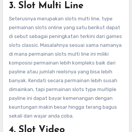
3. Slot Multi Line
Seterusnya merupakan slots multi line, type
permainan slots online yang satu berikut dapat
di sebut sebagai peningkatan terkini dari games
slots classic. Masalahnya sesuai sama namanya
di mana permainan slots multi line ini miliki
komposisi permainan lebih kompleks baik dari
payline atau jumlah reelsnya yang bisa lebih
banyak. Kendati secara permainan lebih susah
dimainkan, tapi permainan slots type multiple
payline ini dapat bayar kemenangan dengan
keuntungan makin besar hingga terang bagus
sekali dan wajar anda coba.
4. Slot Video