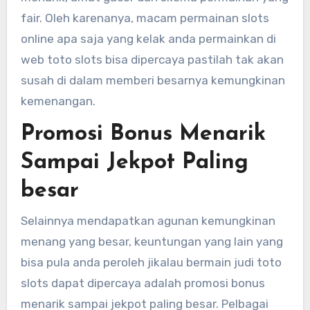
fair. Oleh karenanya, macam permainan slots
online apa saja yang kelak anda permainkan di
web toto slots bisa dipercaya pastilah tak akan
susah di dalam memberi besarnya kemungkinan
kemenangan.
Promosi Bonus Menarik
Sampai Jekpot Paling
besar
Selainnya mendapatkan agunan kemungkinan
menang yang besar, keuntungan yang lain yang
bisa pula anda peroleh jikalau bermain judi toto
slots dapat dipercaya adalah promosi bonus
menarik sampai jekpot paling besar. Pelbagai