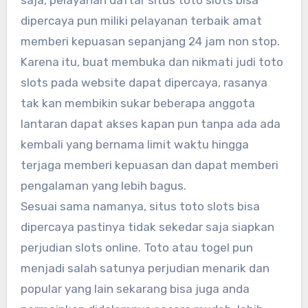
dipercaya pun miliki pelayanan terbaik amat
memberi kepuasan sepanjang 24 jam non stop.
Karena itu, buat membuka dan nikmati judi toto
slots pada website dapat dipercaya, rasanya
tak kan membikin sukar beberapa anggota
lantaran dapat akses kapan pun tanpa ada ada
kembali yang bernama limit waktu hingga
terjaga memberi kepuasan dan dapat memberi
pengalaman yang lebih bagus.
Sesuai sama namanya, situs toto slots bisa
dipercaya pastinya tidak sekedar saja siapkan
perjudian slots online. Toto atau togel pun
menjadi salah satunya perjudian menarik dan
popular yang lain sekarang bisa juga anda