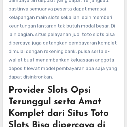
pembayaran deposit yang dapat terjangkau,
pastinya semuanya peserta dapat merasai
kelapangan main slots sekalian lebih memberi
keuntungan lantaran tak butuh modal besar. Di
lain bagian, situs pelayanan judi toto slots bisa
dipercaya juga datangkan pembayaran komplet
dimulai dengan rekening bank, pulsa serta e-
wallet buat menambahkan keluasaan anggota
deposit lewat model pembayaran apa saja yang
dapat disinkronkan.
Provider Slots Opsi
Terunggul serta Amat
Komplet dari Situs Toto
Slots Bisa dipercaya di