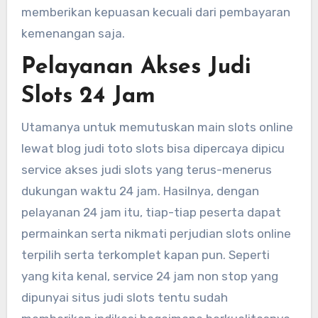
memberikan kepuasan kecuali dari pembayaran
kemenangan saja.
Pelayanan Akses Judi
Slots 24 Jam
Utamanya untuk memutuskan main slots online
lewat blog judi toto slots bisa dipercaya dipicu
service akses judi slots yang terus-menerus
dukungan waktu 24 jam. Hasilnya, dengan
pelayanan 24 jam itu, tiap-tiap peserta dapat
permainkan serta nikmati perjudian slots online
terpilih serta terkomplet kapan pun. Seperti
yang kita kenal, service 24 jam non stop yang
dipunyai situs judi slots tentu sudah