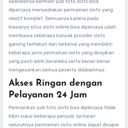
seandainya bermain judi toto slots bisa
dipercaya menyediakan permainan slots yang
relatif komplet. Semuanya karena pada
biasanya situs slots online bisa dipercaya udah
membawa seberapa banyak provider slots
gaming terhebat dan terkenal yang membikin
beberapa jenis permainan slots yang disajikan
yang pasti lebih beraneka serta benar-benar
mengesankan semua peserta didalamnya.
Akses Ringan dengan
Pelayanan 24 Jam
Permainkan judi toto slots bisa dipercaya tidak
bikin sukar beberapa penjudi, lantaran
seluruhnya permainan slots online dapat dicapai