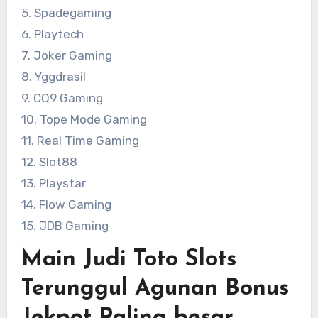
5. Spadegaming
6. Playtech
7. Joker Gaming
8. Yggdrasil
9. CQ9 Gaming
10. Tope Mode Gaming
11. Real Time Gaming
12. Slot88
13. Playstar
14. Flow Gaming
15. JDB Gaming
Main Judi Toto Slots
Terunggul Agunan Bonus
Jekpot Paling besar