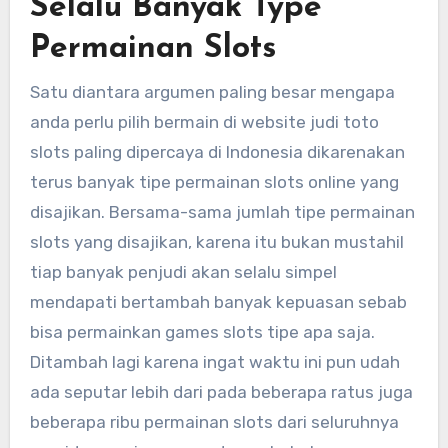
Selalu Banyak Type
Permainan Slots
Satu diantara argumen paling besar mengapa
anda perlu pilih bermain di website judi toto
slots paling dipercaya di Indonesia dikarenakan
terus banyak tipe permainan slots online yang
disajikan. Bersama-sama jumlah tipe permainan
slots yang disajikan, karena itu bukan mustahil
tiap banyak penjudi akan selalu simpel
mendapati bertambah banyak kepuasan sebab
bisa permainkan games slots tipe apa saja.
Ditambah lagi karena ingat waktu ini pun udah
ada seputar lebih dari pada beberapa ratus juga
beberapa ribu permainan slots dari seluruhnya