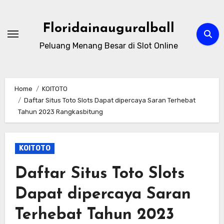
Skip
to
Floridainauguralball
content
Peluang Menang Besar di Slot Online
Home
KOITOTO
Daftar Situs Toto Slots Dapat dipercaya Saran Terhebat
Tahun 2023 Rangkasbitung
KOITOTO
Daftar Situs Toto Slots
Dapat dipercaya Saran
Terhebat Tahun 2023