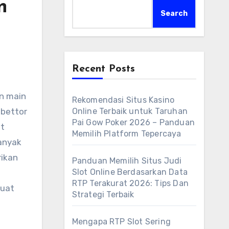
n
Search
Recent Posts
Rekomendasi Situs Kasino
 bettor
Online Terbaik untuk Taruhan
Pai Gow Poker 2026 – Panduan
at
Memilih Platform Tepercaya
banyak
rikan
Panduan Memilih Situs Judi
Slot Online Berdasarkan Data
RTP Terakurat 2026: Tips Dan
buat
Strategi Terbaik
Mengapa RTP Slot Sering