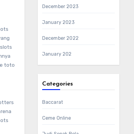
December 2023
January 2023
lots
yang
December 2022
 slots
January 202
nnya
e toto
Categories
otters
Baccarat
arena
Ceme Online
lots
Judi Sepak Bola