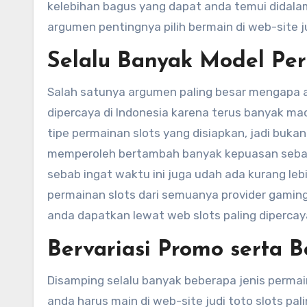
kelebihan bagus yang dapat anda temui didalam
argumen pentingnya pilih bermain di web-site jud
Selalu Banyak Model Per
Salah satunya argumen paling besar mengapa and
dipercaya di Indonesia karena terus banyak ma
tipe permainan slots yang disiapkan, jadi buka
memperoleh bertambah banyak kepuasan sebab 
sebab ingat waktu ini juga udah ada kurang leb
permainan slots dari semuanya provider gaming
anda dapatkan lewat web slots paling dipercay
Bervariasi Promo serta 
Disamping selalu banyak beberapa jenis permai
anda harus main di web-site judi toto slots p