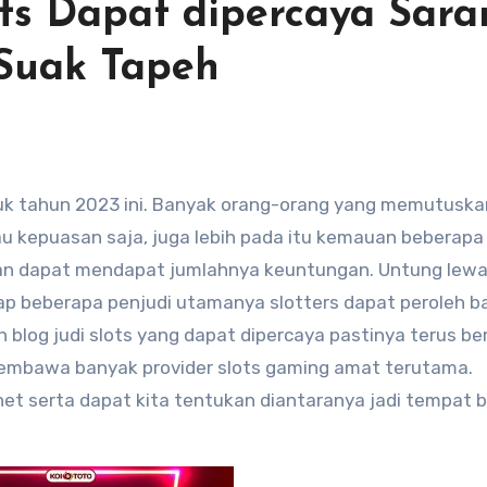
ots Dapat dipercaya Sara
 Suak Tapeh
au kepuasan saja, juga lebih pada itu kemauan beberapa
kan dapat mendapat jumlahnya keuntungan. Untung lew
tiap beberapa penjudi utamanya slotters dapat peroleh 
h blog judi slots yang dapat dipercaya pastinya terus be
n membawa banyak provider slots gaming amat terutama.
rnet serta dapat kita tentukan diantaranya jadi tempat 