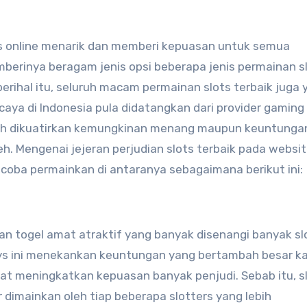
ts online menarik dan memberi kepuasan untuk semua
mberinya beragam jenis opsi beberapa jenis permainan s
erihal itu, seluruh macam permainan slots terbaik juga 
rcaya di Indonesia pula didatangkan dari provider gaming
tuh dikuatirkan kemungkinan menang maupun keuntunga
h. Mengenai jejeran perjudian slots terbaik pada websit
 coba permainkan di antaranya sebagaimana berikut ini:
an togel amat atraktif yang banyak disenangi banyak sl
ys ini menekankan keuntungan yang bertambah besar k
at meningkatkan kepuasan banyak penjudi. Sebab itu, s
 dimainkan oleh tiap beberapa slotters yang lebih