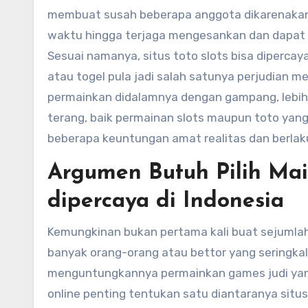
membuat susah beberapa anggota dikarenakan 
waktu hingga terjaga mengesankan dan dapat 
Sesuai namanya, situs toto slots bisa dipercaya
atau togel pula jadi salah satunya perjudian m
permainkan didalamnya dengan gampang, lebih 
terang, baik permainan slots maupun toto ya
beberapa keuntungan amat realitas dan berlak
Argumen Butuh Pilih Main
dipercaya di Indonesia
Kemungkinan bukan pertama kali buat sejumlah
banyak orang-orang atau bettor yang seringkal
menguntungkannya permainkan games judi yang t
online penting tentukan satu diantaranya situ