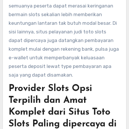
semuanya peserta dapat merasai keringanan
bermain slots sekalian lebih memberikan
keuntungan lantaran tak butuh modal besar. Di
sisi lainnya, situs pelayanan judi toto slots
dapat dipercaya juga datangkan pembayaran
komplet mulai dengan rekening bank, pulsa juga
e-wallet untuk memperbanyak keluasaan
peserta deposit lewat type pembayaran apa
saja yang dapat disamakan.
Provider Slots Opsi
Terpilih dan Amat
Komplet dari Situs Toto
Slots Paling dipercaya di