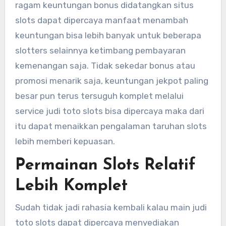
ragam keuntungan bonus didatangkan situs
slots dapat dipercaya manfaat menambah
keuntungan bisa lebih banyak untuk beberapa
slotters selainnya ketimbang pembayaran
kemenangan saja. Tidak sekedar bonus atau
promosi menarik saja, keuntungan jekpot paling
besar pun terus tersuguh komplet melalui
service judi toto slots bisa dipercaya maka dari
itu dapat menaikkan pengalaman taruhan slots
lebih memberi kepuasan.
Permainan Slots Relatif
Lebih Komplet
Sudah tidak jadi rahasia kembali kalau main judi
toto slots dapat dipercaya menyediakan