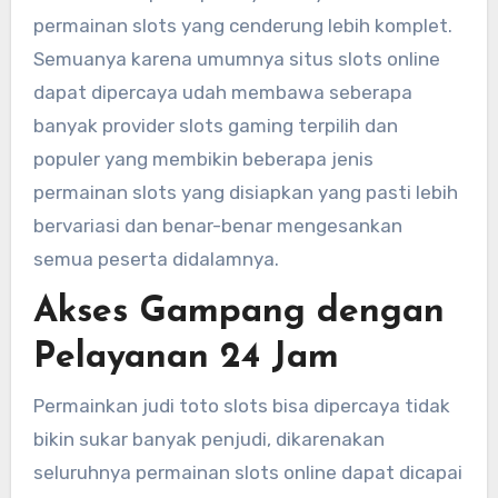
permainan slots yang cenderung lebih komplet.
Semuanya karena umumnya situs slots online
dapat dipercaya udah membawa seberapa
banyak provider slots gaming terpilih dan
populer yang membikin beberapa jenis
permainan slots yang disiapkan yang pasti lebih
bervariasi dan benar-benar mengesankan
semua peserta didalamnya.
Akses Gampang dengan
Pelayanan 24 Jam
Permainkan judi toto slots bisa dipercaya tidak
bikin sukar banyak penjudi, dikarenakan
seluruhnya permainan slots online dapat dicapai