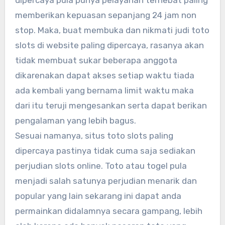
memberikan kepuasan sepanjang 24 jam non
stop. Maka, buat membuka dan nikmati judi toto
slots di website paling dipercaya, rasanya akan
tidak membuat sukar beberapa anggota
dikarenakan dapat akses setiap waktu tiada
ada kembali yang bernama limit waktu maka
dari itu teruji mengesankan serta dapat berikan
pengalaman yang lebih bagus.
Sesuai namanya, situs toto slots paling
dipercaya pastinya tidak cuma saja sediakan
perjudian slots online. Toto atau togel pula
menjadi salah satunya perjudian menarik dan
popular yang lain sekarang ini dapat anda
permainkan didalamnya secara gampang, lebih