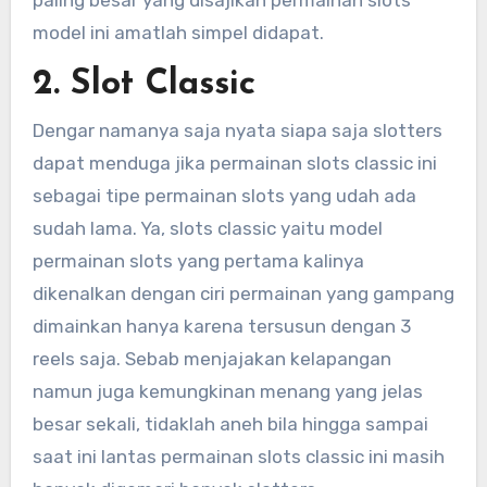
model ini amatlah simpel didapat.
2. Slot Classic
Dengar namanya saja nyata siapa saja slotters
dapat menduga jika permainan slots classic ini
sebagai tipe permainan slots yang udah ada
sudah lama. Ya, slots classic yaitu model
permainan slots yang pertama kalinya
dikenalkan dengan ciri permainan yang gampang
dimainkan hanya karena tersusun dengan 3
reels saja. Sebab menjajakan kelapangan
namun juga kemungkinan menang yang jelas
besar sekali, tidaklah aneh bila hingga sampai
saat ini lantas permainan slots classic ini masih