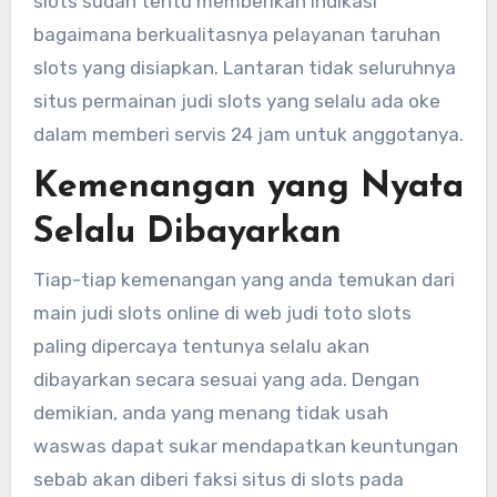
slots sudah tentu memberikan indikasi
bagaimana berkualitasnya pelayanan taruhan
slots yang disiapkan. Lantaran tidak seluruhnya
situs permainan judi slots yang selalu ada oke
dalam memberi servis 24 jam untuk anggotanya.
Kemenangan yang Nyata
Selalu Dibayarkan
Tiap-tiap kemenangan yang anda temukan dari
main judi slots online di web judi toto slots
paling dipercaya tentunya selalu akan
dibayarkan secara sesuai yang ada. Dengan
demikian, anda yang menang tidak usah
waswas dapat sukar mendapatkan keuntungan
sebab akan diberi faksi situs di slots pada