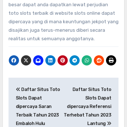
besar dapat anda dapatkan lewat perjudian
toto slots terbaik di website slots online dapat
dipercaya yang di mana keuntungan jekpot yang
disajikan juga terus-menerus diberi secara
realitas untuk semuanya anggotanya.
Post
Daftar Situs Toto
Daftar Situs Toto
navigation
Slots Dapat
Slots Dapat
dipercaya Saran
dipercaya Referensi
Terbaik Tahun 2023
Terhebat Tahun 2023
Embaloh Hulu
Lantung