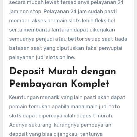
secara mudah lewat tersedianya pelayanan 24
jam non stop. Pelayanan 24 jam sudah pasti
memberi akses bermain slots lebih fleksibel
serta membantu lantaran dapat dikerjakan
semuanya penjudi atau bettor setiap saat tiada
batasan saat yang diputuskan faksi penyuplai
pelayanan judi slots online.
Deposit Murah dengan
Pembayaran Komplet
Keuntungan menarik yang lain pasti akan dapat
pemain temukan apabila mana main judi toto
slots dapat dipercaya ialah deposit murah.
Adanya sekurang-kurangnya pembayaran
deposit yang bisa dijangkau, tentunya