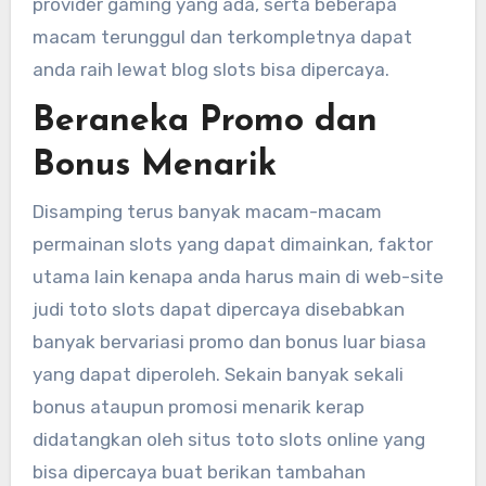
provider gaming yang ada, serta beberapa
macam terunggul dan terkompletnya dapat
anda raih lewat blog slots bisa dipercaya.
Beraneka Promo dan
Bonus Menarik
Disamping terus banyak macam-macam
permainan slots yang dapat dimainkan, faktor
utama lain kenapa anda harus main di web-site
judi toto slots dapat dipercaya disebabkan
banyak bervariasi promo dan bonus luar biasa
yang dapat diperoleh. Sekain banyak sekali
bonus ataupun promosi menarik kerap
didatangkan oleh situs toto slots online yang
bisa dipercaya buat berikan tambahan