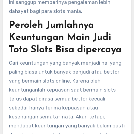
ini sanggup memberinya pengalaman lebih
dahsyat bagi para slots mania.
Peroleh Jumlahnya
Keuntungan Main Judi
Toto Slots Bisa dipercaya
Cari keuntungan yang banyak menjadi hal yang
paling biasa untuk banyak penjudi atau bettor
yang bermain slots online. Karena oleh
keuntunganlah kepuasan saat bermain slots
terus dapat dirasa semua bettor kecuali
sekedar hanya terima kepuasan atau
kesenangan semata-mata. Akan tetapi,
mendapat keuntungan yang banyak belum pasti