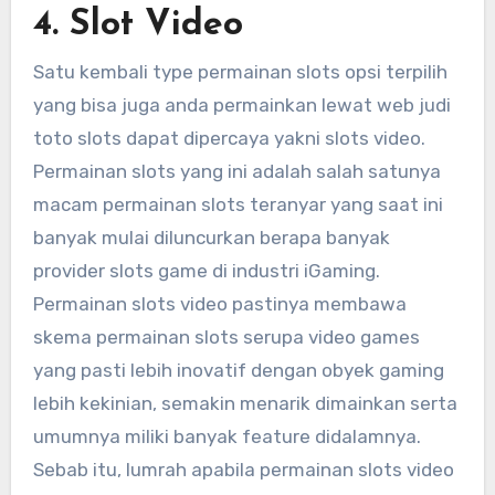
4. Slot Video
Satu kembali type permainan slots opsi terpilih
yang bisa juga anda permainkan lewat web judi
toto slots dapat dipercaya yakni slots video.
Permainan slots yang ini adalah salah satunya
macam permainan slots teranyar yang saat ini
banyak mulai diluncurkan berapa banyak
provider slots game di industri iGaming.
Permainan slots video pastinya membawa
skema permainan slots serupa video games
yang pasti lebih inovatif dengan obyek gaming
lebih kekinian, semakin menarik dimainkan serta
umumnya miliki banyak feature didalamnya.
Sebab itu, lumrah apabila permainan slots video