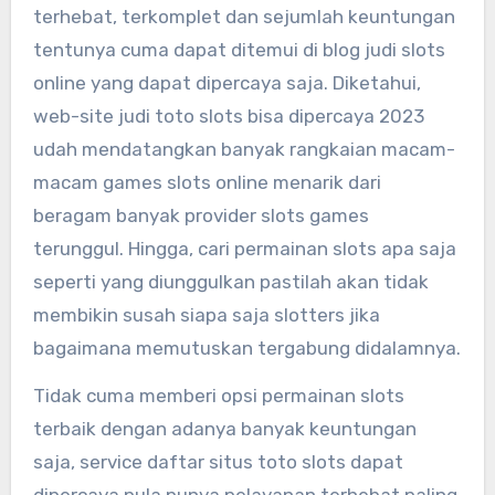
terhebat, terkomplet dan sejumlah keuntungan
tentunya cuma dapat ditemui di blog judi slots
online yang dapat dipercaya saja. Diketahui,
web-site judi toto slots bisa dipercaya 2023
udah mendatangkan banyak rangkaian macam-
macam games slots online menarik dari
beragam banyak provider slots games
terunggul. Hingga, cari permainan slots apa saja
seperti yang diunggulkan pastilah akan tidak
membikin susah siapa saja slotters jika
bagaimana memutuskan tergabung didalamnya.
Tidak cuma memberi opsi permainan slots
terbaik dengan adanya banyak keuntungan
saja, service daftar situs toto slots dapat
dipercaya pula punya pelayanan terhebat paling