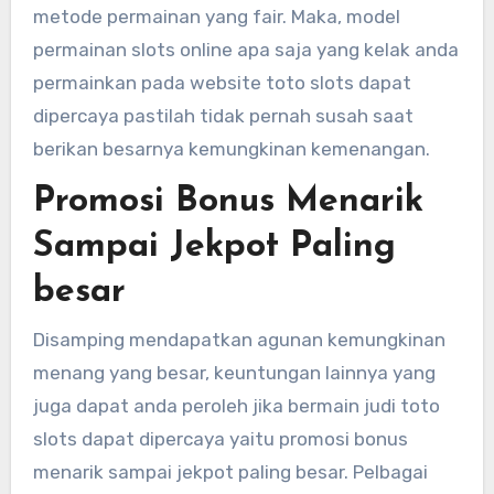
metode permainan yang fair. Maka, model
permainan slots online apa saja yang kelak anda
permainkan pada website toto slots dapat
dipercaya pastilah tidak pernah susah saat
berikan besarnya kemungkinan kemenangan.
Promosi Bonus Menarik
Sampai Jekpot Paling
besar
Disamping mendapatkan agunan kemungkinan
menang yang besar, keuntungan lainnya yang
juga dapat anda peroleh jika bermain judi toto
slots dapat dipercaya yaitu promosi bonus
menarik sampai jekpot paling besar. Pelbagai