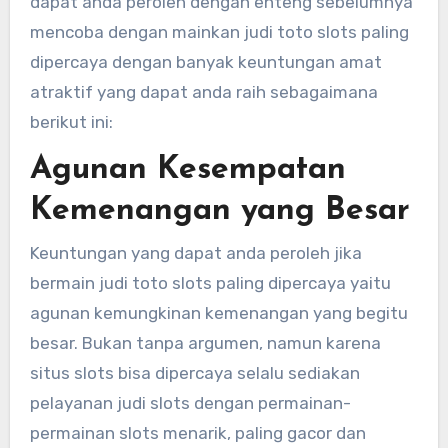
dapat anda peroleh dengan enteng sebelumnya
mencoba dengan mainkan judi toto slots paling
dipercaya dengan banyak keuntungan amat
atraktif yang dapat anda raih sebagaimana
berikut ini:
Agunan Kesempatan
Kemenangan yang Besar
Keuntungan yang dapat anda peroleh jika
bermain judi toto slots paling dipercaya yaitu
agunan kemungkinan kemenangan yang begitu
besar. Bukan tanpa argumen, namun karena
situs slots bisa dipercaya selalu sediakan
pelayanan judi slots dengan permainan-
permainan slots menarik, paling gacor dan