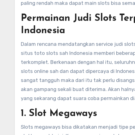
paling rendah maka dapat main slots bisa sema
Permainan Judi Slots Terp
Indonesia
Dalam rencana mendatangkan service judi slo
situs toto slots sah Indonesia memberi beberap
terkomplet. Berkenaan dengan hal itu, seluruhn
slots online sah dan dapat dipercaya di Indones
sangat tangguh maka dari itu tak perlu disan
akan gampang sekali buat diterima. Akan halnya 
yang sekarang dapat suara coba permainkan di
1. Slot Megaways
Slots megaways bisa dikatakan menjadi tipe p