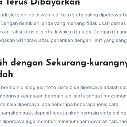
 Terus Dibayarkan
i slots online di web judi toto slots paling dipercaya 
a. Dengan demikian, anda yang menang tidak usah cemas
an faksi situs di slots di waktu itu juga. Dengan itu an
rjakan withdraw atau penarikan dengan limit yang sang
lih dengan Sekurang-kurangn
dah
bermain di blog judi toto slots bisa dipercaya adalah se
emberinya keluasaan bermain judi slots sangat maksimu
ots bisa dipercaya, ada beberapa beberapa jenis cara
samakan buat deposit waktu akan bermain slots online
pat dipercaya juga memberi minimum pembayaran taruha