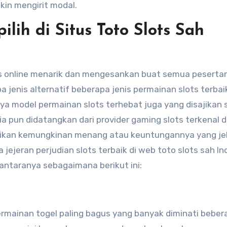
kin mengirit modal.
ilih di Situs Toto Slots Sah
ts online menarik dan mengesankan buat semua peserta
a jenis alternatif beberapa jenis permainan slots terbai
ya model permainan slots terhebat juga yang disajikan 
ia pun didatangkan dari provider gaming slots terkenal 
gsikan kemungkinan menang atau keuntungannya yang je
jejeran perjudian slots terbaik di web toto slots sah I
antaranya sebagaimana berikut ini:
ermainan togel paling bagus yang banyak diminati beber