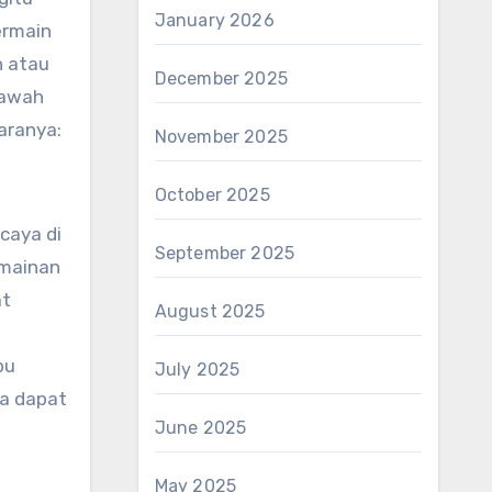
January 2026
ermain
n atau
December 2025
bawah
taranya:
November 2025
October 2025
caya di
September 2025
rmainan
at
August 2025
bu
July 2025
ya dapat
June 2025
May 2025