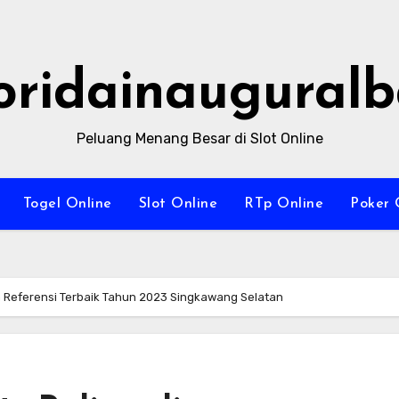
oridainauguralb
Peluang Menang Besar di Slot Online
Togel Online
Slot Online
RTp Online
Poker 
ya Referensi Terbaik Tahun 2023 Singkawang Selatan