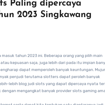
ots Paling dipercaya
ahun 2023 Singkawang
atau kepuasan saja, juga lebih dari pada itu impian ban
n mengharap dapat memperoleh banyak keuntungan. Mujur
banyak penjudi terutama slotters dapat peroleh banyak
ebih-lebih blog judi slots yang dapat dipercaya nyata te
aik dengan mengangkat banyak provider slots gaming am
nternet serta dapat kita tentukan satu diantaranya jadi