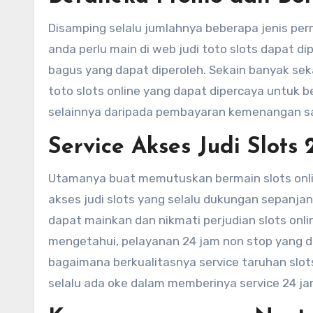
Disamping selalu jumlahnya beberapa jenis per
anda perlu main di web judi toto slots dapat 
bagus yang dapat diperoleh. Sekain banyak sek
toto slots online yang dapat dipercaya untuk
selainnya daripada pembayaran kemenangan sa
Service Akses Judi Slots
Utamanya buat memutuskan bermain slots online
akses judi slots yang selalu dukungan sepanjang
dapat mainkan dan nikmati perjudian slots onl
mengetahui, pelayanan 24 jam non stop yang di
bagaimana berkualitasnya service taruhan slots
selalu ada oke dalam memberinya service 24 j