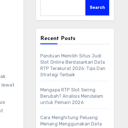
Search
Recent Posts
Panduan Memilih Situs Judi
Slot Online Berdasarkan Data
RTP Terakurat 2026: Tips Dan
Strategi Terbaik
yak
 lewat
Mengapa RTP Slot Sering
Berubah? Analisis Mendalam
rus
untuk Pemain 2026
at
Cara Menghitung Peluang
Menang Menggunakan Data