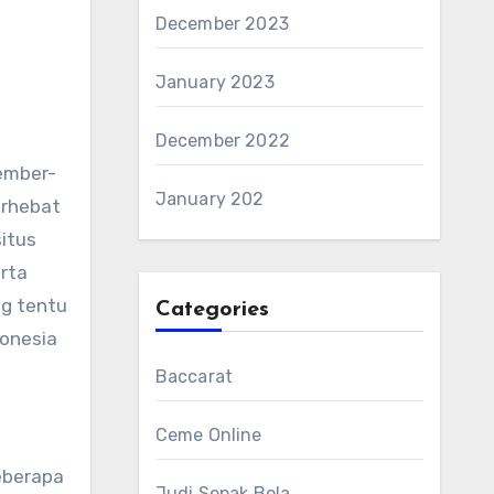
December 2023
January 2023
December 2022
ember-
January 202
erhebat
situs
erta
ng tentu
Categories
donesia
Baccarat
Ceme Online
eberapa
Judi Sepak Bola