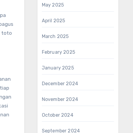
May 2025
apa
April 2025
 bagus
 toto
March 2025
February 2025
January 2025
yanan
December 2024
tiap
engan
November 2024
kasi
inan
October 2024
September 2024