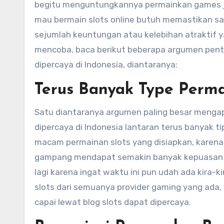
begitu menguntungkannya permainkan games jud
mau bermain slots online butuh memastikan sat
sejumlah keuntungan atau kelebihan atraktif 
mencoba, baca berikut beberapa argumen penti
dipercaya di Indonesia, diantaranya:
Terus Banyak Type Perma
Satu diantaranya argumen paling besar mengapa 
dipercaya di Indonesia lantaran terus banyak t
macam permainan slots yang disiapkan, karenan
gampang mendapat semakin banyak kepuasan se
lagi karena ingat waktu ini pun udah ada kira-k
slots dari semuanya provider gaming yang ada
capai lewat blog slots dapat dipercaya.