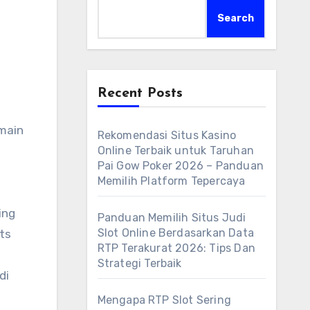
Search
Recent Posts
Rekomendasi Situs Kasino
Online Terbaik untuk Taruhan
Pai Gow Poker 2026 – Panduan
Memilih Platform Tepercaya
ing
Panduan Memilih Situs Judi
Slot Online Berdasarkan Data
ts
RTP Terakurat 2026: Tips Dan
Strategi Terbaik
di
Mengapa RTP Slot Sering