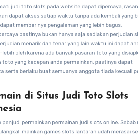
ati judi toto slots pada website dapat dipercaya, rasa
nakan dapat akses setiap waktu tanpa ada kembali yang
 dapat memberinya pengalaman yang lebih bagus.
percaya pastinya bukan hanya saja sediakan perjudian s
 perjudian menarik dan tenar yang lain waktu ini dapat an
lebih oleh karena ada banyak pasaran toto yang disiap
un toto yang kedepan anda permainkan, pastinya dapat
 serta berlaku buat semuanya anggota tiada kecuali p
ain di Situs Judi Toto Slots
nesia
penjudi permainkan permainan judi slots online. Sebab 
ulangkali mainkan games slots lantaran udah merasai se