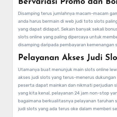
Bervariasi Promo dan Bo
Disamping terus jumlahnya macam-macam games
anda harus bermain di web judi toto slots pali
yang dapat didapat. Sekain banyak sekali bonu
slots online yang paling dipercaya untuk mem
disamping daripada pembayaran kemenangan s
Pelayanan Akses Judi Sl
Utamanya buat menunjuk main slots online lewa
akses judi slots yang terus-menerus dukungan w
peserta dapat mainkan dan nikmati perjudian sl
yang kita kenal, pelayanan 24 jam non-stop yan
bagaimana berkualitasnya pelayanan taruhan sl
judi slots yang ada terus oke dalam memberi s