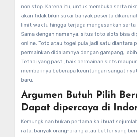
non stop. Karena itu, untuk membuka serta nikm
akan tidak bikin sukar banyak peserta dikare
limit waktu hingga terjaga mengesankan serta
Sama dengan namanya, situs toto slots bisa di
online. Toto atau togel pula jadi satu diantara
permainkan didalamnya dengan gampang, lebih-
Tetapi yang pasti, baik permainan slots maup
memberinya beberapa keuntungan sangat nyata
baru.
Argumen Butuh Pilih Berm
Dapat dipercaya di Indo
Kemungkinan bukan pertama kali buat sejumlah 
rata, banyak orang-orang atau bettor yang ber