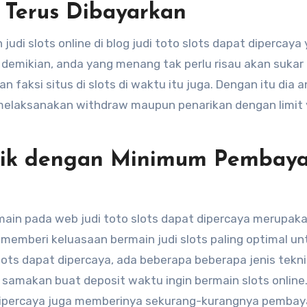
Terus Dibayarkan
di slots online di blog judi toto slots dapat dipercaya
 demikian, anda yang menang tak perlu risau akan sukar
aksi situs di slots di waktu itu juga. Dengan itu dia 
 melaksanakan withdraw maupun penarikan dengan limit
baik dengan Minimum Pembay
ain pada web judi toto slots dapat dipercaya merupak
k memberi keluasaan bermain judi slots paling optimal un
lots dapat dipercaya, ada beberapa beberapa jenis tekni
samakan buat deposit waktu ingin bermain slots online.
at dipercaya juga memberinya sekurang-kurangnya pemba