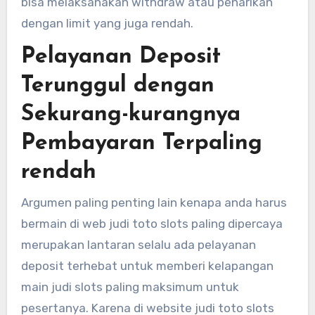
bisa melaksanakan withdraw atau penarikan
dengan limit yang juga rendah.
Pelayanan Deposit
Terunggul dengan
Sekurang-kurangnya
Pembayaran Terpaling
rendah
Argumen paling penting lain kenapa anda harus
bermain di web judi toto slots paling dipercaya
merupakan lantaran selalu ada pelayanan
deposit terhebat untuk memberi kelapangan
main judi slots paling maksimum untuk
pesertanya. Karena di website judi toto slots