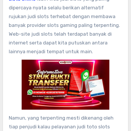
dipercaya nyata selalu berikan alternatif
rujukan judi slots terhebat dengan membawa
banyak provider slots gaming paling terpenting.
Web-site judi slots telah terdapat banyak di
internet serta dapat kita putuskan antara
lainnya menjadi tempat untuk main.
Namun, yang terpenting mesti dikenang oleh
tiap penjudi kalau pelayanan judi toto slots