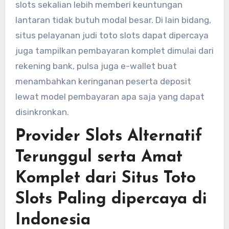
slots sekalian lebih memberi keuntungan
lantaran tidak butuh modal besar. Di lain bidang,
situs pelayanan judi toto slots dapat dipercaya
juga tampilkan pembayaran komplet dimulai dari
rekening bank, pulsa juga e-wallet buat
menambahkan keringanan peserta deposit
lewat model pembayaran apa saja yang dapat
disinkronkan.
Provider Slots Alternatif
Terunggul serta Amat
Komplet dari Situs Toto
Slots Paling dipercaya di
Indonesia