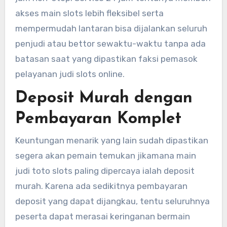
akses main slots lebih fleksibel serta
mempermudah lantaran bisa dijalankan seluruh
penjudi atau bettor sewaktu-waktu tanpa ada
batasan saat yang dipastikan faksi pemasok
pelayanan judi slots online.
Deposit Murah dengan
Pembayaran Komplet
Keuntungan menarik yang lain sudah dipastikan
segera akan pemain temukan jikamana main
judi toto slots paling dipercaya ialah deposit
murah. Karena ada sedikitnya pembayaran
deposit yang dapat dijangkau, tentu seluruhnya
peserta dapat merasai keringanan bermain