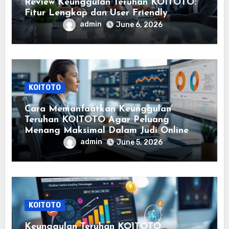
Review Keunggulan Teruhan KOITOTO:
Fitur Lengkap dan User Friendly
admin
June 6, 2026
KOITOTO
Cara Memanfaatkan Keunggulan
Teruhan KOITOTO Agar Peluang
Menang Maksimal Dalam Judi Online
admin
June 5, 2026
KOITOTO
Keunggulan Teruhan KOITOTO