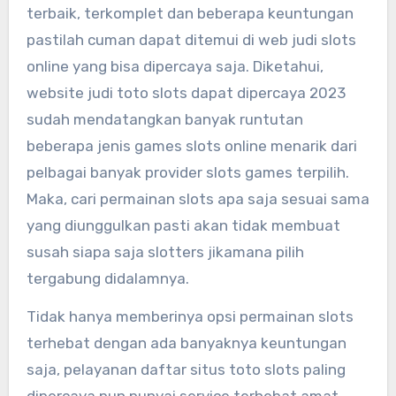
terbaik, terkomplet dan beberapa keuntungan
pastilah cuman dapat ditemui di web judi slots
online yang bisa dipercaya saja. Diketahui,
website judi toto slots dapat dipercaya 2023
sudah mendatangkan banyak runtutan
beberapa jenis games slots online menarik dari
pelbagai banyak provider slots games terpilih.
Maka, cari permainan slots apa saja sesuai sama
yang diunggulkan pasti akan tidak membuat
susah siapa saja slotters jikamana pilih
tergabung didalamnya.
Tidak hanya memberinya opsi permainan slots
terhebat dengan ada banyaknya keuntungan
saja, pelayanan daftar situs toto slots paling
dipercaya pun punyai service terhebat amat