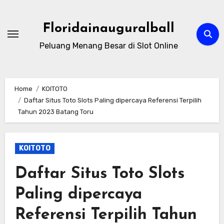
Skip
to
Floridainauguralball
content
Peluang Menang Besar di Slot Online
Home
KOITOTO
Daftar Situs Toto Slots Paling dipercaya Referensi Terpilih
Tahun 2023 Batang Toru
KOITOTO
Daftar Situs Toto Slots
Paling dipercaya
Referensi Terpilih Tahun