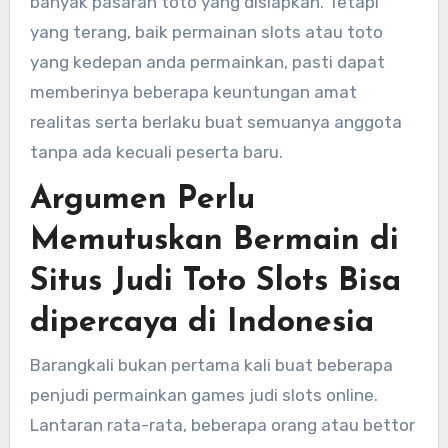
banyak pasaran toto yang disiapkan. Tetapi
yang terang, baik permainan slots atau toto
yang kedepan anda permainkan, pasti dapat
memberinya beberapa keuntungan amat
realitas serta berlaku buat semuanya anggota
tanpa ada kecuali peserta baru.
Argumen Perlu
Memutuskan Bermain di
Situs Judi Toto Slots Bisa
dipercaya di Indonesia
Barangkali bukan pertama kali buat beberapa
penjudi permainkan games judi slots online.
Lantaran rata-rata, beberapa orang atau bettor