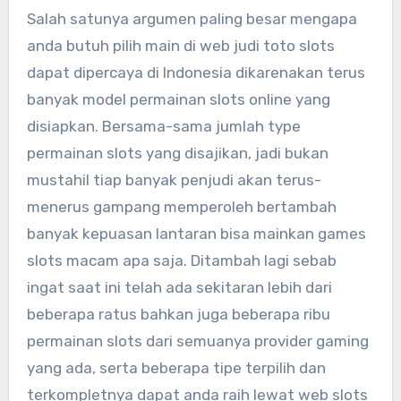
Salah satunya argumen paling besar mengapa
anda butuh pilih main di web judi toto slots
dapat dipercaya di Indonesia dikarenakan terus
banyak model permainan slots online yang
disiapkan. Bersama-sama jumlah type
permainan slots yang disajikan, jadi bukan
mustahil tiap banyak penjudi akan terus-
menerus gampang memperoleh bertambah
banyak kepuasan lantaran bisa mainkan games
slots macam apa saja. Ditambah lagi sebab
ingat saat ini telah ada sekitaran lebih dari
beberapa ratus bahkan juga beberapa ribu
permainan slots dari semuanya provider gaming
yang ada, serta beberapa tipe terpilih dan
terkompletnya dapat anda raih lewat web slots