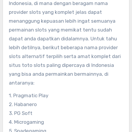
Indonesia, di mana dengan beragam nama
provider slots yang komplet jelas dapat
menanggung kepuasan lebih ingat semuanya
permainan slots yang memikat tentu sudah
dapat anda dapatkan didalamnya. Untuk tahu
lebih detilnya, berikut beberapa nama provider
slots alternatif terpilih serta amat komplet dari
situs toto slots paling dipercaya di Indonesia
yang bisa anda permainkan bermainnya, di
antaranya:
1. Pragmatic Play
2. Habanero
3. PG Soft
4. Microgaming
5. Spadegaming