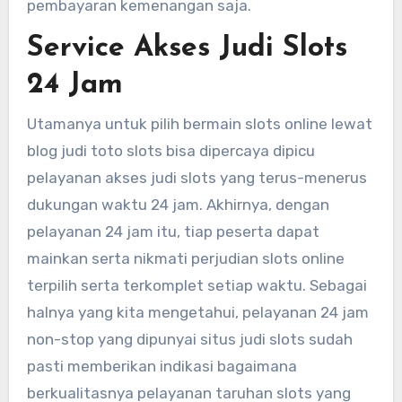
pembayaran kemenangan saja.
Service Akses Judi Slots
24 Jam
Utamanya untuk pilih bermain slots online lewat
blog judi toto slots bisa dipercaya dipicu
pelayanan akses judi slots yang terus-menerus
dukungan waktu 24 jam. Akhirnya, dengan
pelayanan 24 jam itu, tiap peserta dapat
mainkan serta nikmati perjudian slots online
terpilih serta terkomplet setiap waktu. Sebagai
halnya yang kita mengetahui, pelayanan 24 jam
non-stop yang dipunyai situs judi slots sudah
pasti memberikan indikasi bagaimana
berkualitasnya pelayanan taruhan slots yang