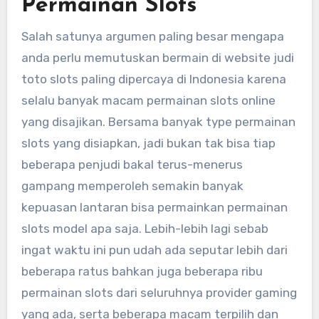
Permainan Slots
Salah satunya argumen paling besar mengapa
anda perlu memutuskan bermain di website judi
toto slots paling dipercaya di Indonesia karena
selalu banyak macam permainan slots online
yang disajikan. Bersama banyak type permainan
slots yang disiapkan, jadi bukan tak bisa tiap
beberapa penjudi bakal terus-menerus
gampang memperoleh semakin banyak
kepuasan lantaran bisa permainkan permainan
slots model apa saja. Lebih-lebih lagi sebab
ingat waktu ini pun udah ada seputar lebih dari
beberapa ratus bahkan juga beberapa ribu
permainan slots dari seluruhnya provider gaming
yang ada, serta beberapa macam terpilih dan