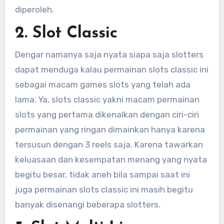
diperoleh.
2. Slot Classic
Dengar namanya saja nyata siapa saja slotters
dapat menduga kalau permainan slots classic ini
sebagai macam games slots yang telah ada
lama. Ya, slots classic yakni macam permainan
slots yang pertama dikenalkan dengan ciri-ciri
permainan yang ringan dimainkan hanya karena
tersusun dengan 3 reels saja. Karena tawarkan
keluasaan dan kesempatan menang yang nyata
begitu besar, tidak aneh bila sampai saat ini
juga permainan slots classic ini masih begitu
banyak disenangi beberapa slotters.