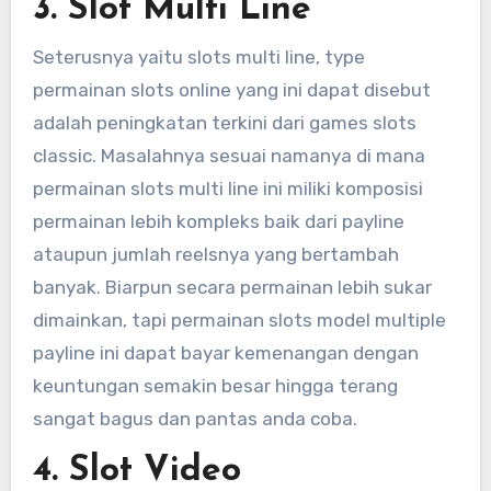
3. Slot Multi Line
Seterusnya yaitu slots multi line, type
permainan slots online yang ini dapat disebut
adalah peningkatan terkini dari games slots
classic. Masalahnya sesuai namanya di mana
permainan slots multi line ini miliki komposisi
permainan lebih kompleks baik dari payline
ataupun jumlah reelsnya yang bertambah
banyak. Biarpun secara permainan lebih sukar
dimainkan, tapi permainan slots model multiple
payline ini dapat bayar kemenangan dengan
keuntungan semakin besar hingga terang
sangat bagus dan pantas anda coba.
4. Slot Video