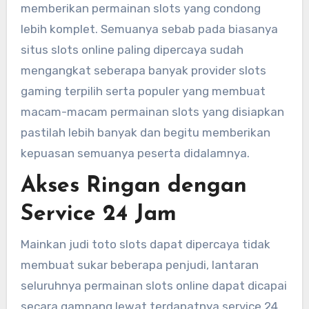
memberikan permainan slots yang condong
lebih komplet. Semuanya sebab pada biasanya
situs slots online paling dipercaya sudah
mengangkat seberapa banyak provider slots
gaming terpilih serta populer yang membuat
macam-macam permainan slots yang disiapkan
pastilah lebih banyak dan begitu memberikan
kepuasan semuanya peserta didalamnya.
Akses Ringan dengan
Service 24 Jam
Mainkan judi toto slots dapat dipercaya tidak
membuat sukar beberapa penjudi, lantaran
seluruhnya permainan slots online dapat dicapai
secara gampang lewat terdapatnya service 24