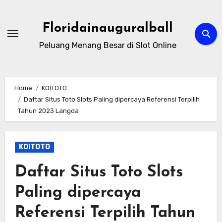
Skip
to
Floridainauguralball
content
Peluang Menang Besar di Slot Online
Home
KOITOTO
Daftar Situs Toto Slots Paling dipercaya Referensi Terpilih
Tahun 2023 Langda
KOITOTO
Daftar Situs Toto Slots
Paling dipercaya
Referensi Terpilih Tahun