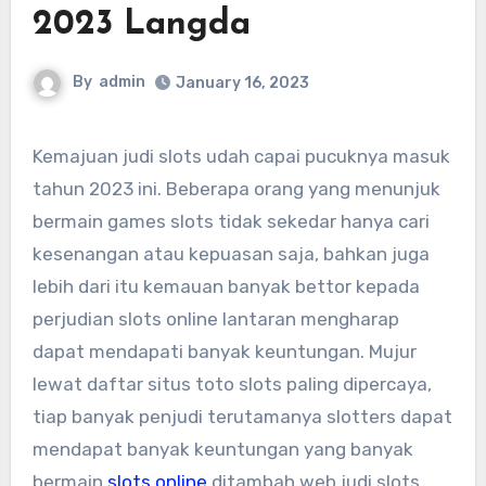
2023 Langda
By
admin
January 16, 2023
Kemajuan judi slots udah capai pucuknya masuk
tahun 2023 ini. Beberapa orang yang menunjuk
bermain games slots tidak sekedar hanya cari
kesenangan atau kepuasan saja, bahkan juga
lebih dari itu kemauan banyak bettor kepada
perjudian slots online lantaran mengharap
dapat mendapati banyak keuntungan. Mujur
lewat daftar situs toto slots paling dipercaya,
tiap banyak penjudi terutamanya slotters dapat
mendapat banyak keuntungan yang banyak
bermain
slots online
ditambah web judi slots