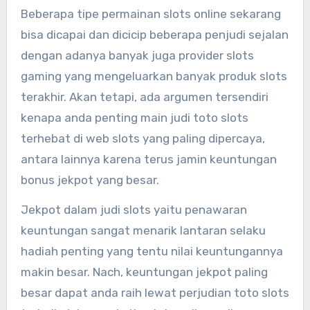
Beberapa tipe permainan slots online sekarang
bisa dicapai dan dicicip beberapa penjudi sejalan
dengan adanya banyak juga provider slots
gaming yang mengeluarkan banyak produk slots
terakhir. Akan tetapi, ada argumen tersendiri
kenapa anda penting main judi toto slots
terhebat di web slots yang paling dipercaya,
antara lainnya karena terus jamin keuntungan
bonus jekpot yang besar.
Jekpot dalam judi slots yaitu penawaran
keuntungan sangat menarik lantaran selaku
hadiah penting yang tentu nilai keuntungannya
makin besar. Nach, keuntungan jekpot paling
besar dapat anda raih lewat perjudian toto slots