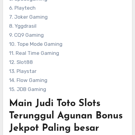
6. Playtech
7. Joker Gaming
8. Yggdrasil
9. CQ9 Gaming
10. Tope Mode Gaming
11. Real Time Gaming
12. Slot88
13. Playstar
14. Flow Gaming
15. JDB Gaming
Main Judi Toto Slots
Terunggul Agunan Bonus
Jekpot Paling besar