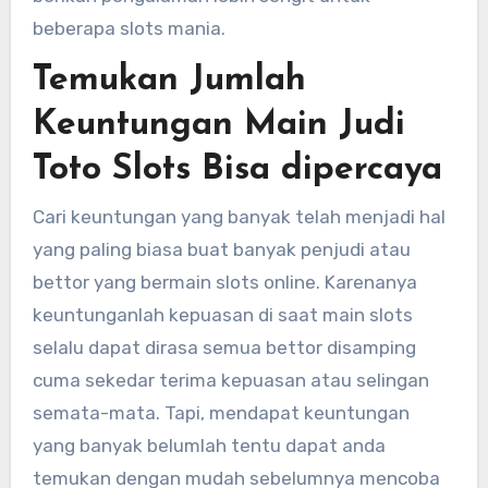
beberapa slots mania.
Temukan Jumlah
Keuntungan Main Judi
Toto Slots Bisa dipercaya
Cari keuntungan yang banyak telah menjadi hal
yang paling biasa buat banyak penjudi atau
bettor yang bermain slots online. Karenanya
keuntunganlah kepuasan di saat main slots
selalu dapat dirasa semua bettor disamping
cuma sekedar terima kepuasan atau selingan
semata-mata. Tapi, mendapat keuntungan
yang banyak belumlah tentu dapat anda
temukan dengan mudah sebelumnya mencoba