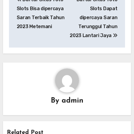
navigation
Slots Bisa dipercaya
Slots Dapat
Saran Terbaik Tahun
dipercaya Saran
2023 Metemani
Terunggul Tahun
2023 Lantari Jaya
By
admin
Related Post