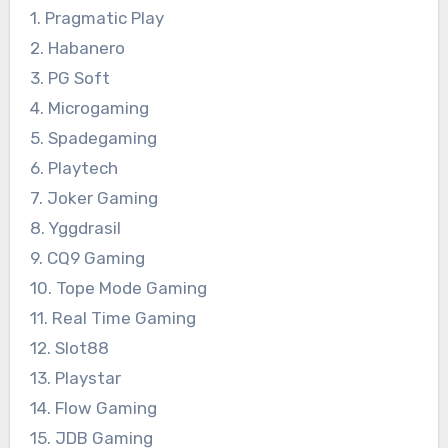
1. Pragmatic Play
2. Habanero
3. PG Soft
4. Microgaming
5. Spadegaming
6. Playtech
7. Joker Gaming
8. Yggdrasil
9. CQ9 Gaming
10. Tope Mode Gaming
11. Real Time Gaming
12. Slot88
13. Playstar
14. Flow Gaming
15. JDB Gaming