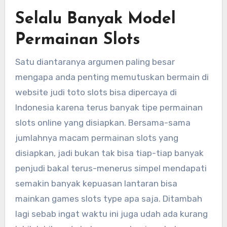
Selalu Banyak Model
Permainan Slots
Satu diantaranya argumen paling besar
mengapa anda penting memutuskan bermain di
website judi toto slots bisa dipercaya di
Indonesia karena terus banyak tipe permainan
slots online yang disiapkan. Bersama-sama
jumlahnya macam permainan slots yang
disiapkan, jadi bukan tak bisa tiap-tiap banyak
penjudi bakal terus-menerus simpel mendapati
semakin banyak kepuasan lantaran bisa
mainkan games slots type apa saja. Ditambah
lagi sebab ingat waktu ini juga udah ada kurang