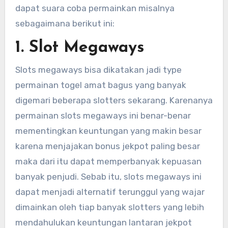
dapat suara coba permainkan misalnya
sebagaimana berikut ini:
1. Slot Megaways
Slots megaways bisa dikatakan jadi type
permainan togel amat bagus yang banyak
digemari beberapa slotters sekarang. Karenanya
permainan slots megaways ini benar-benar
mementingkan keuntungan yang makin besar
karena menjajakan bonus jekpot paling besar
maka dari itu dapat memperbanyak kepuasan
banyak penjudi. Sebab itu, slots megaways ini
dapat menjadi alternatif terunggul yang wajar
dimainkan oleh tiap banyak slotters yang lebih
mendahulukan keuntungan lantaran jekpot