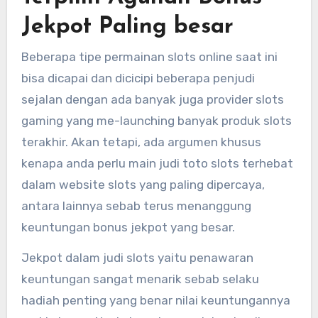
Jekpot Paling besar
Beberapa tipe permainan slots online saat ini
bisa dicapai dan dicicipi beberapa penjudi
sejalan dengan ada banyak juga provider slots
gaming yang me-launching banyak produk slots
terakhir. Akan tetapi, ada argumen khusus
kenapa anda perlu main judi toto slots terhebat
dalam website slots yang paling dipercaya,
antara lainnya sebab terus menanggung
keuntungan bonus jekpot yang besar.
Jekpot dalam judi slots yaitu penawaran
keuntungan sangat menarik sebab selaku
hadiah penting yang benar nilai keuntungannya