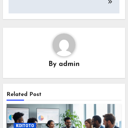
By
admin
Related Post
KOITOTO