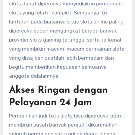
slots dapat dipercaya menyediakan permainan
slots yang relatif komplet. Semuanya itu
lantaran pada biasanya situs slots online paling
dipercaya sudah mengangkat berapa banyak
provider slots gaming terunggul serta terkenal
yang membikin macam-macam permainan slots
yang disajikan pastilah lebih bermacam dan
begitu memberikan kepuasan semuanya
anggota didalamnya.
Akses Ringan dengan
Pelayanan 24 Jam
Permainkan judi toto slots bisa dipercaya tidak
membikin susah banyak penjudi, dikarenakan
seluruh permainan slots online dapat dicapai