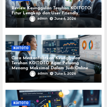
Review Keunggulan Teruhan KOITOTO:
Fitur Lengkap dan User Friendly
admin
June 6, 2026
KOITOTO
Cara Memanfaatkan Keunggulan
Teruhan KOITOTO Agar Peluang
Menang Maksimal Dalam Judi Online
admin
June 5, 2026
KOITOTO