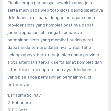
Tidak serupa perihalnya sewaktu anda joint
serta main pada web toto slots paling dipercaya
di Indonesia, di mana dengan beragam nama
provider slots yang komplet pastinya dapat
jamin kepuasan lebih ingat semuanya
permainan slots yang memikat sudah pasti
dapat anda temui didalamnya. Untuk tahu
selengkapnya, berikut sejumlah nama provider
slots alternatif terbaik serta amat komplet dari
situs toto slots dapat dipercaya di Indonesia
yang bisa anda permainkan bermainnya, di
antaranya:
1. Pragmatic Play
2. Habanero
3. PG Soft