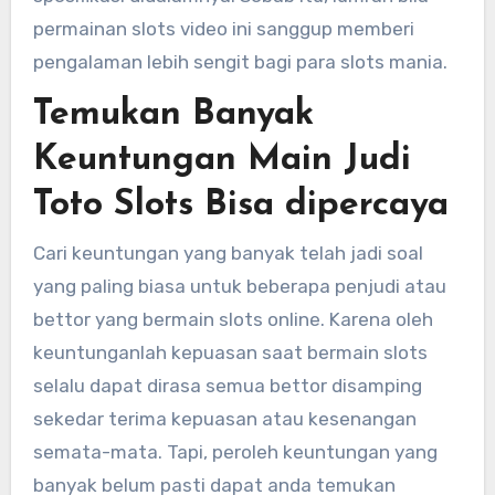
permainan slots video ini sanggup memberi
pengalaman lebih sengit bagi para slots mania.
Temukan Banyak
Keuntungan Main Judi
Toto Slots Bisa dipercaya
Cari keuntungan yang banyak telah jadi soal
yang paling biasa untuk beberapa penjudi atau
bettor yang bermain slots online. Karena oleh
keuntunganlah kepuasan saat bermain slots
selalu dapat dirasa semua bettor disamping
sekedar terima kepuasan atau kesenangan
semata-mata. Tapi, peroleh keuntungan yang
banyak belum pasti dapat anda temukan