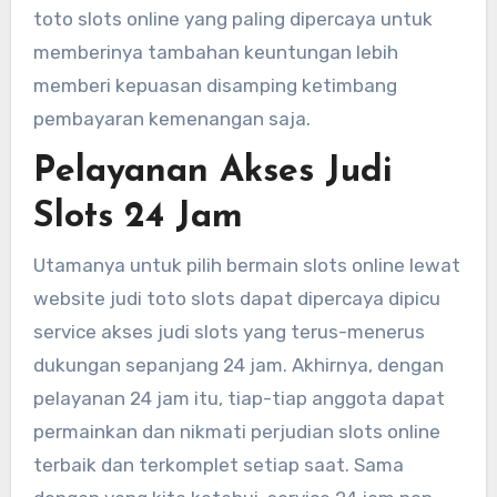
toto slots online yang paling dipercaya untuk
memberinya tambahan keuntungan lebih
memberi kepuasan disamping ketimbang
pembayaran kemenangan saja.
Pelayanan Akses Judi
Slots 24 Jam
Utamanya untuk pilih bermain slots online lewat
website judi toto slots dapat dipercaya dipicu
service akses judi slots yang terus-menerus
dukungan sepanjang 24 jam. Akhirnya, dengan
pelayanan 24 jam itu, tiap-tiap anggota dapat
permainkan dan nikmati perjudian slots online
terbaik dan terkomplet setiap saat. Sama