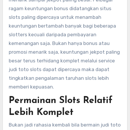
ragam keuntungan bonus didatangkan situs
slots paling dipercaya untuk menambah
keuntungan bertambah banyak bagi beberapa
slotters kecuali daripada pembayaran
kemenangan saja. Bukan hanya bonus atau
promosi menarik saja, keuntungan jekpot paling
besar terus terhidang komplet melalui service
judi toto slots dapat dipercaya maka dapat
tingkatkan pengalaman taruhan slots lebih
memberi kepuasan.
Permainan Slots Relatif
Lebih Komplet
Bukan jadi rahasia kembali bila bermain judi toto