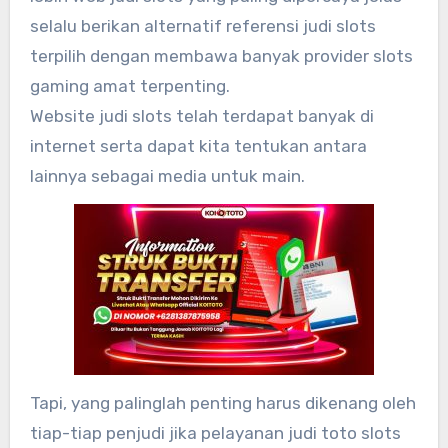
selalu berikan alternatif referensi judi slots
terpilih dengan membawa banyak provider slots
gaming amat terpenting.
Website judi slots telah terdapat banyak di
internet serta dapat kita tentukan antara
lainnya sebagai media untuk main.
Tapi, yang palinglah penting harus dikenang oleh
tiap-tiap penjudi jika pelayanan judi toto slots