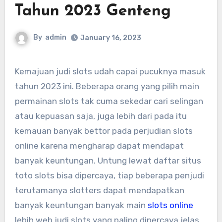
Tahun 2023 Genteng
By
admin
January 16, 2023
Kemajuan judi slots udah capai pucuknya masuk
tahun 2023 ini. Beberapa orang yang pilih main
permainan slots tak cuma sekedar cari selingan
atau kepuasan saja, juga lebih dari pada itu
kemauan banyak bettor pada perjudian slots
online karena mengharap dapat mendapat
banyak keuntungan. Untung lewat daftar situs
toto slots bisa dipercaya, tiap beberapa penjudi
terutamanya slotters dapat mendapatkan
banyak keuntungan banyak main
slots online
lebih web judi slots yang paling dipercaya jelas