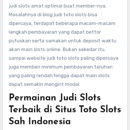
judi slots amat optimal buat member-nya.
Masalahnya di blog judi toto slots bisa
dipercaya, terdapat beberapa macam-macam
langkah pembayaran yang dapat bettor
putuskan serta samakan untuk deposit waktu
akan main slots online. Bukan sekedar itu,
sampai website judi toto slots paling dipercaya
juga memberi minimum pembayaran taruhan
yang paling rendah hingga dapat main slots
dapat semakin mengirit modal.
Permainan Judi Slots
Terbaik di Situs Toto Slots
Sah Indonesia