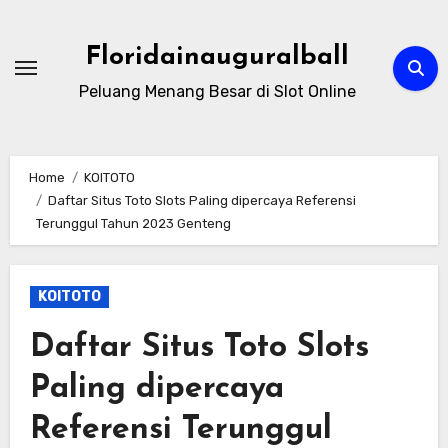
Skip
to
Floridainauguralball
content
Peluang Menang Besar di Slot Online
Home
KOITOTO
Daftar Situs Toto Slots Paling dipercaya Referensi
Terunggul Tahun 2023 Genteng
KOITOTO
Daftar Situs Toto Slots
Paling dipercaya
Referensi Terunggul