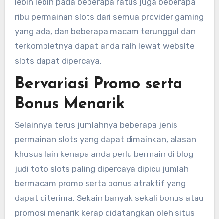
lebih lebih pada beberapa ratus juga beberapa
ribu permainan slots dari semua provider gaming
yang ada, dan beberapa macam terunggul dan
terkompletnya dapat anda raih lewat website
slots dapat dipercaya.
Bervariasi Promo serta
Bonus Menarik
Selainnya terus jumlahnya beberapa jenis
permainan slots yang dapat dimainkan, alasan
khusus lain kenapa anda perlu bermain di blog
judi toto slots paling dipercaya dipicu jumlah
bermacam promo serta bonus atraktif yang
dapat diterima. Sekain banyak sekali bonus atau
promosi menarik kerap didatangkan oleh situs