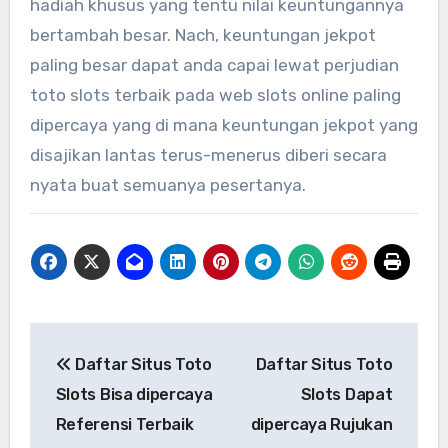
hadiah khusus yang tentu nilai keuntungannya
bertambah besar. Nach, keuntungan jekpot
paling besar dapat anda capai lewat perjudian
toto slots terbaik pada web slots online paling
dipercaya yang di mana keuntungan jekpot yang
disajikan lantas terus-menerus diberi secara
nyata buat semuanya pesertanya.
Post
Daftar Situs Toto
Daftar Situs Toto
navigation
Slots Bisa dipercaya
Slots Dapat
Referensi Terbaik
dipercaya Rujukan