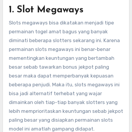
1. Slot Megaways
Slots megaways bisa dikatakan menjadi tipe
permainan togel amat bagus yang banyak
diminati beberapa slotters sekarang ini. Karena
permainan slots megaways ini benar-benar
mementingkan keuntungan yang bertambah
besar sebab tawarkan bonus jekpot paling
besar maka dapat memperbanyak kepuasan
beberapa penjudi. Maka itu, slots megaways ini
bisa jadi alternatif terhebat yang wajar
dimainkan oleh tiap-tiap banyak slotters yang
lebih memprioritaskan keuntungan sebab jekpot
paling besar yang disiapkan permainan slots
model ini amatlah gampang didapat.