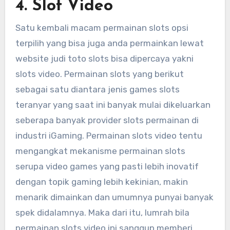
4. Slot Video
Satu kembali macam permainan slots opsi
terpilih yang bisa juga anda permainkan lewat
website judi toto slots bisa dipercaya yakni
slots video. Permainan slots yang berikut
sebagai satu diantara jenis games slots
teranyar yang saat ini banyak mulai dikeluarkan
seberapa banyak provider slots permainan di
industri iGaming. Permainan slots video tentu
mengangkat mekanisme permainan slots
serupa video games yang pasti lebih inovatif
dengan topik gaming lebih kekinian, makin
menarik dimainkan dan umumnya punyai banyak
spek didalamnya. Maka dari itu, lumrah bila
permainan slots video ini sanggup memberi