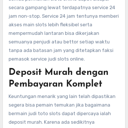
secara gampang lewat terdapatnya service 24
jam non-stop. Service 24 jam tentunya memberi
akses main slots lebih fleksibel serta
mempermudah lantaran bisa dikerjakan
semuanya penjudi atau bettor setiap waktu
tanpa ada batasan jam yang ditetapkan faksi
pemasok service judi slots online.
Deposit Murah dengan
Pembayaran Komplet
Keuntungan menarik yang lain telah dipastikan
segera bisa pemain temukan jika bagaimana
bermain judi toto slots dapat dipercaya ialah
deposit murah. Karena ada sedikitnya