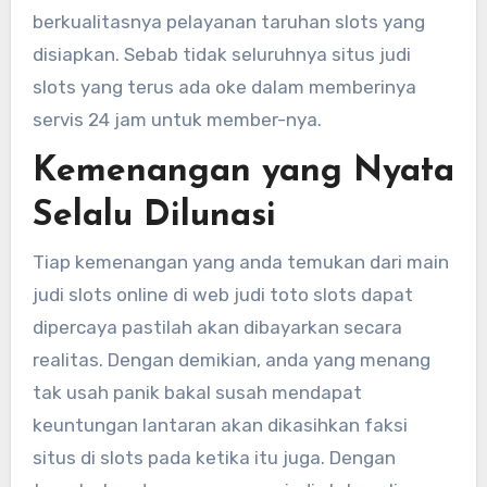
berkualitasnya pelayanan taruhan slots yang
disiapkan. Sebab tidak seluruhnya situs judi
slots yang terus ada oke dalam memberinya
servis 24 jam untuk member-nya.
Kemenangan yang Nyata
Selalu Dilunasi
Tiap kemenangan yang anda temukan dari main
judi slots online di web judi toto slots dapat
dipercaya pastilah akan dibayarkan secara
realitas. Dengan demikian, anda yang menang
tak usah panik bakal susah mendapat
keuntungan lantaran akan dikasihkan faksi
situs di slots pada ketika itu juga. Dengan