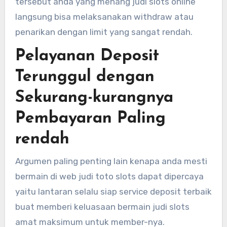
tersebut anda yang menang judi slots online
langsung bisa melaksanakan withdraw atau
penarikan dengan limit yang sangat rendah.
Pelayanan Deposit
Terunggul dengan
Sekurang-kurangnya
Pembayaran Paling
rendah
Argumen paling penting lain kenapa anda mesti
bermain di web judi toto slots dapat dipercaya
yaitu lantaran selalu siap service deposit terbaik
buat memberi keluasaan bermain judi slots
amat maksimum untuk member-nya.