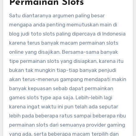
Permainan Slots
Satu diantaranya argumen paling besar
mengapa anda penting memutuskan main di
blog judi toto slots paling dipercaya di Indonesia
karena terus banyak macam permainan slots
online yang disajikan. Bersama-sama banyak
tipe permainan slots yang disiapkan, karena itu
bukan tak mungkin tiap-tiap banyak penjudi
akan terus-menerus gampang mendapati makin
banyak kepuasan sebab dapat permainkan
games slots type apa saja. Lebih-lebih lagi
karena ingat waktu ini pun telah ada seputar
lebih pada beberapa ratus sampai beberapa ribu
permainan slots dari semuanya provider gaming
yang ada, serta beberapa macam terpilih dan