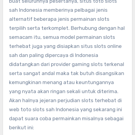
buat seluruhnya pesertanya, situs toto slots
sah Indonesia memberinya pelbagai jenis
alternatif beberapa jenis permainan slots
terpilih serta terkomplet. Berhubung dengan hal
semacam itu, semua model permainan slots
terhebat juga yang disiapkan situs slots online
sah dan paling dipercaya di Indonesia
didatangkan dari provider gaming slots terkenal
serta sangat andal maka tak butuh disangsikan
kemungkinan menang atau keuntungannya
yang nyata akan ringan sekali untuk diterima.
Akan halnya jejeran perjudian slots terhebat di
web toto slots sah Indonesia yang sekarang ini
dapat suara coba permainkan misalnya sebagai
berikut ini: