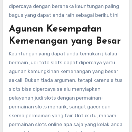
dipercaya dengan beraneka keuntungan paling
bagus yang dapat anda raih sebagai berikut ini:
Agunan Kesempatan
Kemenangan yang Besar
Keuntungan yang dapat anda temukan jikalau
bermain judi toto slots dapat dipercaya yaitu
agunan kemungkinan kemenangan yang besar
sekali. Bukan tiada argumen, tetapi karena situs
slots bisa dipercaya selalu menyiapkan
pelayanan judi slots dengan permainan-
permainan slots menarik, sangat gacor dan
skema permainan yang fair. Untuk itu, macam
permainan slots online apa saja yang kelak anda