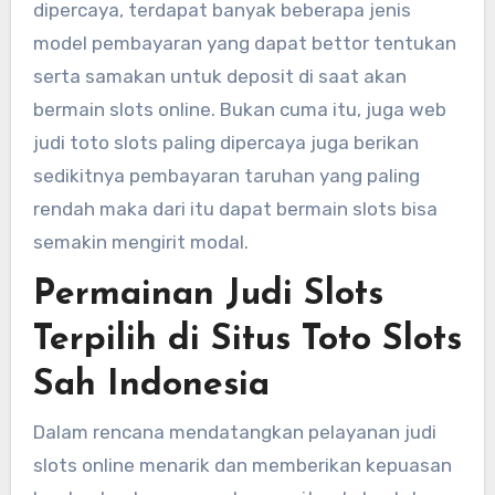
dipercaya, terdapat banyak beberapa jenis
model pembayaran yang dapat bettor tentukan
serta samakan untuk deposit di saat akan
bermain slots online. Bukan cuma itu, juga web
judi toto slots paling dipercaya juga berikan
sedikitnya pembayaran taruhan yang paling
rendah maka dari itu dapat bermain slots bisa
semakin mengirit modal.
Permainan Judi Slots
Terpilih di Situs Toto Slots
Sah Indonesia
Dalam rencana mendatangkan pelayanan judi
slots online menarik dan memberikan kepuasan