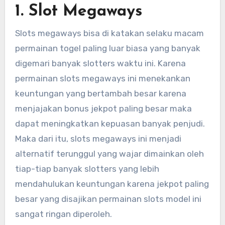
1. Slot Megaways
Slots megaways bisa di katakan selaku macam
permainan togel paling luar biasa yang banyak
digemari banyak slotters waktu ini. Karena
permainan slots megaways ini menekankan
keuntungan yang bertambah besar karena
menjajakan bonus jekpot paling besar maka
dapat meningkatkan kepuasan banyak penjudi.
Maka dari itu, slots megaways ini menjadi
alternatif terunggul yang wajar dimainkan oleh
tiap-tiap banyak slotters yang lebih
mendahulukan keuntungan karena jekpot paling
besar yang disajikan permainan slots model ini
sangat ringan diperoleh.