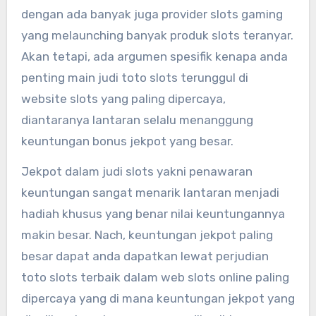
dengan ada banyak juga provider slots gaming
yang melaunching banyak produk slots teranyar.
Akan tetapi, ada argumen spesifik kenapa anda
penting main judi toto slots terunggul di
website slots yang paling dipercaya,
diantaranya lantaran selalu menanggung
keuntungan bonus jekpot yang besar.
Jekpot dalam judi slots yakni penawaran
keuntungan sangat menarik lantaran menjadi
hadiah khusus yang benar nilai keuntungannya
makin besar. Nach, keuntungan jekpot paling
besar dapat anda dapatkan lewat perjudian
toto slots terbaik dalam web slots online paling
dipercaya yang di mana keuntungan jekpot yang