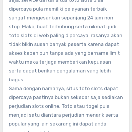
dipercaya pula memiliki pelayanan terbaik
sangat mengesankan sepanjang 24 jam non
stop. Maka, buat terhubung serta nikmati judi
toto slots di web paling dipercaya, rasanya akan
tidak bikin susah banyak peserta karena dapat
akses kapan pun tanpa ada yang bernama limit
waktu maka terjaga memberikan kepuasan
serta dapat berikan pengalaman yang lebih
bagus.
Sama dengan namanya, situs toto slots dapat
dipercaya pastinya bukan sekedar saja sediakan
perjudian slots online. Toto atau togel pula
menjadi satu diantara perjudian menarik serta
popular yang lain sekarang ini dapat anda