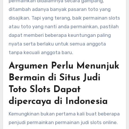
permainkan didalamnya secara gampang,
ditambah adanya banyak pasaran toto yang
disajikan. Tapi yang terang, baik permainan slots
atau toto yang nanti anda permainkan, pastilah
dapat memberi beberapa keuntungan paling
nyata serta berlaku untuk semua anggota
tanpa kecuali anggota baru.
Argumen Perlu Menunjuk
Bermain di Situs Judi
Toto Slots Dapat
dipercaya di Indonesia
Kemungkinan bukan pertama kali buat beberapa
penjudi permainkan permainan judi slots online.