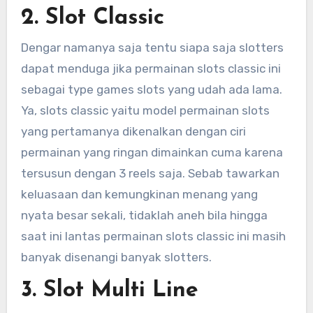
2. Slot Classic
Dengar namanya saja tentu siapa saja slotters
dapat menduga jika permainan slots classic ini
sebagai type games slots yang udah ada lama.
Ya, slots classic yaitu model permainan slots
yang pertamanya dikenalkan dengan ciri
permainan yang ringan dimainkan cuma karena
tersusun dengan 3 reels saja. Sebab tawarkan
keluasaan dan kemungkinan menang yang
nyata besar sekali, tidaklah aneh bila hingga
saat ini lantas permainan slots classic ini masih
banyak disenangi banyak slotters.
3. Slot Multi Line