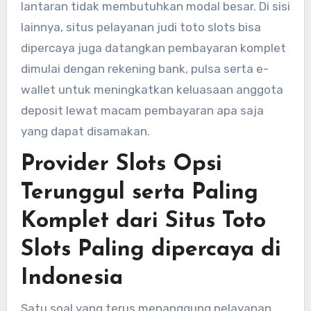
lantaran tidak membutuhkan modal besar. Di sisi
lainnya, situs pelayanan judi toto slots bisa
dipercaya juga datangkan pembayaran komplet
dimulai dengan rekening bank, pulsa serta e-
wallet untuk meningkatkan keluasaan anggota
deposit lewat macam pembayaran apa saja
yang dapat disamakan.
Provider Slots Opsi
Terunggul serta Paling
Komplet dari Situs Toto
Slots Paling dipercaya di
Indonesia
Satu soal yang terus menanggung pelayanan