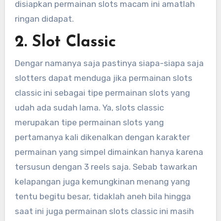
disiapkan permainan slots macam ini amatlah
ringan didapat.
2. Slot Classic
Dengar namanya saja pastinya siapa-siapa saja
slotters dapat menduga jika permainan slots
classic ini sebagai tipe permainan slots yang
udah ada sudah lama. Ya, slots classic
merupakan tipe permainan slots yang
pertamanya kali dikenalkan dengan karakter
permainan yang simpel dimainkan hanya karena
tersusun dengan 3 reels saja. Sebab tawarkan
kelapangan juga kemungkinan menang yang
tentu begitu besar, tidaklah aneh bila hingga
saat ini juga permainan slots classic ini masih