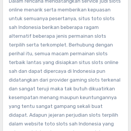
Dalam rencana mendatangkan service judi slots
online menarik serta memberikan kepuasan
untuk semuanya pesertanya, situs toto slots
sah Indonesia berikan beberapa ragam
alternatif beberapa jenis permainan slots
terpilih serta terkomplet. Berhubung dengan
perihal itu, semua macam permainan slots
terbaik lantas yang disiapkan situs slots online
sah dan dapat dipercaya di Indonesia pun
didatangkan dari provider gaming slots terkenal
dan sangat teruji maka tak butuh dikuatirkan
kesempatan menang maupun keuntungannya
yang tentu sangat gampang sekali buat
didapat. Adapun jejeran perjudian slots terpilih
dalam website toto slots sah Indonesia yang