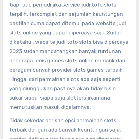
tiap-tiap penjudi jika service judi toto slots
terpilih, terkomplet dan sejumlah keuntungan
pastilah cuma dapat ditemui pada website judi
slots online yang dapat dipercaya saja. Sudah
diketahui, website judi toto slots bisa dipercaya
2023 sudah mendatangkan banyak runtunan
beberapa jenis games slots online menarik dari
beragam banyak provider slots games terbaik.
Hingga, cari permainan slots apa saja seperti
yang diunggulkan pastinya akan tidak bikin
sukar siapa-siapa saja slotters jikamana
memutuskan masuk didalamnya.
Tidak sekedar berikan opsi permainan slots
terbaik dengan ada banyak keuntungan saja,
service daftar situs toto slots bisa dipercaya