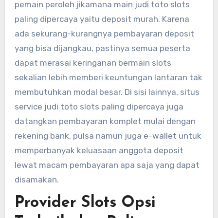
pemain peroleh jikamana main judi toto slots
paling dipercaya yaitu deposit murah. Karena
ada sekurang-kurangnya pembayaran deposit
yang bisa dijangkau, pastinya semua peserta
dapat merasai keringanan bermain slots
sekalian lebih memberi keuntungan lantaran tak
membutuhkan modal besar. Di sisi lainnya, situs
service judi toto slots paling dipercaya juga
datangkan pembayaran komplet mulai dengan
rekening bank, pulsa namun juga e-wallet untuk
memperbanyak keluasaan anggota deposit
lewat macam pembayaran apa saja yang dapat
disamakan.
Provider Slots Opsi