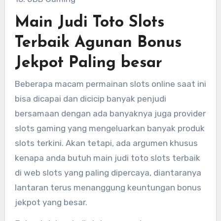
Main Judi Toto Slots
Terbaik Agunan Bonus
Jekpot Paling besar
Beberapa macam permainan slots online saat ini
bisa dicapai dan dicicip banyak penjudi
bersamaan dengan ada banyaknya juga provider
slots gaming yang mengeluarkan banyak produk
slots terkini. Akan tetapi, ada argumen khusus
kenapa anda butuh main judi toto slots terbaik
di web slots yang paling dipercaya, diantaranya
lantaran terus menanggung keuntungan bonus
jekpot yang besar.