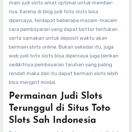
main judi slots amat optimal untuk member-
nya. Karena di blog judi toto slots bisa
dipercaya, terdapat beberapa macam-macam
cara pembayaran yang dapat bettor tentukan
serta samakan untuk deposit waktu akan
bermain slots online. Bukan sekedar itu, juga
web judi toto slots bisa dipercaya juga berikan
sedikitnya pembayaran taruhan yang paling
rendah maka dari itu dapat bermain slots lebih
bisa mengirit modal.
Permainan Judi Slots
Terunggul di Situs Toto
Slots Sah Indonesia