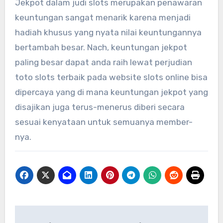
Jekpot dalam judi slots merupakan penawaran
keuntungan sangat menarik karena menjadi
hadiah khusus yang nyata nilai keuntungannya
bertambah besar. Nach, keuntungan jekpot
paling besar dapat anda raih lewat perjudian
toto slots terbaik pada website slots online bisa
dipercaya yang di mana keuntungan jekpot yang
disajikan juga terus-menerus diberi secara
sesuai kenyataan untuk semuanya member-
nya.
Post