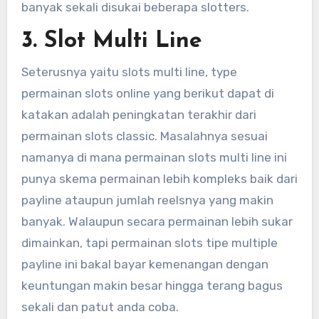
banyak sekali disukai beberapa slotters.
3. Slot Multi Line
Seterusnya yaitu slots multi line, type
permainan slots online yang berikut dapat di
katakan adalah peningkatan terakhir dari
permainan slots classic. Masalahnya sesuai
namanya di mana permainan slots multi line ini
punya skema permainan lebih kompleks baik dari
payline ataupun jumlah reelsnya yang makin
banyak. Walaupun secara permainan lebih sukar
dimainkan, tapi permainan slots tipe multiple
payline ini bakal bayar kemenangan dengan
keuntungan makin besar hingga terang bagus
sekali dan patut anda coba.