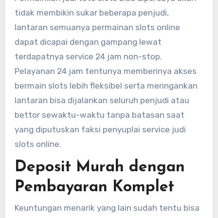
tidak membikin sukar beberapa penjudi,
lantaran semuanya permainan slots online
dapat dicapai dengan gampang lewat
terdapatnya service 24 jam non-stop.
Pelayanan 24 jam tentunya memberinya akses
bermain slots lebih fleksibel serta meringankan
lantaran bisa dijalankan seluruh penjudi atau
bettor sewaktu-waktu tanpa batasan saat
yang diputuskan faksi penyuplai service judi
slots online.
Deposit Murah dengan
Pembayaran Komplet
Keuntungan menarik yang lain sudah tentu bisa