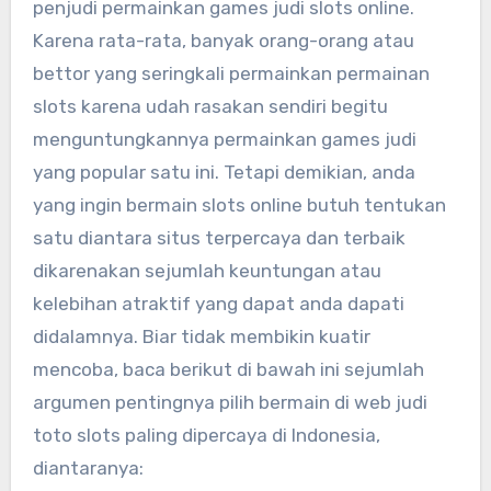
penjudi permainkan games judi slots online.
Karena rata-rata, banyak orang-orang atau
bettor yang seringkali permainkan permainan
slots karena udah rasakan sendiri begitu
menguntungkannya permainkan games judi
yang popular satu ini. Tetapi demikian, anda
yang ingin bermain slots online butuh tentukan
satu diantara situs terpercaya dan terbaik
dikarenakan sejumlah keuntungan atau
kelebihan atraktif yang dapat anda dapati
didalamnya. Biar tidak membikin kuatir
mencoba, baca berikut di bawah ini sejumlah
argumen pentingnya pilih bermain di web judi
toto slots paling dipercaya di Indonesia,
diantaranya: