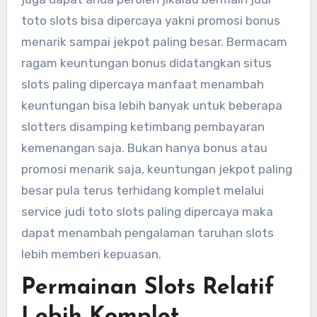
toto slots bisa dipercaya yakni promosi bonus
menarik sampai jekpot paling besar. Bermacam
ragam keuntungan bonus didatangkan situs
slots paling dipercaya manfaat menambah
keuntungan bisa lebih banyak untuk beberapa
slotters disamping ketimbang pembayaran
kemenangan saja. Bukan hanya bonus atau
promosi menarik saja, keuntungan jekpot paling
besar pula terus terhidang komplet melalui
service judi toto slots paling dipercaya maka
dapat menambah pengalaman taruhan slots
lebih memberi kepuasan.
Permainan Slots Relatif
Lebih Komplet