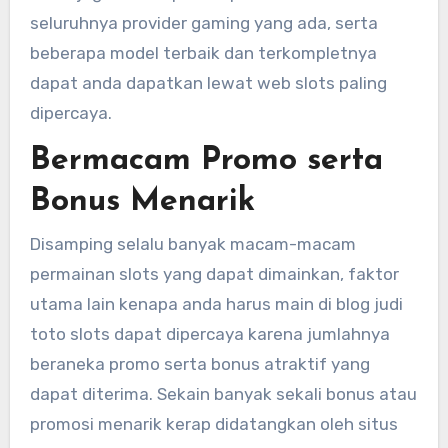
seluruhnya provider gaming yang ada, serta
beberapa model terbaik dan terkompletnya
dapat anda dapatkan lewat web slots paling
dipercaya.
Bermacam Promo serta
Bonus Menarik
Disamping selalu banyak macam-macam
permainan slots yang dapat dimainkan, faktor
utama lain kenapa anda harus main di blog judi
toto slots dapat dipercaya karena jumlahnya
beraneka promo serta bonus atraktif yang
dapat diterima. Sekain banyak sekali bonus atau
promosi menarik kerap didatangkan oleh situs