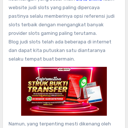
website judi slots yang paling dipercaya
pastinya selalu memberinya opsi referensi judi
slots terbaik dengan mengangkat banyak
provider slots gaming paling terutama.
Blog judi slots telah ada beberapa di internet
dan dapat kita putuskan satu diantaranya
selaku tempat buat bermain.
Namun, yang terpenting mesti dikenang oleh